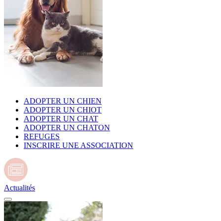
ADOPTER UN CHIEN
ADOPTER UN CHIOT
ADOPTER UN CHAT
ADOPTER UN CHATON
REFUGES
INSCRIRE UNE ASSOCIATION
Actualités