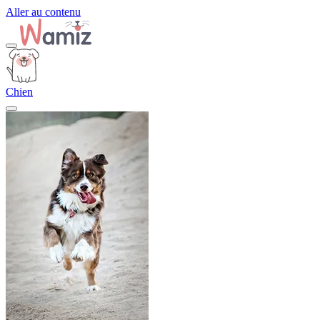
Aller au contenu
Chien