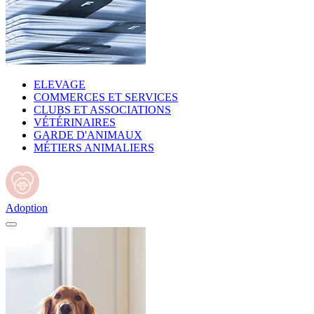
ELEVAGE
COMMERCES ET SERVICES
CLUBS ET ASSOCIATIONS
VÉTÉRINAIRES
GARDE D'ANIMAUX
MÉTIERS ANIMALIERS
Adoption