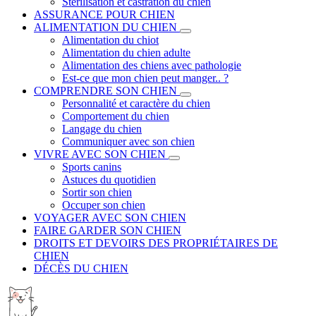
Stérilisation et castration du chien
ASSURANCE POUR CHIEN
ALIMENTATION DU CHIEN
Alimentation du chiot
Alimentation du chien adulte
Alimentation des chiens avec pathologie
Est-ce que mon chien peut manger.. ?
COMPRENDRE SON CHIEN
Personnalité et caractère du chien
Comportement du chien
Langage du chien
Communiquer avec son chien
VIVRE AVEC SON CHIEN
Sports canins
Astuces du quotidien
Sortir son chien
Occuper son chien
VOYAGER AVEC SON CHIEN
FAIRE GARDER SON CHIEN
DROITS ET DEVOIRS DES PROPRIÉTAIRES DE
CHIEN
DÉCÈS DU CHIEN