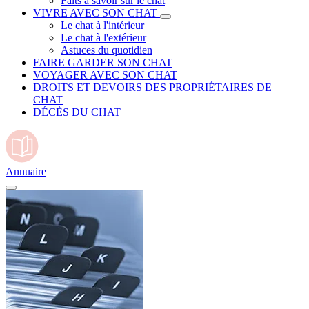
Faits à savoir sur le chat
VIVRE AVEC SON CHAT
Le chat à l'intérieur
Le chat à l'extérieur
Astuces du quotidien
FAIRE GARDER SON CHAT
VOYAGER AVEC SON CHAT
DROITS ET DEVOIRS DES PROPRIÉTAIRES DE
CHAT
DÉCÈS DU CHAT
Annuaire