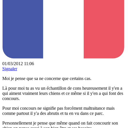
01/03/2012 11:06
Signaler
Moi je pense que sa ne concerne que certains cas.
Là pour moi tu as vu un échantillon de cons heureusement il y'en a
qui aiment vraiment leurs chiens et ce même si il y'en a qui font des
concours.
Pour moi concours ne signifie pas forcément maltraitance mais
comme partout il y'a des abrutis et tu en vu dans ce parc.
Personnellement je pense que même quand on fait concourir son