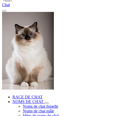
Chat
RACE DE CHAT
NOMS DE CHAT
Noms de chat femelle
Noms de chat mâle
Idées de noms de chat