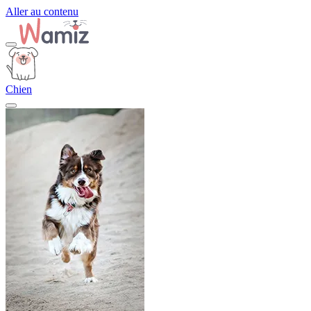
Aller au contenu
Chien