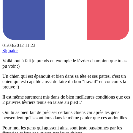
01/03/2012 11:23
Signaler
Voilà tout à fait je prends en exemple le lévrier champion que tu as
pu voir :)
Un chien qui est épanouit et bien dans sa tête et ses pattes, c'est un
chien qui est capable aussi de faire du bon "travail" en concours la
preuve ;)
Il est même surement mis dans de bien meilleures conditions que ces
2 pauvres lévriers tenus en laisse au pied :/
Oui tu as bien fait de préciser certains chiens car après les gens
penseraient qu'ils sont tous dans le même panier que ces andouilles.
Pour moi les gens qui agissent ainsi sont juste passionnés par les