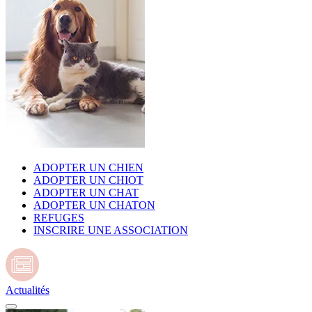
ADOPTER UN CHIEN
ADOPTER UN CHIOT
ADOPTER UN CHAT
ADOPTER UN CHATON
REFUGES
INSCRIRE UNE ASSOCIATION
Actualités