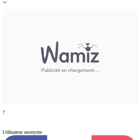
?
Utilisateur anonyme