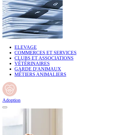
ELEVAGE
COMMERCES ET SERVICES
CLUBS ET ASSOCIATIONS
VÉTÉRINAIRES
GARDE D'ANIMAUX
MÉTIERS ANIMALIERS
Adoption