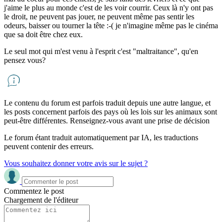
j'aime le plus au monde c'est de les voir courrir. Ceux là n'y ont pas
le droit, ne peuvent pas jouer, ne peuvent même pas sentir les
odeurs, baisser ou tourner la tête :-( je n'imagine même pas le cinéma
que sa doit être chez eux.
Le seul mot qui m'est venu à l'esprit c'est "maltraitance", qu'en
pensez vous?
Le contenu du forum est parfois traduit depuis une autre langue, et
les posts concernent parfois des pays où les lois sur les animaux sont
peut-être différentes. Renseignez-vous avant une prise de décision
Le forum étant traduit automatiquement par IA, les traductions
peuvent contenir des erreurs.
Vous souhaitez donner votre avis sur le sujet ?
Commentez le post
Chargement de l'éditeur