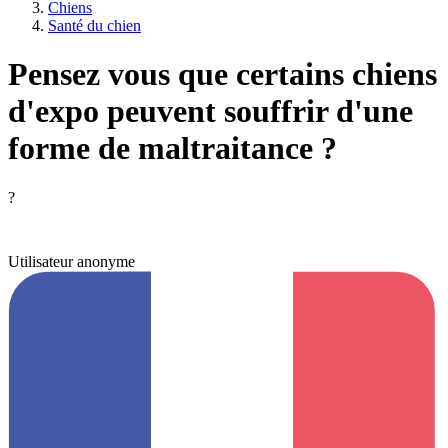
Chiens
Santé du chien
Pensez vous que certains chiens
d'expo peuvent souffrir d'une
forme de maltraitance ?
?
Utilisateur anonyme