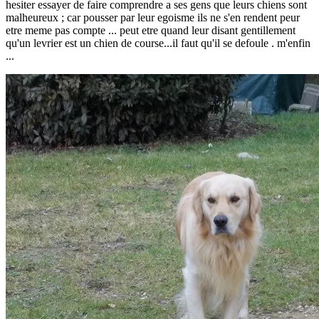
hesiter essayer de faire comprendre a ses gens que leurs chiens sont
malheureux ; car pousser par leur egoisme ils ne s'en rendent peur
etre meme pas compte ... peut etre quand leur disant gentillement
qu'un levrier est un chien de course...il faut qu'il se defoule . m'enfin
...