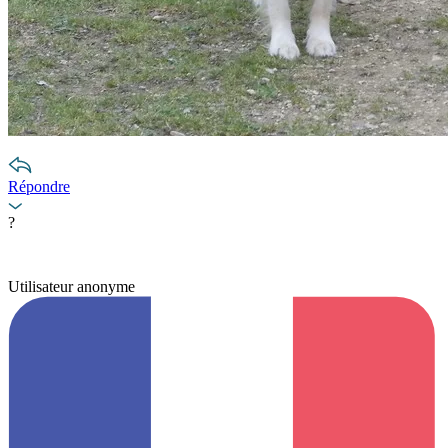
Répondre
?
Utilisateur anonyme