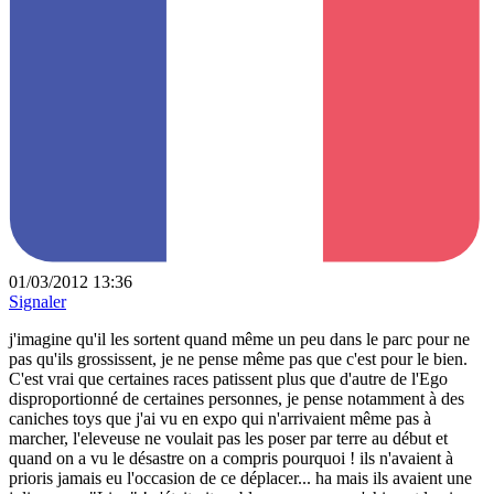
01/03/2012 13:36
Signaler
j'imagine qu'il les sortent quand même un peu dans le parc pour ne
pas qu'ils grossissent, je ne pense même pas que c'est pour le bien.
C'est vrai que certaines races patissent plus que d'autre de l'Ego
disproportionné de certaines personnes, je pense notamment à des
caniches toys que j'ai vu en expo qui n'arrivaient même pas à
marcher, l'eleveuse ne voulait pas les poser par terre au début et
quand on a vu le désastre on a compris pourquoi ! ils n'avaient à
prioris jamais eu l'occasion de ce déplacer... ha mais ils avaient une