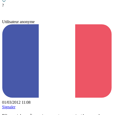
?
Utilisateur anonyme
01/03/2012 11:08
Signaler