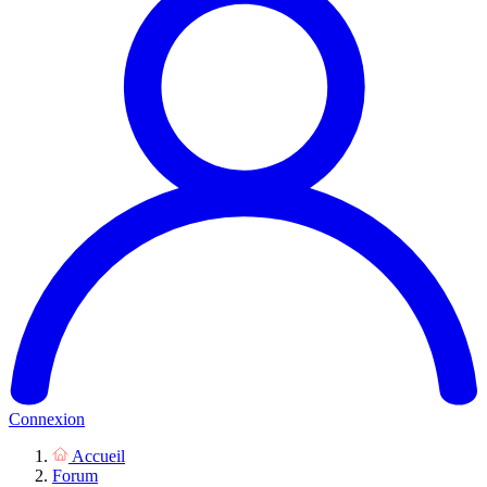
Connexion
Accueil
Forum