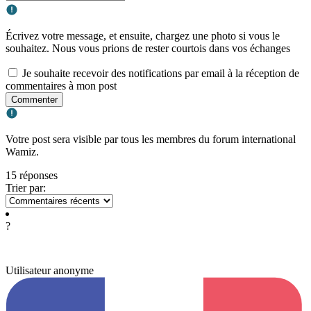
Écrivez votre message, et ensuite, chargez une photo si vous le
souhaitez. Nous vous prions de rester courtois dans vos échanges
Je souhaite recevoir des notifications par email à la réception de
commentaires à mon post
Commenter
Votre post sera visible par tous les membres du forum international
Wamiz.
15 réponses
Trier par:
?
Utilisateur anonyme