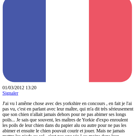
01/03/2012 13:20
Signaler
J'ai vu l amême chose avec des yorkshire en concours , en fait je l'ai
pas vu, c'est en parlant avec leur maître, qui m'a dit très sérieusement
que son chien n'allait jamais dehors pour ne pas abimer ses longs
poils... Je sais que souvent, les maîtres de Yorkie d'expo enroulent
les poils de leur chien dans du papier alu ou autre pour ne pas les
abimer et ensuite le chien pouvait courir et jouer. Mais ne jamais