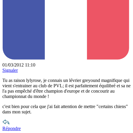
01/03/2012 11:10
Signaler
Tu as raison lylyrose, je connais un lévrier greyound magnifique qui
vient s'entrainer au club de PVL; il est parfaitement équilibré et sa ne
l'a pas empêché d'être champion d'europe et de concourir au
championnat du monde !
c'est bien pour cela que j'ai fait attention de mettre "certains chiens"
dans mon sujet.
Répondre