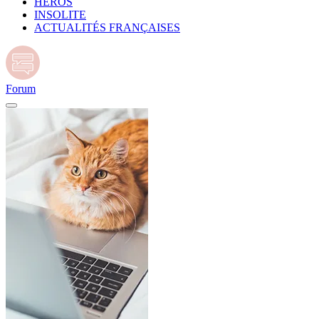
HÉROS
INSOLITE
ACTUALITÉS FRANÇAISES
Forum