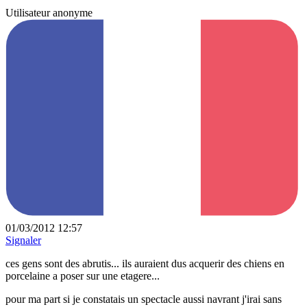
Utilisateur anonyme
01/03/2012 12:57
Signaler
ces gens sont des abrutis... ils auraient dus acquerir des chiens en
porcelaine a poser sur une etagere...
pour ma part si je constatais un spectacle aussi navrant j'irai sans