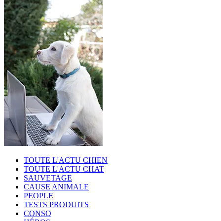
TOUTE L'ACTU CHIEN
TOUTE L'ACTU CHAT
SAUVETAGE
CAUSE ANIMALE
PEOPLE
TESTS PRODUITS
CONSO