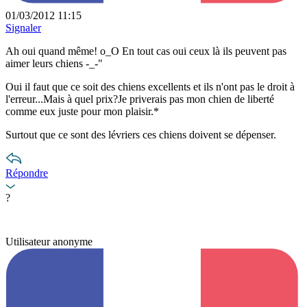
01/03/2012 11:15
Signaler
Ah oui quand même! o_O En tout cas oui ceux là ils peuvent pas
aimer leurs chiens -_-"
Oui il faut que ce soit des chiens excellents et ils n'ont pas le droit à
l'erreur...Mais à quel prix?Je priverais pas mon chien de liberté
comme eux juste pour mon plaisir.*
Surtout que ce sont des lévriers ces chiens doivent se dépenser.
Répondre
?
Utilisateur anonyme