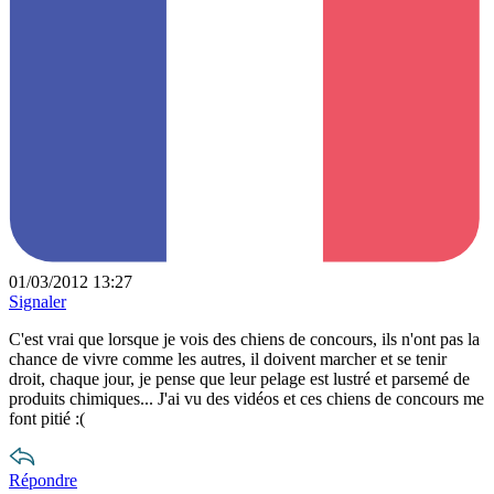
01/03/2012 13:27
Signaler
C'est vrai que lorsque je vois des chiens de concours, ils n'ont pas la
chance de vivre comme les autres, il doivent marcher et se tenir
droit, chaque jour, je pense que leur pelage est lustré et parsemé de
produits chimiques... J'ai vu des vidéos et ces chiens de concours me
font pitié :(
Répondre