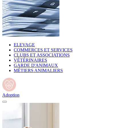
ELEVAGE
COMMERCES ET SERVICES
CLUBS ET ASSOCIATIONS
VÉTÉRINAIRES
GARDE D'ANIMAUX
MÉTIERS ANIMALIERS
Adoption