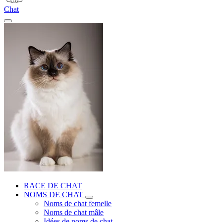
Chat
RACE DE CHAT
NOMS DE CHAT
Noms de chat femelle
Noms de chat mâle
Idées de noms de chat