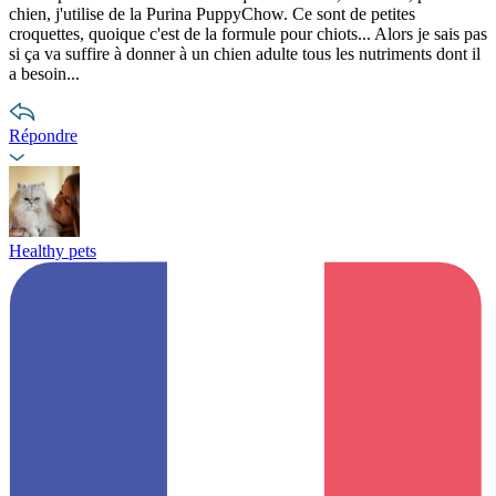
chien, j'utilise de la Purina PuppyChow. Ce sont de petites
croquettes, quoique c'est de la formule pour chiots... Alors je sais pas
si ça va suffire à donner à un chien adulte tous les nutriments dont il
a besoin...
Répondre
Healthy pets