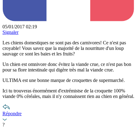
05/01/2017 02:19
Signaler
Les chiens domestiques ne sont pas des carnivores! Ce n'est pas
croyable! Vous savez que la majorité de la nourriture d'un loup
sauvage ce sont les baies et les fruits?
Un chien est omnivore donc évitez la viande crue, ce n'est pas bon
pour sa flore intestinale qui digère très mal la viande crue.
ULTIMA est une bonne marque de croquettes de supermarché.
Ici tu trouveras énormément d'extrémistse de la croquette 100%
viande 0% céréales, mais il n'y connaissent rien au chien en général.
Répondre
?