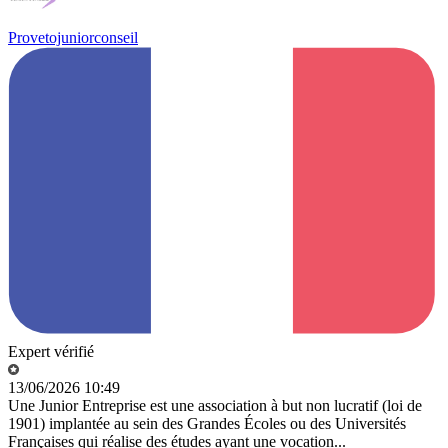
Provetojuniorconseil
Expert vérifié
13/06/2026 10:49
Une Junior Entreprise est une association à but non lucratif (loi de
1901) implantée au sein des Grandes Écoles ou des Universités
Françaises qui réalise des études ayant une vocation...