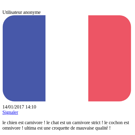
Utilisateur anonyme
14/01/2017 14:10
Signaler
le chien est carnivore ! le chat est un carnivore strict ! le cochon est
omnivore ! ultima est une croquette de mauvaise qualité !