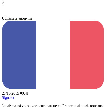
?
Utilisateur anonyme
23/10/2015 00:41
Signaler
Je sais pas si vous avez cette marque en France, mais moi, pour mon