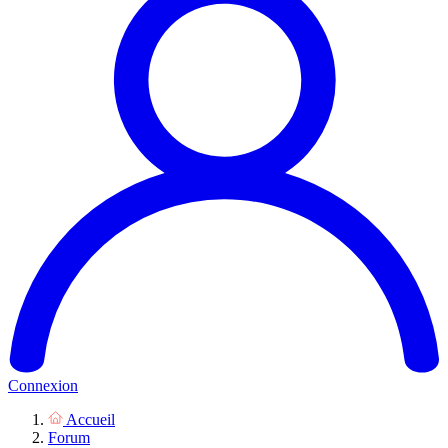
Connexion
Accueil
Forum