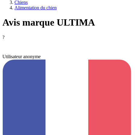
Chiens
Alimentation du chien
Avis marque ULTIMA
?
Utilisateur anonyme