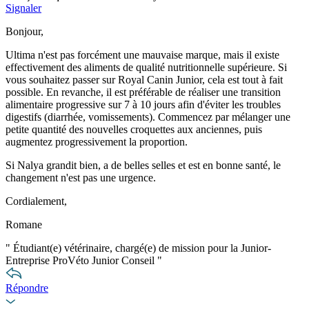
Signaler
Bonjour,
Ultima n'est pas forcément une mauvaise marque, mais il existe
effectivement des aliments de qualité nutritionnelle supérieure. Si
vous souhaitez passer sur Royal Canin Junior, cela est tout à fait
possible. En revanche, il est préférable de réaliser une transition
alimentaire progressive sur 7 à 10 jours afin d'éviter les troubles
digestifs (diarrhée, vomissements). Commencez par mélanger une
petite quantité des nouvelles croquettes aux anciennes, puis
augmentez progressivement la proportion.
Si Nalya grandit bien, a de belles selles et est en bonne santé, le
changement n'est pas une urgence.
Cordialement,
Romane
"
Étudiant(e) vétérinaire, chargé(e) de mission pour la Junior-
Entreprise ProVéto Junior Conseil
"
Répondre