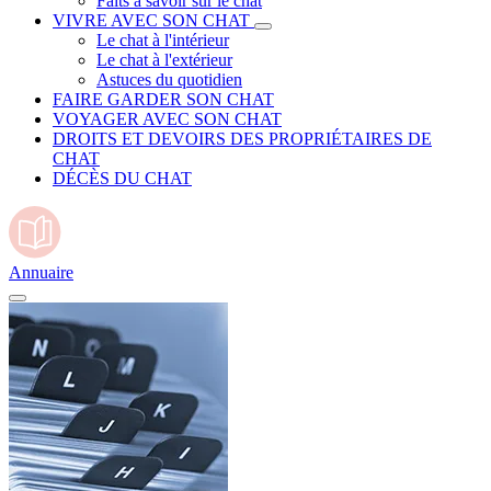
Faits à savoir sur le chat
VIVRE AVEC SON CHAT
Le chat à l'intérieur
Le chat à l'extérieur
Astuces du quotidien
FAIRE GARDER SON CHAT
VOYAGER AVEC SON CHAT
DROITS ET DEVOIRS DES PROPRIÉTAIRES DE
CHAT
DÉCÈS DU CHAT
Annuaire