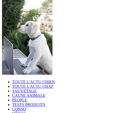
TOUTE L'ACTU CHIEN
TOUTE L'ACTU CHAT
SAUVETAGE
CAUSE ANIMALE
PEOPLE
TESTS PRODUITS
CONSO