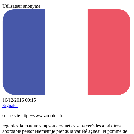
Utilisateur anonyme
16/12/2016 00:15
Signaler
sur le site:http://www.zooplus.fr.
regardez la marque simpson croquettes sans céréales a prix très
abordable personellement je prends la variété agneau et pomme de