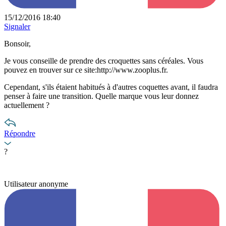
15/12/2016 18:40
Signaler
Bonsoir,
Je vous conseille de prendre des croquettes sans céréales. Vous
pouvez en trouver sur ce site:http://www.zooplus.fr.
Cependant, s'ils étaient habitués à d'autres coquettes avant, il faudra
penser à faire une transition. Quelle marque vous leur donnez
actuellement ?
Répondre
?
Utilisateur anonyme