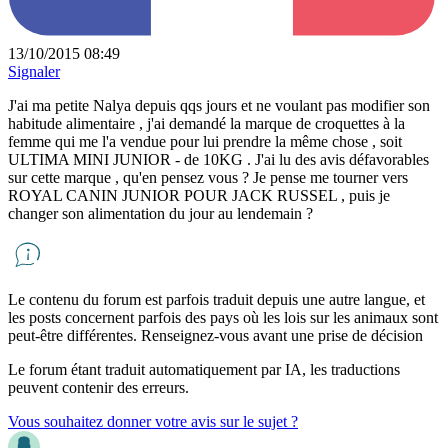
13/10/2015 08:49
Signaler
J'ai ma petite Nalya depuis qqs jours et ne voulant pas modifier son
habitude alimentaire , j'ai demandé la marque de croquettes à la
femme qui me l'a vendue pour lui prendre la même chose , soit
ULTIMA MINI JUNIOR - de 10KG . J'ai lu des avis défavorables
sur cette marque , qu'en pensez vous ? Je pense me tourner vers
ROYAL CANIN JUNIOR POUR JACK RUSSEL , puis je
changer son alimentation du jour au lendemain ?
Le contenu du forum est parfois traduit depuis une autre langue, et
les posts concernent parfois des pays où les lois sur les animaux sont
peut-être différentes. Renseignez-vous avant une prise de décision
Le forum étant traduit automatiquement par IA, les traductions
peuvent contenir des erreurs.
Vous souhaitez donner votre avis sur le sujet ?