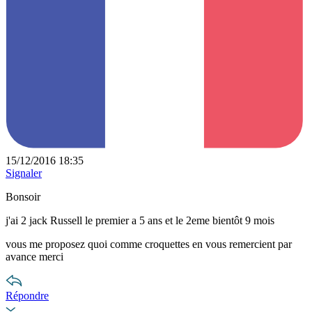
15/12/2016 18:35
Signaler
Bonsoir
j'ai 2 jack Russell le premier a 5 ans et le 2eme bientôt 9 mois
vous me proposez quoi comme croquettes en vous remercient par
avance merci
Répondre