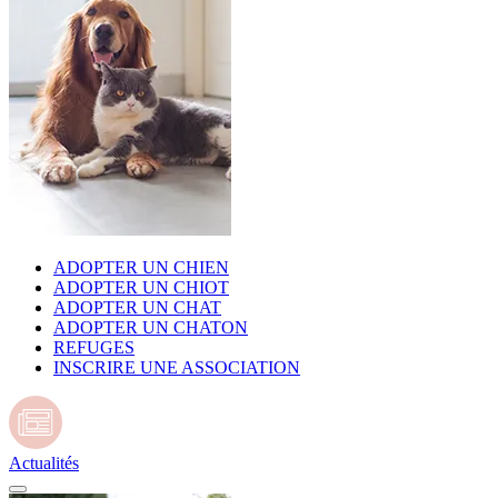
ADOPTER UN CHIEN
ADOPTER UN CHIOT
ADOPTER UN CHAT
ADOPTER UN CHATON
REFUGES
INSCRIRE UNE ASSOCIATION
Actualités