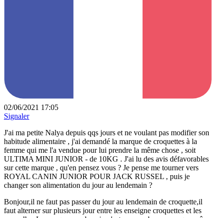
02/06/2021 17:05
Signaler
J'ai ma petite Nalya depuis qqs jours et ne voulant pas modifier son
habitude alimentaire , j'ai demandé la marque de croquettes à la
femme qui me l'a vendue pour lui prendre la même chose , soit
ULTIMA MINI JUNIOR - de 10KG . J'ai lu des avis défavorables
sur cette marque , qu'en pensez vous ? Je pense me tourner vers
ROYAL CANIN JUNIOR POUR JACK RUSSEL , puis je
changer son alimentation du jour au lendemain ?
Bonjour,il ne faut pas passer du jour au lendemain de croquette,il
faut alterner sur plusieurs jour entre les enseigne croquettes et les