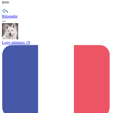
terre
Répondre
Love animaux 19