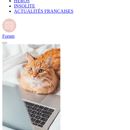
HÉROS
INSOLITE
ACTUALITÉS FRANÇAISES
Forum