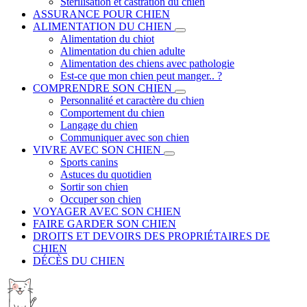
Stérilisation et castration du chien
ASSURANCE POUR CHIEN
ALIMENTATION DU CHIEN
Alimentation du chiot
Alimentation du chien adulte
Alimentation des chiens avec pathologie
Est-ce que mon chien peut manger.. ?
COMPRENDRE SON CHIEN
Personnalité et caractère du chien
Comportement du chien
Langage du chien
Communiquer avec son chien
VIVRE AVEC SON CHIEN
Sports canins
Astuces du quotidien
Sortir son chien
Occuper son chien
VOYAGER AVEC SON CHIEN
FAIRE GARDER SON CHIEN
DROITS ET DEVOIRS DES PROPRIÉTAIRES DE
CHIEN
DÉCÈS DU CHIEN