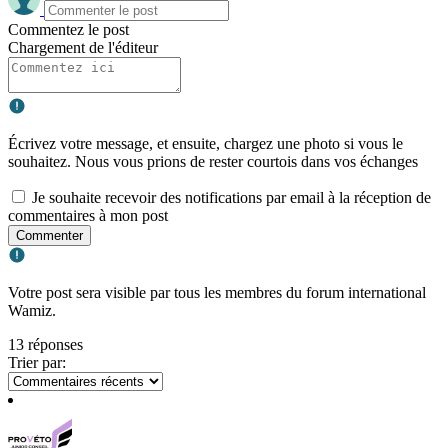
Commentez le post
Chargement de l'éditeur
Écrivez votre message, et ensuite, chargez une photo si vous le
souhaitez. Nous vous prions de rester courtois dans vos échanges
Je souhaite recevoir des notifications par email à la réception de
commentaires à mon post
Commenter
Votre post sera visible par tous les membres du forum international
Wamiz.
13 réponses
Trier par: