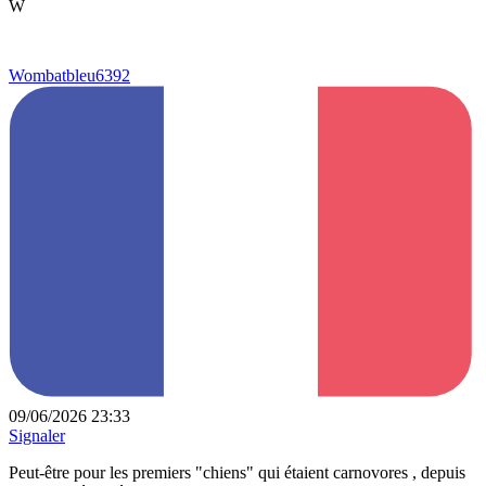
W
Wombatbleu6392
09/06/2026 23:33
Signaler
Peut-être pour les premiers "chiens" qui étaient carnovores , depuis