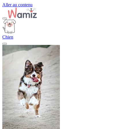
Aller au contenu
Chien