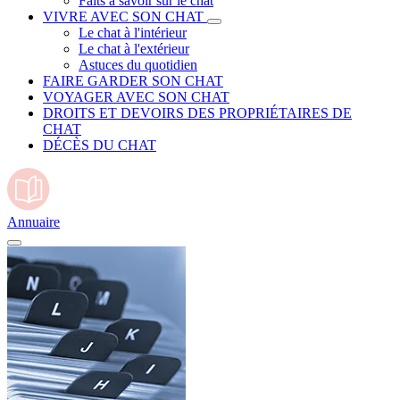
Faits à savoir sur le chat
VIVRE AVEC SON CHAT
Le chat à l'intérieur
Le chat à l'extérieur
Astuces du quotidien
FAIRE GARDER SON CHAT
VOYAGER AVEC SON CHAT
DROITS ET DEVOIRS DES PROPRIÉTAIRES DE
CHAT
DÉCÈS DU CHAT
Annuaire