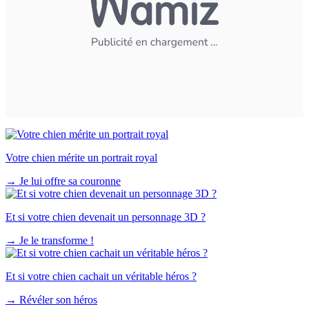
Votre chien mérite un portrait royal
→
Je lui offre sa couronne
Et si votre chien devenait un personnage 3D ?
→
Je le transforme !
Et si votre chien cachait un véritable héros ?
→
Révéler son héros