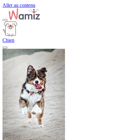
Aller au contenu
Chien