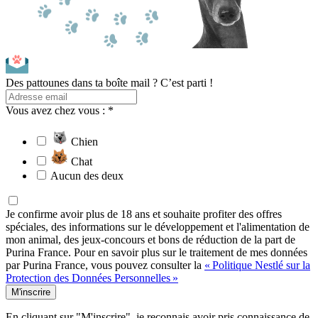
Des pattounes dans ta boîte mail ? C’est parti !
Vous avez chez vous : *
Chien
Chat
Aucun des deux
Je confirme avoir plus de 18 ans et souhaite profiter des offres
spéciales, des informations sur le développement et l'alimentation de
mon animal, des jeux-concours et bons de réduction de la part de
Purina France. Pour en savoir plus sur le traitement de mes données
par Purina France, vous pouvez consulter la
« Politique Nestlé sur la
Protection des Données Personnelles »
M'inscrire
En cliquant sur "M'inscrire", je reconnais avoir pris connaissance de