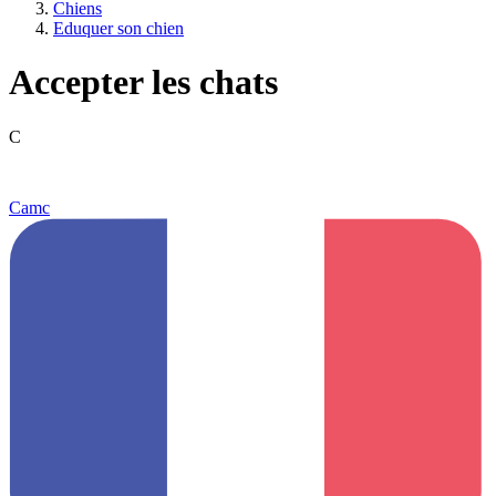
Chiens
Eduquer son chien
Accepter les chats
C
Camc