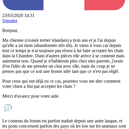
23/03/2020 14:31
Signaler
Bonjour,
Ma chienne (croisée terrier irlandais) a trois ans et je l'ai depuis
qu'elle a un mois (abandonnée très tôt). Je viens à vous car depuis
tout ce temps je n'ai toujours pas réussi à lui faire accepter les chats
dans la Chambre. Dans d'autres pièces elle arrive à se contenir mais
autrement non. Quand je n'habiterais plus chez mes parents, j'avais
d'en l'idée de me prendre un chat avec elle, mais du coup je ne
penses pas que ce soit une bonne idée tant que ce n'est pas réglé.
Pour ceux qui ont déjà eu ce cas, pourriez vous me dire comment
votre chien a fini par accepter les chats ?
Merci d'avance pour votre aide.
Le contenu du forum est parfois traduit depuis une autre langue, et
les posts concernent parfois des pays où les lois sur les animaux sont