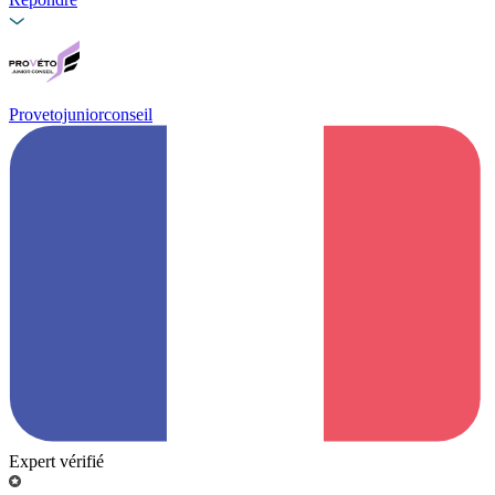
Provetojuniorconseil
Expert vérifié