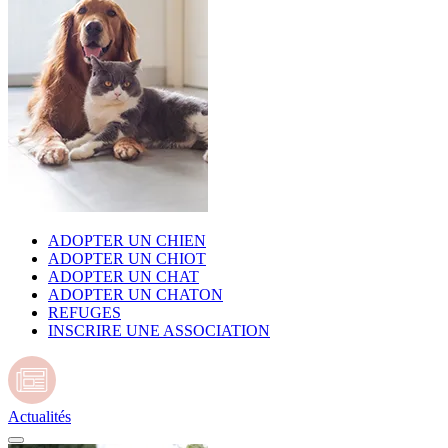
ADOPTER UN CHIEN
ADOPTER UN CHIOT
ADOPTER UN CHAT
ADOPTER UN CHATON
REFUGES
INSCRIRE UNE ASSOCIATION
Actualités