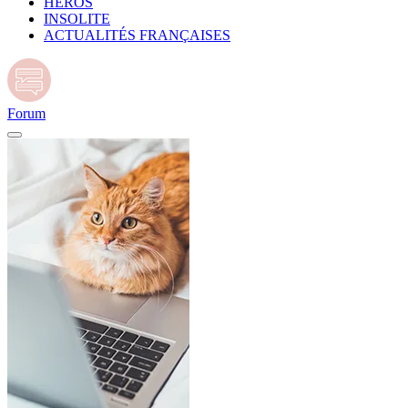
HÉROS
INSOLITE
ACTUALITÉS FRANÇAISES
Forum