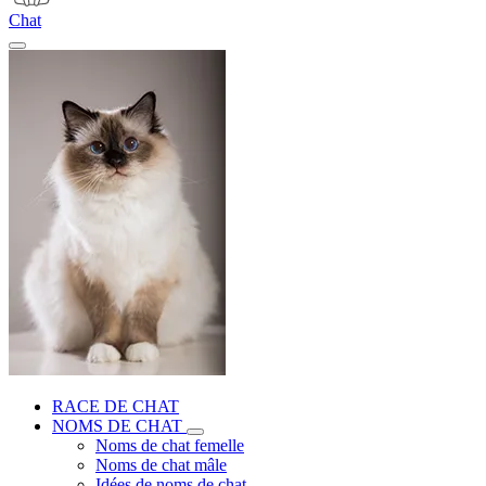
Chat
RACE DE CHAT
NOMS DE CHAT
Noms de chat femelle
Noms de chat mâle
Idées de noms de chat