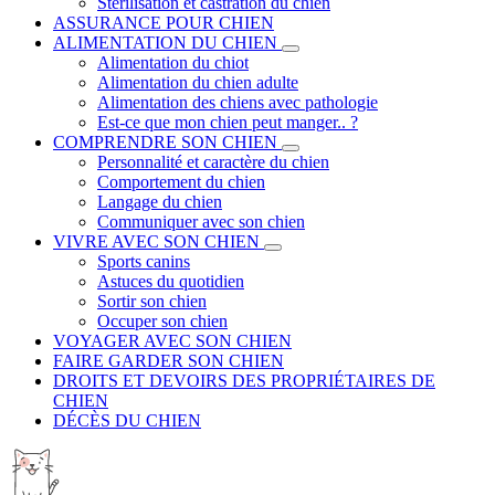
Stérilisation et castration du chien
ASSURANCE POUR CHIEN
ALIMENTATION DU CHIEN
Alimentation du chiot
Alimentation du chien adulte
Alimentation des chiens avec pathologie
Est-ce que mon chien peut manger.. ?
COMPRENDRE SON CHIEN
Personnalité et caractère du chien
Comportement du chien
Langage du chien
Communiquer avec son chien
VIVRE AVEC SON CHIEN
Sports canins
Astuces du quotidien
Sortir son chien
Occuper son chien
VOYAGER AVEC SON CHIEN
FAIRE GARDER SON CHIEN
DROITS ET DEVOIRS DES PROPRIÉTAIRES DE
CHIEN
DÉCÈS DU CHIEN