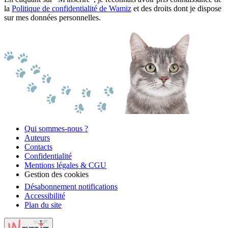
la
Politique de confidentialité de Wamiz
et des droits dont je dispose
sur mes données personnelles.
Qui sommes-nous ?
Auteurs
Contacts
Confidentialité
Mentions légales & CGU
Gestion des cookies
Désabonnement notifications
Accessibilité
Plan du site