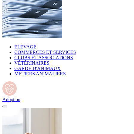
ELEVAGE
COMMERCES ET SERVICES
CLUBS ET ASSOCIATIONS
VÉTÉRINAIRES
GARDE D'ANIMAUX
MÉTIERS ANIMALIERS
Adoption