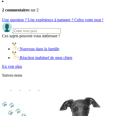
2 commentaires
sur 2
Une question ? Une expérience à partager ? Créez votre post !
Ces sujets peuvent vous intéresser !
Nouveau dans la famille
Réaction inabituel de mon chien
En voir plus
Suivez-nous