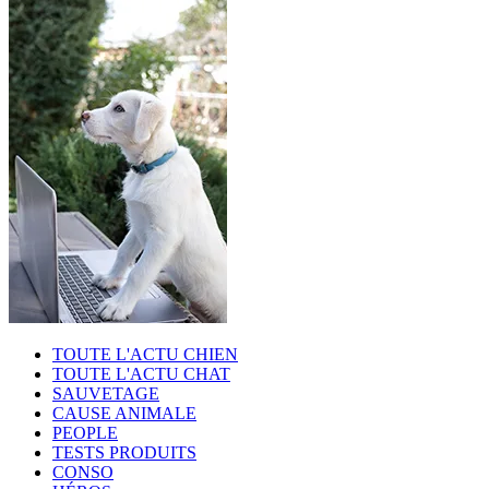
TOUTE L'ACTU CHIEN
TOUTE L'ACTU CHAT
SAUVETAGE
CAUSE ANIMALE
PEOPLE
TESTS PRODUITS
CONSO