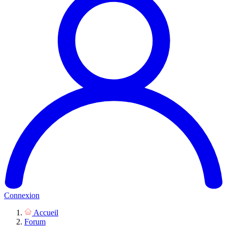
Connexion
Accueil
Forum