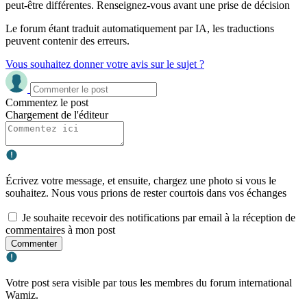
peut-être différentes. Renseignez-vous avant une prise de décision
Le forum étant traduit automatiquement par IA, les traductions
peuvent contenir des erreurs.
Vous souhaitez donner votre avis sur le sujet ?
Commentez le post
Chargement de l'éditeur
Écrivez votre message, et ensuite, chargez une photo si vous le
souhaitez. Nous vous prions de rester courtois dans vos échanges
Je souhaite recevoir des notifications par email à la réception de
commentaires à mon post
Commenter
Votre post sera visible par tous les membres du forum international
Wamiz.