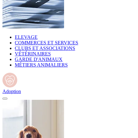
ELEVAGE
COMMERCES ET SERVICES
CLUBS ET ASSOCIATIONS
VÉTÉRINAIRES
GARDE D'ANIMAUX
MÉTIERS ANIMALIERS
Adoption