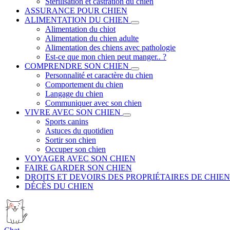
Stérilisation et castration du chien
ASSURANCE POUR CHIEN
ALIMENTATION DU CHIEN
Alimentation du chiot
Alimentation du chien adulte
Alimentation des chiens avec pathologie
Est-ce que mon chien peut manger.. ?
COMPRENDRE SON CHIEN
Personnalité et caractère du chien
Comportement du chien
Langage du chien
Communiquer avec son chien
VIVRE AVEC SON CHIEN
Sports canins
Astuces du quotidien
Sortir son chien
Occuper son chien
VOYAGER AVEC SON CHIEN
FAIRE GARDER SON CHIEN
DROITS ET DEVOIRS DES PROPRIÉTAIRES DE CHIEN
DÉCÈS DU CHIEN