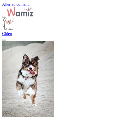
Aller au contenu
Chien