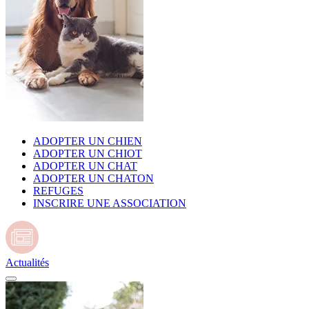
ADOPTER UN CHIEN
ADOPTER UN CHIOT
ADOPTER UN CHAT
ADOPTER UN CHATON
REFUGES
INSCRIRE UNE ASSOCIATION
Actualités