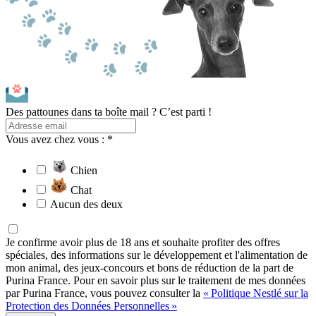
Des pattounes dans ta boîte mail ? C’est parti !
Vous avez chez vous : *
Chien
Chat
Aucun des deux
Je confirme avoir plus de 18 ans et souhaite profiter des offres
spéciales, des informations sur le développement et l'alimentation de
mon animal, des jeux-concours et bons de réduction de la part de
Purina France. Pour en savoir plus sur le traitement de mes données
par Purina France, vous pouvez consulter la
« Politique Nestlé sur la
Protection des Données Personnelles »