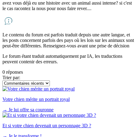
avez vous déjà eu une histoire avec un animal aussi intense? si c'est
le cas racontez la nous pour nous faire rever....
Le contenu du forum est parfois traduit depuis une autre langue, et
les posts concernent parfois des pays où les lois sur les animaux sont
peut-être différentes. Renseignez-vous avant une prise de décision
Le forum étant traduit automatiquement par IA, les traductions
peuvent contenir des erreurs.
0 réponses
Trier par:
Votre chien mérite un portrait royal
→
Je lui offre sa couronne
Et si votre chien devenait un personnage 3D ?
→
Je le transforme !