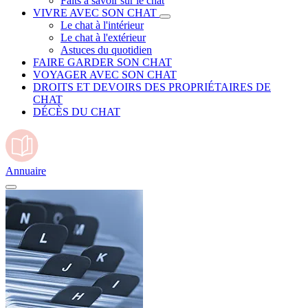
Faits à savoir sur le chat
VIVRE AVEC SON CHAT
Le chat à l'intérieur
Le chat à l'extérieur
Astuces du quotidien
FAIRE GARDER SON CHAT
VOYAGER AVEC SON CHAT
DROITS ET DEVOIRS DES PROPRIÉTAIRES DE
CHAT
DÉCÈS DU CHAT
Annuaire