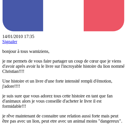
14/01/2010 17:35
Signaler
bonjour à tous wamiziens,
je me permets de vous faire partager un coup de cœur que je viens
d'avoir après avoir lu le livre sur l'incroyable histoire du lion nommé
Christian!!!!
Une histoire et un livre d'une forte intensité rempli d'émotion,
j'adore!!!!
je suis sure que vous adorez tous cette histoire en tant que fan
d'animaux alors je vous conseille d'acheter le livre il est
formidable!!!
je rêve maintenant de connaitre une relation aussi forte mais peut
être pas avec un lion, peut etre avec un animal moins "dangereux".