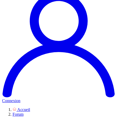
Connexion
Accueil
Forum