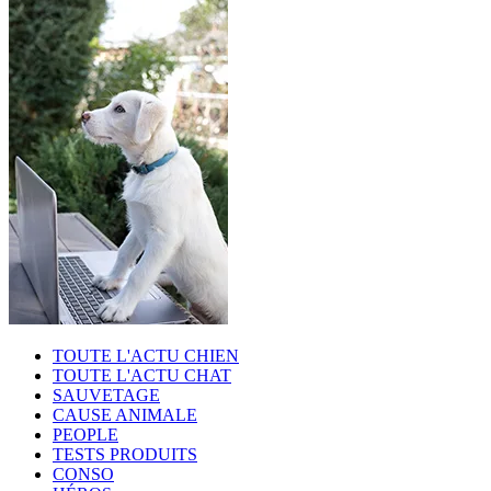
TOUTE L'ACTU CHIEN
TOUTE L'ACTU CHAT
SAUVETAGE
CAUSE ANIMALE
PEOPLE
TESTS PRODUITS
CONSO