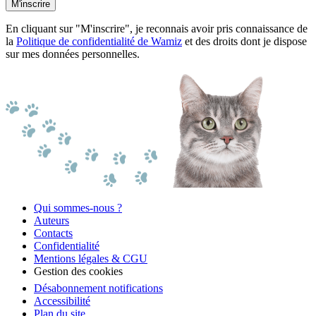
M'inscrire
En cliquant sur "M'inscrire", je reconnais avoir pris connaissance de
la
Politique de confidentialité de Wamiz
et des droits dont je dispose
sur mes données personnelles.
Qui sommes-nous ?
Auteurs
Contacts
Confidentialité
Mentions légales & CGU
Gestion des cookies
Désabonnement notifications
Accessibilité
Plan du site