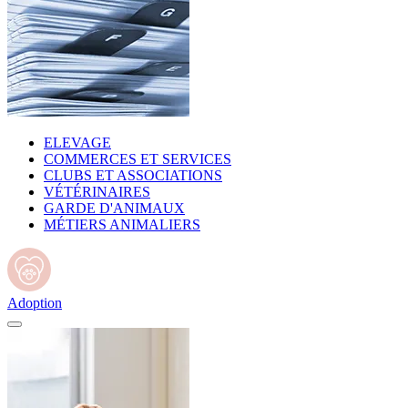
ELEVAGE
COMMERCES ET SERVICES
CLUBS ET ASSOCIATIONS
VÉTÉRINAIRES
GARDE D'ANIMAUX
MÉTIERS ANIMALIERS
Adoption