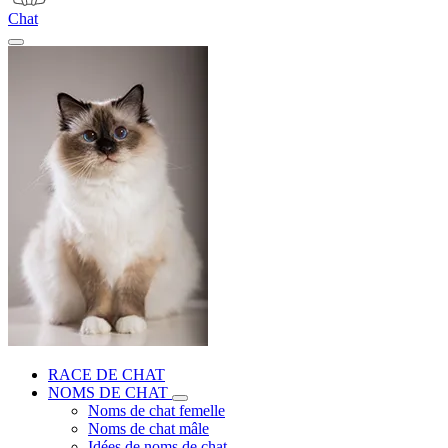
Chat
RACE DE CHAT
NOMS DE CHAT
Noms de chat femelle
Noms de chat mâle
Idées de noms de chat