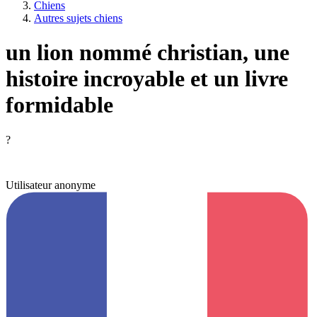
Chiens
Autres sujets chiens
un lion nommé christian, une
histoire incroyable et un livre
formidable
?
Utilisateur anonyme