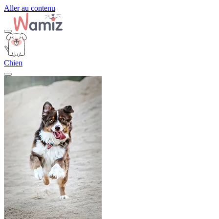
Aller au contenu
Chien