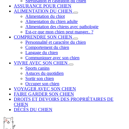
Stérilisation et castration du chien
ASSURANCE POUR CHIEN
ALIMENTATION DU CHIEN
Alimentation du chiot
Alimentation du chien adulte
Alimentation des chiens avec pathologie
Est-ce que mon chien peut manger.. ?
COMPRENDRE SON CHIEN
Personnalité et caractère du chien
Comportement du chien
Langage du chien
Communiquer avec son chien
VIVRE AVEC SON CHIEN
Sports canins
Astuces du quotidien
Sortir son chien
Occuper son chien
VOYAGER AVEC SON CHIEN
FAIRE GARDER SON CHIEN
DROITS ET DEVOIRS DES PROPRIÉTAIRES DE
CHIEN
DÉCÈS DU CHIEN