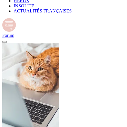
HÉROS
INSOLITE
ACTUALITÉS FRANÇAISES
Forum