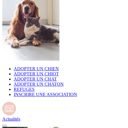
ADOPTER UN CHIEN
ADOPTER UN CHIOT
ADOPTER UN CHAT
ADOPTER UN CHATON
REFUGES
INSCRIRE UNE ASSOCIATION
Actualités