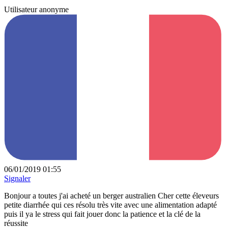
Utilisateur anonyme
06/01/2019 01:55
Signaler
Bonjour a toutes j'ai acheté un berger australien Cher cette éleveurs
petite diarrhée qui ces résolu très vite avec une alimentation adapté
puis il ya le stress qui fait jouer donc la patience et la clé de la
réussite