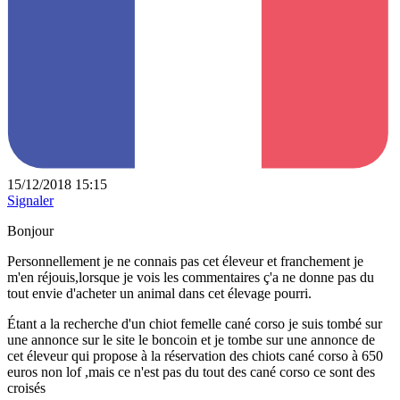
15/12/2018 15:15
Signaler
Bonjour
Personnellement je ne connais pas cet éleveur et franchement je
m'en réjouis,lorsque je vois les commentaires ç'a ne donne pas du
tout envie d'acheter un animal dans cet élevage pourri.
Étant a la recherche d'un chiot femelle cané corso je suis tombé sur
une annonce sur le site le boncoin et je tombe sur une annonce de
cet éleveur qui propose à la réservation des chiots cané corso à 650
euros non lof ,mais ce n'est pas du tout des cané corso ce sont des
croisés