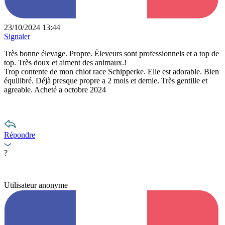
23/10/2024 13:44
Signaler
Très bonne élevage. Propre. Éleveurs sont professionnels et a top de
top. Très doux et aiment des animaux.!
Trop contente de mon chiot race Schipperke. Elle est adorable. Bien
équilibré. Déjà presque propre a 2 mois et demie. Très gentille et
agreable. Acheté a octobre 2024
Répondre
?
Utilisateur anonyme