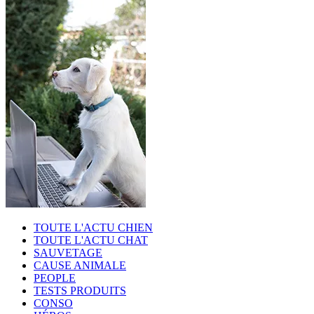
TOUTE L'ACTU CHIEN
TOUTE L'ACTU CHAT
SAUVETAGE
CAUSE ANIMALE
PEOPLE
TESTS PRODUITS
CONSO