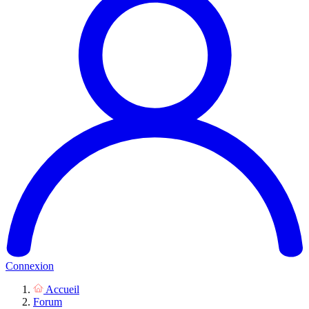
Connexion
Accueil
Forum