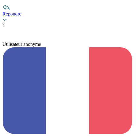
Répondre
?
Utilisateur anonyme