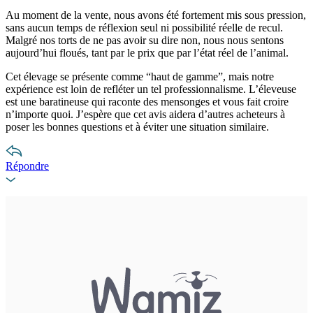
Au moment de la vente, nous avons été fortement mis sous pression,
sans aucun temps de réflexion seul ni possibilité réelle de recul.
Malgré nos torts de ne pas avoir su dire non, nous nous sentons
aujourd’hui floués, tant par le prix que par l’état réel de l’animal.
Cet élevage se présente comme “haut de gamme”, mais notre
expérience est loin de refléter un tel professionnalisme. L’éleveuse
est une baratineuse qui raconte des mensonges et vous fait croire
n’importe quoi. J’espère que cet avis aidera d’autres acheteurs à
poser les bonnes questions et à éviter une situation similaire.
Répondre