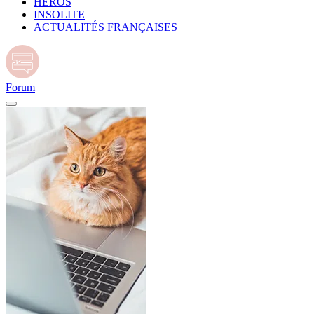
HÉROS
INSOLITE
ACTUALITÉS FRANÇAISES
Forum