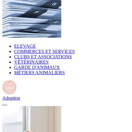
ELEVAGE
COMMERCES ET SERVICES
CLUBS ET ASSOCIATIONS
VÉTÉRINAIRES
GARDE D'ANIMAUX
MÉTIERS ANIMALIERS
Adoption