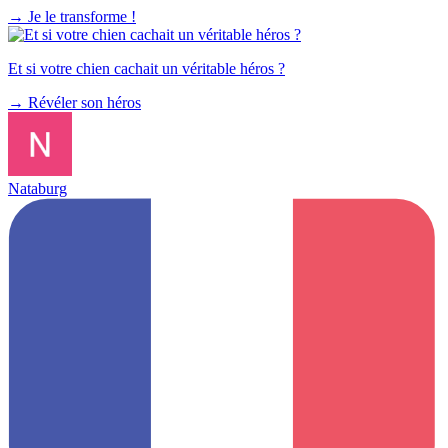
→
Je le transforme !
Et si votre chien cachait un véritable héros ?
→
Révéler son héros
Nataburg