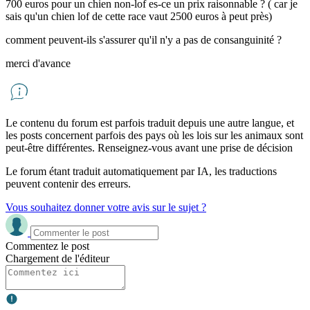
700 euros pour un chien non-lof es-ce un prix raisonnable ? ( car je
sais qu'un chien lof de cette race vaut 2500 euros à peut près)
comment peuvent-ils s'assurer qu'il n'y a pas de consanguinité ?
merci d'avance
Le contenu du forum est parfois traduit depuis une autre langue, et
les posts concernent parfois des pays où les lois sur les animaux sont
peut-être différentes. Renseignez-vous avant une prise de décision
Le forum étant traduit automatiquement par IA, les traductions
peuvent contenir des erreurs.
Vous souhaitez donner votre avis sur le sujet ?
Commentez le post
Chargement de l'éditeur