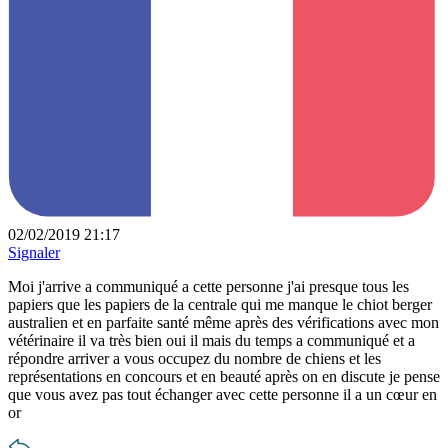
02/02/2019 21:17
Signaler
Moi j'arrive a communiqué a cette personne j'ai presque tous les
papiers que les papiers de la centrale qui me manque le chiot berger
australien et en parfaite santé même après des vérifications avec mon
vétérinaire il va très bien oui il mais du temps a communiqué et a
répondre arriver a vous occupez du nombre de chiens et les
représentations en concours et en beauté après on en discute je pense
que vous avez pas tout échanger avec cette personne il a un cœur en
or