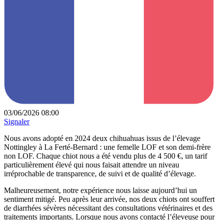
03/06/2026 08:00
Signaler
Nous avons adopté en 2024 deux chihuahuas issus de l’élevage
Nottingley à La Ferté-Bernard : une femelle LOF et son demi-frère
non LOF. Chaque chiot nous a été vendu plus de 4 500 €, un tarif
particulièrement élevé qui nous faisait attendre un niveau
irréprochable de transparence, de suivi et de qualité d’élevage.
Malheureusement, notre expérience nous laisse aujourd’hui un
sentiment mitigé. Peu après leur arrivée, nos deux chiots ont souffert
de diarrhées sévères nécessitant des consultations vétérinaires et des
traitements importants. Lorsque nous avons contacté l’éleveuse pour