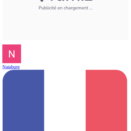
Nataburg