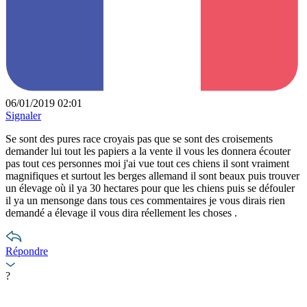
06/01/2019 02:01
Signaler
Se sont des pures race croyais pas que se sont des croisements
demander lui tout les papiers a la vente il vous les donnera écouter
pas tout ces personnes moi j'ai vue tout ces chiens il sont vraiment
magnifiques et surtout les berges allemand il sont beaux puis trouver
un élevage où il ya 30 hectares pour que les chiens puis se défouler
il ya un mensonge dans tous ces commentaires je vous dirais rien
demandé a élevage il vous dira réellement les choses .
Répondre
?