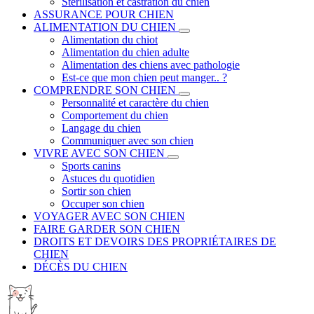
Stérilisation et castration du chien
ASSURANCE POUR CHIEN
ALIMENTATION DU CHIEN
Alimentation du chiot
Alimentation du chien adulte
Alimentation des chiens avec pathologie
Est-ce que mon chien peut manger.. ?
COMPRENDRE SON CHIEN
Personnalité et caractère du chien
Comportement du chien
Langage du chien
Communiquer avec son chien
VIVRE AVEC SON CHIEN
Sports canins
Astuces du quotidien
Sortir son chien
Occuper son chien
VOYAGER AVEC SON CHIEN
FAIRE GARDER SON CHIEN
DROITS ET DEVOIRS DES PROPRIÉTAIRES DE
CHIEN
DÉCÈS DU CHIEN