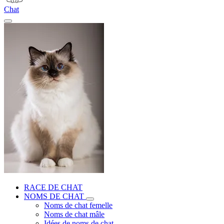
Chat
RACE DE CHAT
NOMS DE CHAT
Noms de chat femelle
Noms de chat mâle
Idées de noms de chat