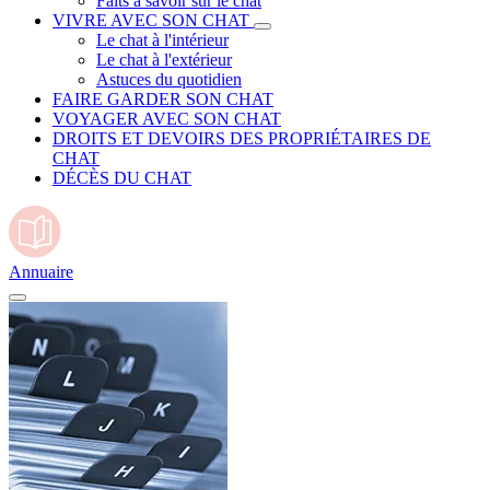
Faits à savoir sur le chat
VIVRE AVEC SON CHAT
Le chat à l'intérieur
Le chat à l'extérieur
Astuces du quotidien
FAIRE GARDER SON CHAT
VOYAGER AVEC SON CHAT
DROITS ET DEVOIRS DES PROPRIÉTAIRES DE
CHAT
DÉCÈS DU CHAT
Annuaire