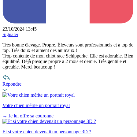
23/10/2024 13:45
Signaler
Très bonne élevage. Propre. Éleveurs sont professionnels et a top de
top. Très doux et aiment des animaux.!
Trop contente de mon chiot race Schipperke. Elle est adorable. Bien
équilibré. Déjà presque propre a 2 mois et demie. Très gentille et
agreable. Merci beaucoup !
Répondre
Votre chien mérite un portrait royal
→
Je lui offre sa couronne
Et si votre chien devenait un personnage 3D ?