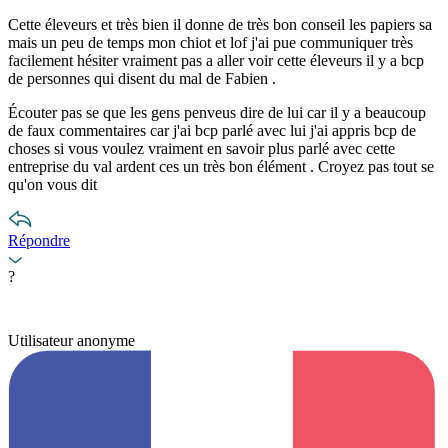
Cette éleveurs et très bien il donne de très bon conseil les papiers sa
mais un peu de temps mon chiot et lof j'ai pue communiquer très
facilement hésiter vraiment pas a aller voir cette éleveurs il y a bcp
de personnes qui disent du mal de Fabien .
Écouter pas se que les gens penveus dire de lui car il y a beaucoup
de faux commentaires car j'ai bcp parlé avec lui j'ai appris bcp de
choses si vous voulez vraiment en savoir plus parlé avec cette
entreprise du val ardent ces un très bon élément . Croyez pas tout se
qu'on vous dit
Répondre
?
Utilisateur anonyme