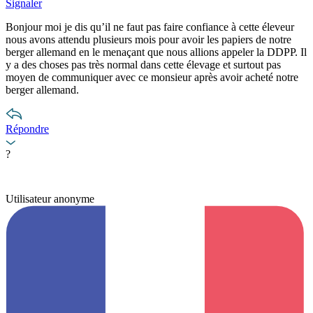
Signaler
Bonjour moi je dis qu’il ne faut pas faire confiance à cette éleveur
nous avons attendu plusieurs mois pour avoir les papiers de notre
berger allemand en le menaçant que nous allions appeler la DDPP. Il
y a des choses pas très normal dans cette élevage et surtout pas
moyen de communiquer avec ce monsieur après avoir acheté notre
berger allemand.
Répondre
?
Utilisateur anonyme