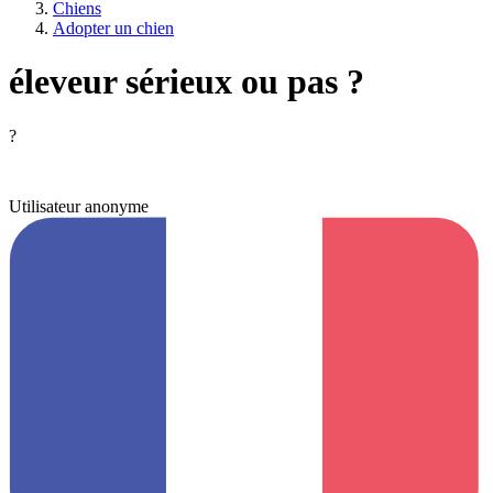
Chiens
Adopter un chien
éleveur sérieux ou pas ?
?
Utilisateur anonyme