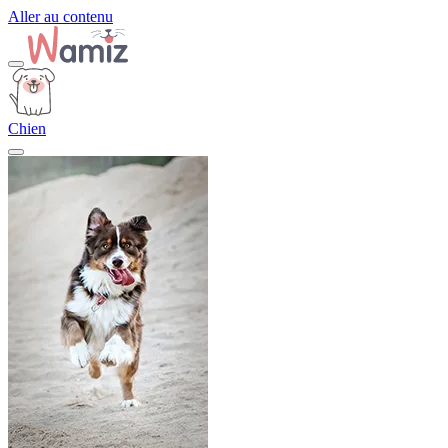
Aller au contenu
Chien