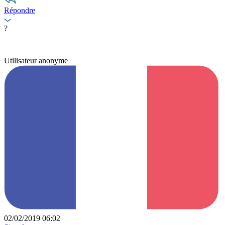
Répondre
?
Utilisateur anonyme
02/02/2019 06:02