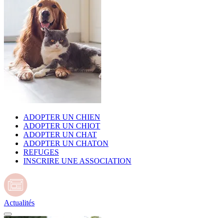
ADOPTER UN CHIEN
ADOPTER UN CHIOT
ADOPTER UN CHAT
ADOPTER UN CHATON
REFUGES
INSCRIRE UNE ASSOCIATION
Actualités