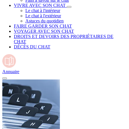
Faits à savoir sur le chat
VIVRE AVEC SON CHAT
Le chat à l'intérieur
Le chat à l'extérieur
Astuces du quotidien
FAIRE GARDER SON CHAT
VOYAGER AVEC SON CHAT
DROITS ET DEVOIRS DES PROPRIÉTAIRES DE
CHAT
DÉCÈS DU CHAT
Annuaire