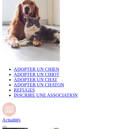
ADOPTER UN CHIEN
ADOPTER UN CHIOT
ADOPTER UN CHAT
ADOPTER UN CHATON
REFUGES
INSCRIRE UNE ASSOCIATION
Actualités