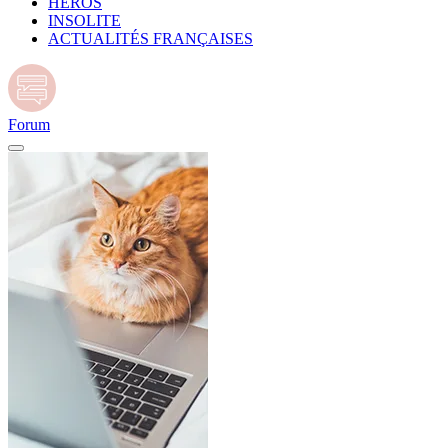
HÉROS
INSOLITE
ACTUALITÉS FRANÇAISES
Forum