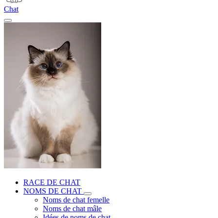
Chat
RACE DE CHAT
NOMS DE CHAT
Noms de chat femelle
Noms de chat mâle
Idées de noms de chat