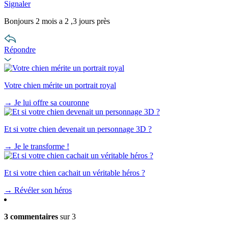
Signaler
Bonjours 2 mois a 2 ,3 jours près
Répondre
Votre chien mérite un portrait royal
→
Je lui offre sa couronne
Et si votre chien devenait un personnage 3D ?
→
Je le transforme !
Et si votre chien cachait un véritable héros ?
→
Révéler son héros
3 commentaires
sur 3