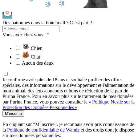
Des pattounes dans ta boîte mail ? C’est parti !
Vous avez chez vous : *
Chien
Chat
Aucun des deux
Je confirme avoir plus de 18 ans et souhaite profiter des offres
spéciales, des informations sur le développement et l'alimentation de
mon animal, des jeux-concours et bons de réduction de la part de
Purina France. Pour en savoir plus sur le traitement de mes données
par Purina France, vous pouvez consulter la
« Politique Nestlé sur la
Protection des Données Personnelles »
M'inscrire
En cliquant sur "M'inscrire", je reconnais avoir pris connaissance de
la
Politique de confidentialité de Wamiz
et des droits dont je dispose
sur mes données personnelles.