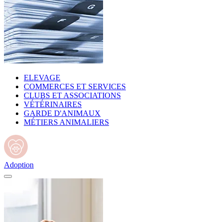
ELEVAGE
COMMERCES ET SERVICES
CLUBS ET ASSOCIATIONS
VÉTÉRINAIRES
GARDE D'ANIMAUX
MÉTIERS ANIMALIERS
Adoption