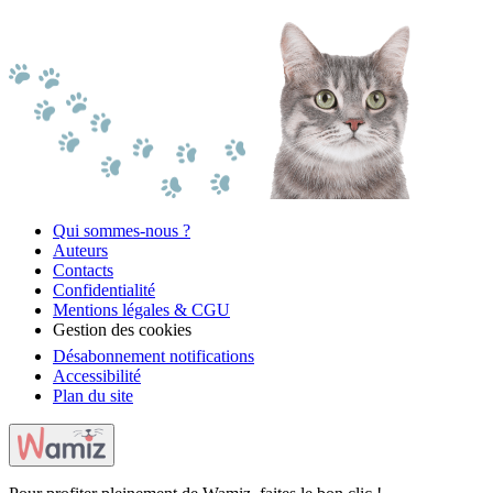
Qui sommes-nous ?
Auteurs
Contacts
Confidentialité
Mentions légales & CGU
Gestion des cookies
Désabonnement notifications
Accessibilité
Plan du site