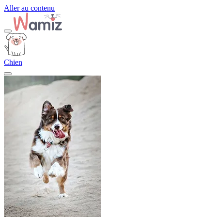
Aller au contenu
Chien