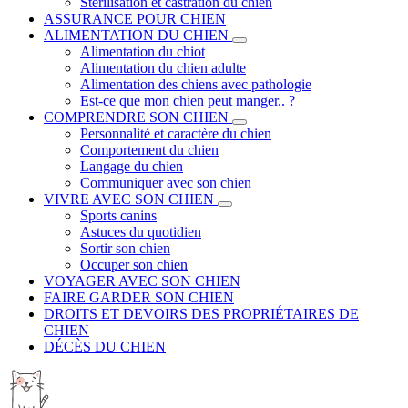
Stérilisation et castration du chien
ASSURANCE POUR CHIEN
ALIMENTATION DU CHIEN
Alimentation du chiot
Alimentation du chien adulte
Alimentation des chiens avec pathologie
Est-ce que mon chien peut manger.. ?
COMPRENDRE SON CHIEN
Personnalité et caractère du chien
Comportement du chien
Langage du chien
Communiquer avec son chien
VIVRE AVEC SON CHIEN
Sports canins
Astuces du quotidien
Sortir son chien
Occuper son chien
VOYAGER AVEC SON CHIEN
FAIRE GARDER SON CHIEN
DROITS ET DEVOIRS DES PROPRIÉTAIRES DE
CHIEN
DÉCÈS DU CHIEN