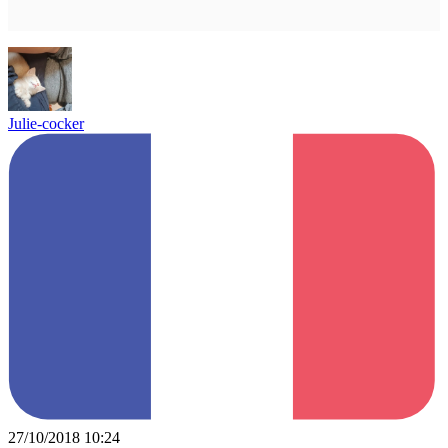
Julie-cocker
27/10/2018 10:24