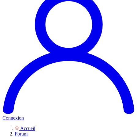
Connexion
Accueil
Forum