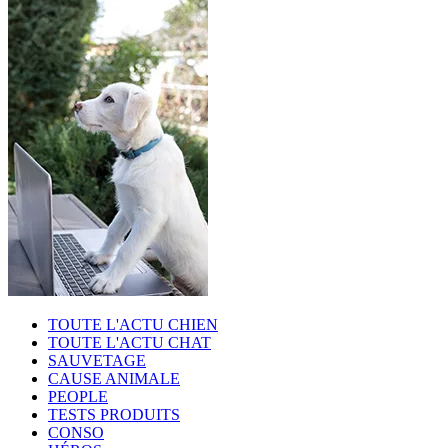
TOUTE L'ACTU CHIEN
TOUTE L'ACTU CHAT
SAUVETAGE
CAUSE ANIMALE
PEOPLE
TESTS PRODUITS
CONSO