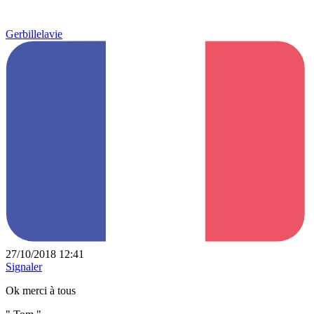
Gerbillelavie
27/10/2018 12:41
Signaler
Ok merci à tous