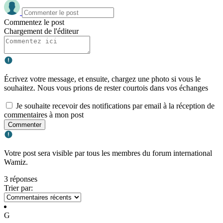
Commentez le post
Chargement de l'éditeur
Écrivez votre message, et ensuite, chargez une photo si vous le
souhaitez. Nous vous prions de rester courtois dans vos échanges
Je souhaite recevoir des notifications par email à la réception de
commentaires à mon post
Commenter
Votre post sera visible par tous les membres du forum international
Wamiz.
3 réponses
Trier par:
G