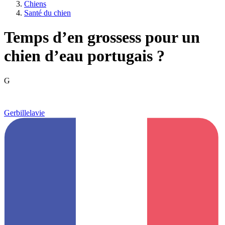
Chiens
Santé du chien
Temps d’en grossess pour un
chien d’eau portugais ?
G
Gerbillelavie