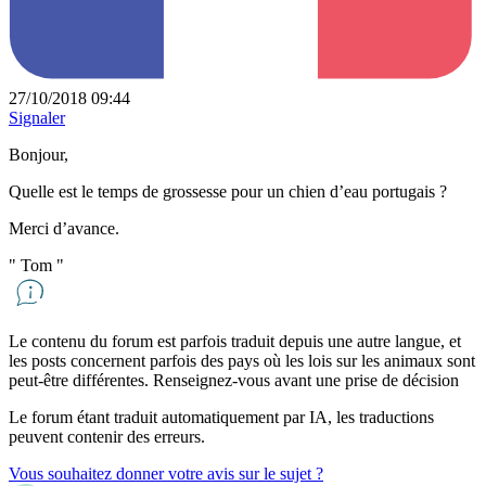
27/10/2018 09:44
Signaler
Bonjour,
Quelle est le temps de grossesse pour un chien d’eau portugais ?
Merci d’avance.
"
Tom
"
Le contenu du forum est parfois traduit depuis une autre langue, et
les posts concernent parfois des pays où les lois sur les animaux sont
peut-être différentes. Renseignez-vous avant une prise de décision
Le forum étant traduit automatiquement par IA, les traductions
peuvent contenir des erreurs.
Vous souhaitez donner votre avis sur le sujet ?