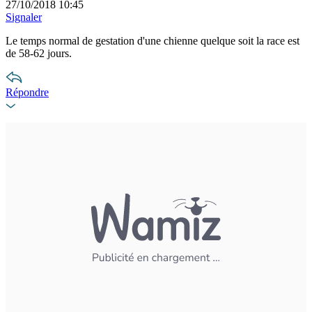
27/10/2018 10:45
Signaler
Le temps normal de gestation d'une chienne quelque soit la race est
de 58-62 jours.
Répondre