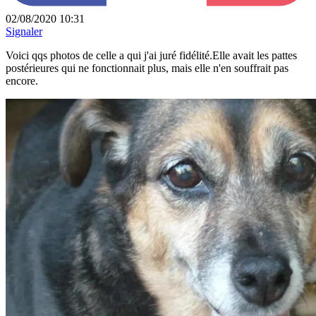
02/08/2020 10:31
Signaler
Voici qqs photos de celle a qui j'ai juré fidélité.Elle avait les pattes
postérieures qui ne fonctionnait plus, mais elle n'en souffrait pas
encore.