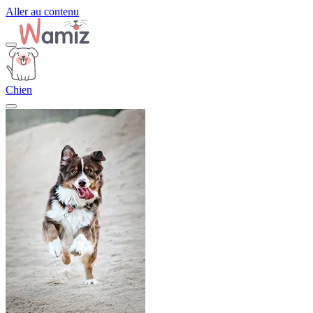
Aller au contenu
Chien