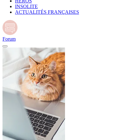
HÉROS
INSOLITE
ACTUALITÉS FRANÇAISES
Forum