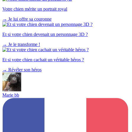
Votre chien mérite un portrait royal
→
Je lui offre sa couronne
Et si votre chien devenait un personnage 3D ?
→
Je le transforme !
Et si votre chien cachait un véritable héros ?
→
Révéler son héros
Marie bb