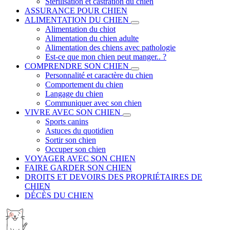
Stérilisation et castration du chien
ASSURANCE POUR CHIEN
ALIMENTATION DU CHIEN
Alimentation du chiot
Alimentation du chien adulte
Alimentation des chiens avec pathologie
Est-ce que mon chien peut manger.. ?
COMPRENDRE SON CHIEN
Personnalité et caractère du chien
Comportement du chien
Langage du chien
Communiquer avec son chien
VIVRE AVEC SON CHIEN
Sports canins
Astuces du quotidien
Sortir son chien
Occuper son chien
VOYAGER AVEC SON CHIEN
FAIRE GARDER SON CHIEN
DROITS ET DEVOIRS DES PROPRIÉTAIRES DE
CHIEN
DÉCÈS DU CHIEN