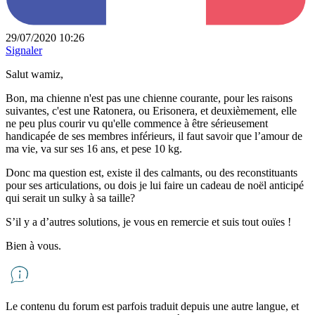
29/07/2020 10:26
Signaler
Salut wamiz,
Bon, ma chienne n'est pas une chienne courante, pour les raisons
suivantes, c'est une Ratonera, ou Erisonera, et deuxièmement, elle
ne peu plus courir vu qu'elle commence à être sérieusement
handicapée de ses membres inférieurs, il faut savoir que l’amour de
ma vie, va sur ses 16 ans, et pese 10 kg.
Donc ma question est, existe il des calmants, ou des reconstituants
pour ses articulations, ou dois je lui faire un cadeau de noël anticipé
qui serait un sulky à sa taille?
S’il y a d’autres solutions, je vous en remercie et suis tout ouïes !
Bien à vous.
Le contenu du forum est parfois traduit depuis une autre langue, et