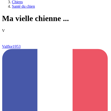
Chiens
Santé du chien
Ma vielle chienne ...
V
Valflor1953