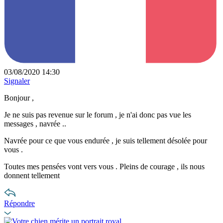
03/08/2020 14:30
Signaler
Bonjour ,
Je ne suis pas revenue sur le forum , je n'ai donc pas vue les
messages , navrée ..
Navrée pour ce que vous endurée , je suis tellement désolée pour
vous .
Toutes mes pensées vont vers vous . Pleins de courage , ils nous
donnent tellement
Répondre