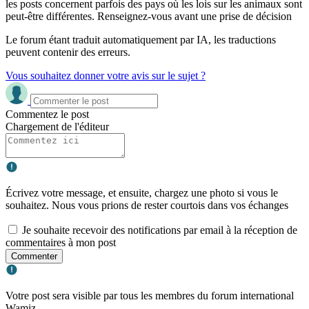
les posts concernent parfois des pays où les lois sur les animaux sont
peut-être différentes. Renseignez-vous avant une prise de décision
Le forum étant traduit automatiquement par IA, les traductions
peuvent contenir des erreurs.
Vous souhaitez donner votre avis sur le sujet ?
Commentez le post
Chargement de l'éditeur
Écrivez votre message, et ensuite, chargez une photo si vous le
souhaitez. Nous vous prions de rester courtois dans vos échanges
Je souhaite recevoir des notifications par email à la réception de
commentaires à mon post
Commenter
Votre post sera visible par tous les membres du forum international
Wamiz.