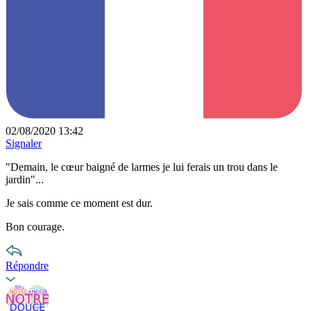
02/08/2020 13:42
Signaler
"Demain, le cœur baigné de larmes je lui ferais un trou dans le
jardin"...
Je sais comme ce moment est dur.
Bon courage.
Répondre