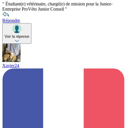
"
Étudiant(e) vétérinaire, chargé(e) de mission pour la Junior-
Entreprise ProVéto Junior Conseil
"
Répondre
Voir la réponse
Xavier24