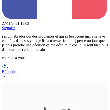
27/11/2021 19:02
Signaler
j ai un labrador qui des problèmes et qui as beaucoup mal à se levé
et defois dans ses yeux je lis la tritesse rien que j pense un jour que
je dois prendre une décision ça me déchire le coeur . il sont bien plus
d'amour que certain humain
courage a vous
Répondre