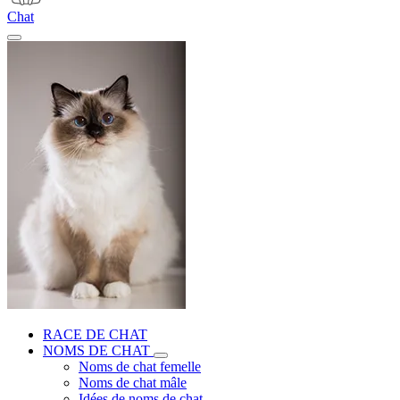
Chat
RACE DE CHAT
NOMS DE CHAT
Noms de chat femelle
Noms de chat mâle
Idées de noms de chat