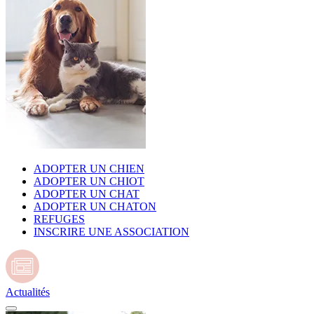
ADOPTER UN CHIEN
ADOPTER UN CHIOT
ADOPTER UN CHAT
ADOPTER UN CHATON
REFUGES
INSCRIRE UNE ASSOCIATION
Actualités