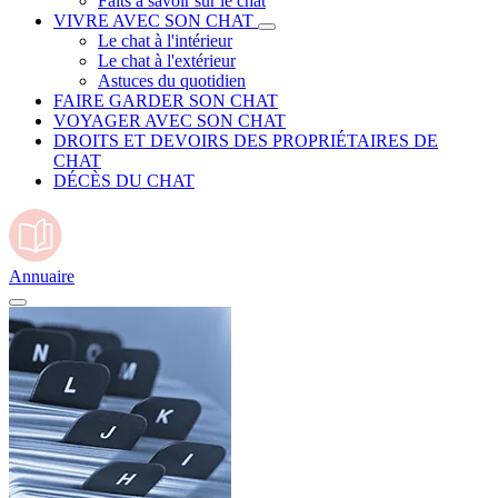
Faits à savoir sur le chat
VIVRE AVEC SON CHAT
Le chat à l'intérieur
Le chat à l'extérieur
Astuces du quotidien
FAIRE GARDER SON CHAT
VOYAGER AVEC SON CHAT
DROITS ET DEVOIRS DES PROPRIÉTAIRES DE
CHAT
DÉCÈS DU CHAT
Annuaire