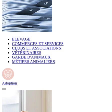
ELEVAGE
COMMERCES ET SERVICES
CLUBS ET ASSOCIATIONS
VÉTÉRINAIRES
GARDE D'ANIMAUX
MÉTIERS ANIMALIERS
Adoption