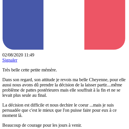
02/08/2020 11:49
Signaler
Très belle cette petite mémère.
Dans son regard, son attitude je revois ma belle Cheyenne, pour elle
aussi nous avons dû prendre la décision de la laisser partir....même
problème de pattes postérieures mais elle souffrait à la fin et ne se
levait plus seule au final.
La décision est difficile et nous dechire le coeur ...mais je suis
persuadée que c'est le mieux que l'on puisse faire pour eux à ce
moment là.
Beaucoup de courage pour les jours à venir.