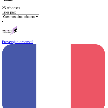
25 réponses
Trier par:
Provetojuniorconseil