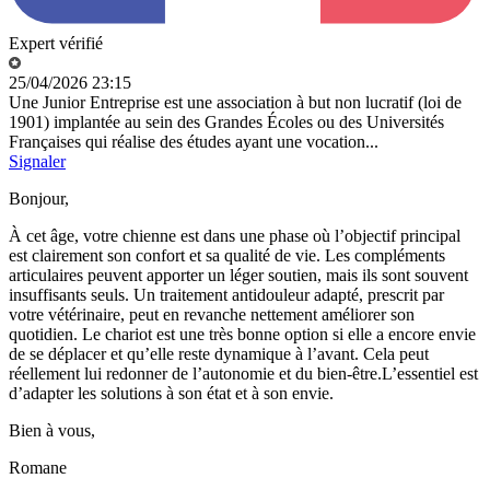
Expert vérifié
25/04/2026 23:15
Une Junior Entreprise est une association à but non lucratif (loi de
1901) implantée au sein des Grandes Écoles ou des Universités
Françaises qui réalise des études ayant une vocation...
Signaler
Bonjour,
À cet âge, votre chienne est dans une phase où l’objectif principal
est clairement son confort et sa qualité de vie. Les compléments
articulaires peuvent apporter un léger soutien, mais ils sont souvent
insuffisants seuls. Un traitement antidouleur adapté, prescrit par
votre vétérinaire, peut en revanche nettement améliorer son
quotidien. Le chariot est une très bonne option si elle a encore envie
de se déplacer et qu’elle reste dynamique à l’avant. Cela peut
réellement lui redonner de l’autonomie et du bien-être.L’essentiel est
d’adapter les solutions à son état et à son envie.
Bien à vous,
Romane