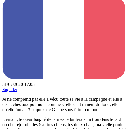
31/07/2020 17:03
Signaler
Je ne comprend pas elle a vécu toute sa vie a la campagne et elle a
des taches aux poumons comme si elle était mineur de fond, elle
qu'elle fumait 3 paquets de Gitane sans filtre par jours.
Demain, le cœur baigné de larmes je lui ferais un trou dans le jardin
ou elle rejoindra les 6 autres chiens, les deux chats, ma vielle poule