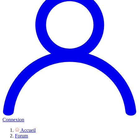
Connexion
Accueil
Forum