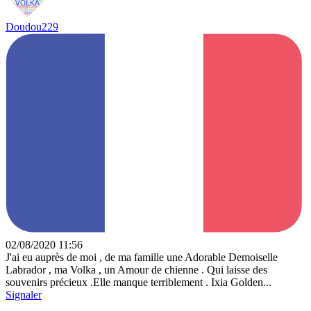
Doudou229
02/08/2020 11:56
J'ai eu auprès de moi , de ma famille une Adorable Demoiselle
Labrador , ma Volka , un Amour de chienne . Qui laisse des
souvenirs précieux .Elle manque terriblement . Ixia Golden...
Signaler