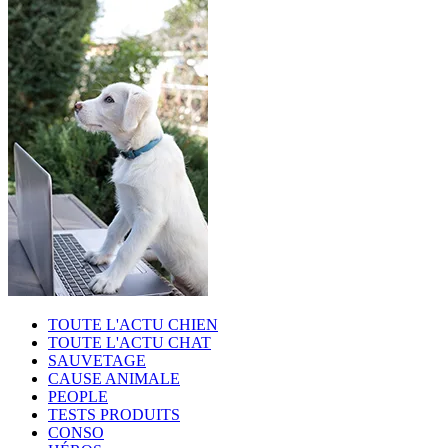
TOUTE L'ACTU CHIEN
TOUTE L'ACTU CHAT
SAUVETAGE
CAUSE ANIMALE
PEOPLE
TESTS PRODUITS
CONSO