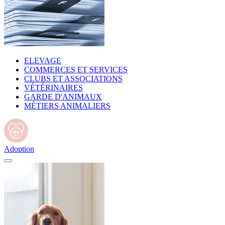
ELEVAGE
COMMERCES ET SERVICES
CLUBS ET ASSOCIATIONS
VÉTÉRINAIRES
GARDE D'ANIMAUX
MÉTIERS ANIMALIERS
Adoption