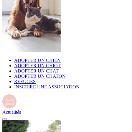
ADOPTER UN CHIEN
ADOPTER UN CHIOT
ADOPTER UN CHAT
ADOPTER UN CHATON
REFUGES
INSCRIRE UNE ASSOCIATION
Actualités