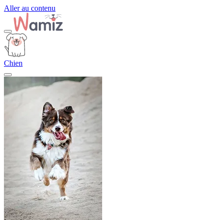
Aller au contenu
Chien