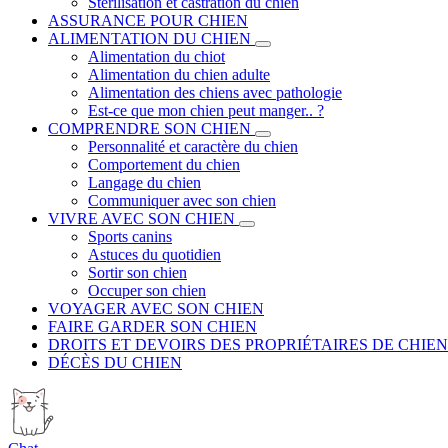
Stérilisation et castration du chien
ASSURANCE POUR CHIEN
ALIMENTATION DU CHIEN
Alimentation du chiot
Alimentation du chien adulte
Alimentation des chiens avec pathologie
Est-ce que mon chien peut manger.. ?
COMPRENDRE SON CHIEN
Personnalité et caractère du chien
Comportement du chien
Langage du chien
Communiquer avec son chien
VIVRE AVEC SON CHIEN
Sports canins
Astuces du quotidien
Sortir son chien
Occuper son chien
VOYAGER AVEC SON CHIEN
FAIRE GARDER SON CHIEN
DROITS ET DEVOIRS DES PROPRIÉTAIRES DE CHIEN
DÉCÈS DU CHIEN