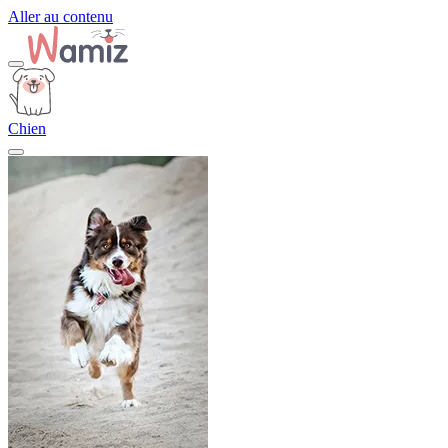
Aller au contenu
Chien