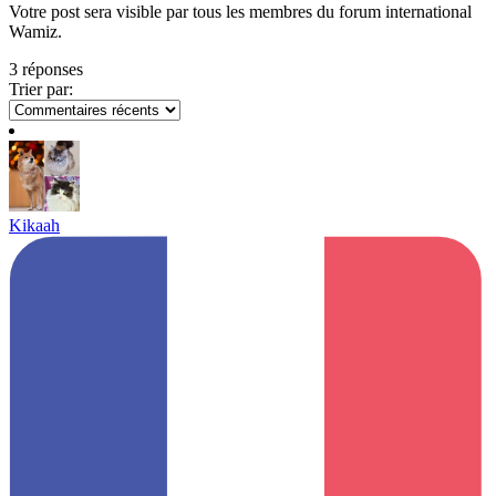
Votre post sera visible par tous les membres du forum international
Wamiz.
3 réponses
Trier par:
Kikaah