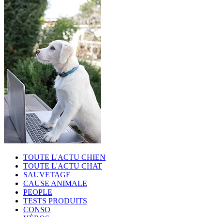
TOUTE L'ACTU CHIEN
TOUTE L'ACTU CHAT
SAUVETAGE
CAUSE ANIMALE
PEOPLE
TESTS PRODUITS
CONSO