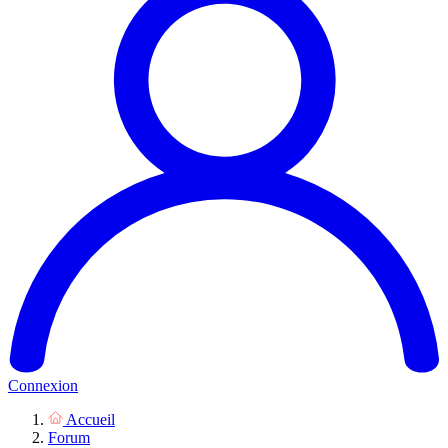
Connexion
Accueil
Forum