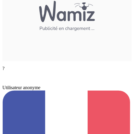
?
Utilisateur anonyme