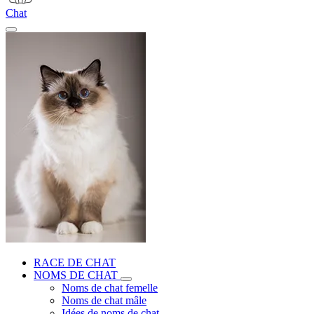
Chat
RACE DE CHAT
NOMS DE CHAT
Noms de chat femelle
Noms de chat mâle
Idées de noms de chat