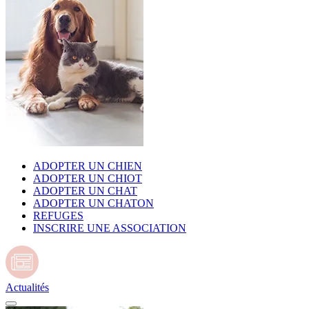
ADOPTER UN CHIEN
ADOPTER UN CHIOT
ADOPTER UN CHAT
ADOPTER UN CHATON
REFUGES
INSCRIRE UNE ASSOCIATION
Actualités