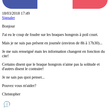
18/03/2018 17:49
Signaler
Bonjour
J'ai eu le coup de foudre sur les braques hongrois à poil court.
Mais je ne suis pas présent en journée (environ de 8h à 17h30)...
Je me suis renseigné mais les information changent en fonction du
cite!
Certains disent que le braque hongrois n'aime pas la solitude et
d'autres disent le contraire!
Je ne sais pas quoi penser...
Pouvez vous m'aider?
Christopher