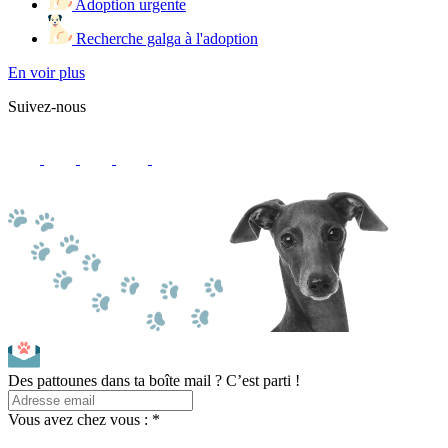
Adoption urgente
Recherche galga à l'adoption
En voir plus
Suivez-nous
Des pattounes dans ta boîte mail ? C’est parti !
Vous avez chez vous : *