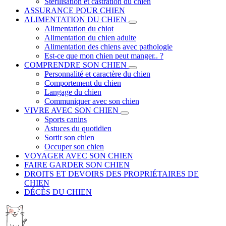
Stérilisation et castration du chien
ASSURANCE POUR CHIEN
ALIMENTATION DU CHIEN
Alimentation du chiot
Alimentation du chien adulte
Alimentation des chiens avec pathologie
Est-ce que mon chien peut manger.. ?
COMPRENDRE SON CHIEN
Personnalité et caractère du chien
Comportement du chien
Langage du chien
Communiquer avec son chien
VIVRE AVEC SON CHIEN
Sports canins
Astuces du quotidien
Sortir son chien
Occuper son chien
VOYAGER AVEC SON CHIEN
FAIRE GARDER SON CHIEN
DROITS ET DEVOIRS DES PROPRIÉTAIRES DE
CHIEN
DÉCÈS DU CHIEN