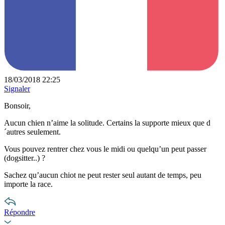
18/03/2018 22:25
Signaler
Bonsoir,
Aucun chien n’aime la solitude. Certains la supporte mieux que d
´autres seulement.
Vous pouvez rentrer chez vous le midi ou quelqu’un peut passer
(dogsitter..) ?
Sachez qu’aucun chiot ne peut rester seul autant de temps, peu
importe la race.
Répondre