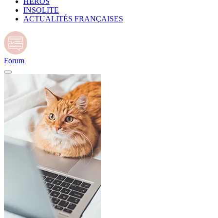
HÉROS
INSOLITE
ACTUALITÉS FRANÇAISES
Forum