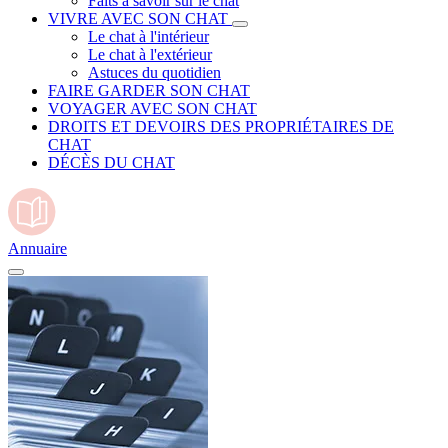
Faits à savoir sur le chat
VIVRE AVEC SON CHAT
Le chat à l'intérieur
Le chat à l'extérieur
Astuces du quotidien
FAIRE GARDER SON CHAT
VOYAGER AVEC SON CHAT
DROITS ET DEVOIRS DES PROPRIÉTAIRES DE
CHAT
DÉCÈS DU CHAT
Annuaire