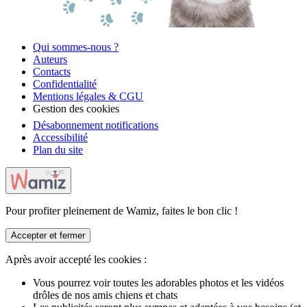
Qui sommes-nous ?
Auteurs
Contacts
Confidentialité
Mentions légales & CGU
Gestion des cookies
Désabonnement notifications
Accessibilité
Plan du site
Pour profiter pleinement de Wamiz, faites le bon clic !
Accepter et fermer
Après avoir accepté les cookies :
Vous pourrez voir toutes les adorables photos et les vidéos
drôles de nos amis chiens et chats