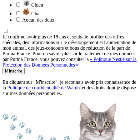
Chien
Chat
Aucun des deux
Je confirme avoir plus de 18 ans et souhaite profiter des offres
spéciales, des informations sur le développement et l'alimentation de
mon animal, des jeux-concours et bons de réduction de la part de
Purina France. Pour en savoir plus sur le traitement de mes données
par Purina France, vous pouvez consulter la
« Politique Nestlé sur la
Protection des Données Personnelles »
M'inscrire
En cliquant sur "M'inscrire", je reconnais avoir pris connaissance de
la
Politique de confidentialité de Wamiz
et des droits dont je dispose
sur mes données personnelles.