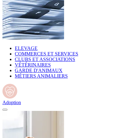
ELEVAGE
COMMERCES ET SERVICES
CLUBS ET ASSOCIATIONS
VÉTÉRINAIRES
GARDE D'ANIMAUX
MÉTIERS ANIMALIERS
Adoption