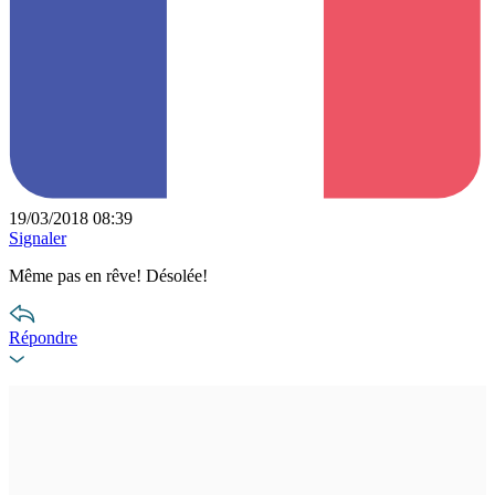
19/03/2018 08:39
Signaler
Même pas en rêve! Désolée!
Répondre