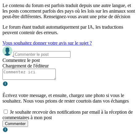
Le contenu du forum est parfois traduit depuis une autre langue, et
les posts concernent parfois des pays où les lois sur les animaux sont
peut-être différentes. Renseignez-vous avant une prise de décision
Le forum étant traduit automatiquement par IA, les traductions
peuvent contenir des erreurs.
Vous souhaitez donner votre avis sur le sujet ?
Commentez le post
Chargement de l'éditeur
Écrivez votre message, et ensuite, chargez une photo si vous le
souhaitez. Nous vous prions de rester courtois dans vos échanges
Je souhaite recevoir des notifications par email à la réception de
commentaires à mon post
Commenter