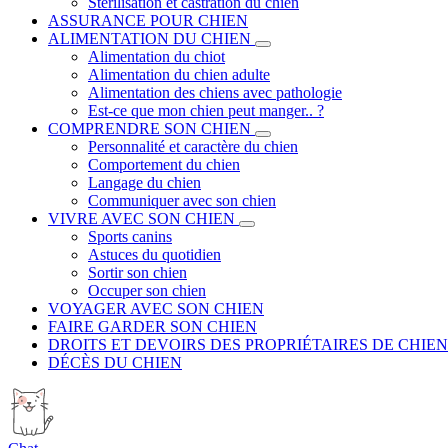
Stérilisation et castration du chien
ASSURANCE POUR CHIEN
ALIMENTATION DU CHIEN
Alimentation du chiot
Alimentation du chien adulte
Alimentation des chiens avec pathologie
Est-ce que mon chien peut manger.. ?
COMPRENDRE SON CHIEN
Personnalité et caractère du chien
Comportement du chien
Langage du chien
Communiquer avec son chien
VIVRE AVEC SON CHIEN
Sports canins
Astuces du quotidien
Sortir son chien
Occuper son chien
VOYAGER AVEC SON CHIEN
FAIRE GARDER SON CHIEN
DROITS ET DEVOIRS DES PROPRIÉTAIRES DE CHIEN
DÉCÈS DU CHIEN