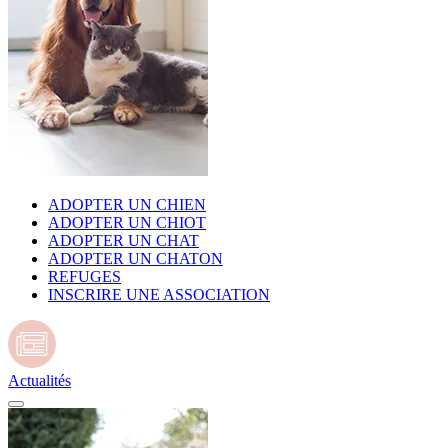
ADOPTER UN CHIEN
ADOPTER UN CHIOT
ADOPTER UN CHAT
ADOPTER UN CHATON
REFUGES
INSCRIRE UNE ASSOCIATION
Actualités