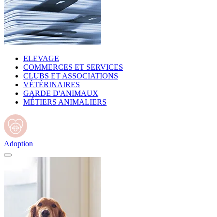
ELEVAGE
COMMERCES ET SERVICES
CLUBS ET ASSOCIATIONS
VÉTÉRINAIRES
GARDE D'ANIMAUX
MÉTIERS ANIMALIERS
Adoption