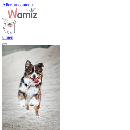
Aller au contenu
Chien