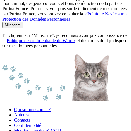
mon animal, des jeux-concours et bons de réduction de la part de
Purina France. Pour en savoir plus sur le traitement de mes données
par Purina France, vous pouvez consulter la
« Politique Nestlé sur la
Protection des Données Personnelles »
M'inscrire
En cliquant sur "M'inscrire", je reconnais avoir pris connaissance de
la
Politique de confidentialité de Wamiz
et des droits dont je dispose
sur mes données personnelles.
Qui sommes-nous ?
Auteurs
Contacts
Confidentialité
Mentions légales & CGU