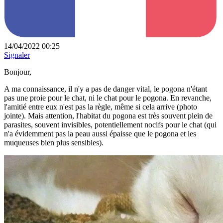
14/04/2022 00:25
Signaler
Bonjour,
A ma connaissance, il n'y a pas de danger vital, le pogona n'étant
pas une proie pour le chat, ni le chat pour le pogona. En revanche,
l'amitié entre eux n'est pas la règle, même si cela arrive (photo
jointe). Mais attention, l'habitat du pogona est très souvent plein de
parasites, souvent invisibles, potentiellement nocifs pour le chat (qui
n'a évidemment pas la peau aussi épaisse que le pogona et les
muqueuses bien plus sensibles).