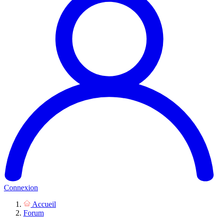
Connexion
Accueil
Forum