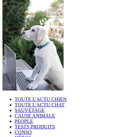
TOUTE L'ACTU CHIEN
TOUTE L'ACTU CHAT
SAUVETAGE
CAUSE ANIMALE
PEOPLE
TESTS PRODUITS
CONSO