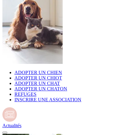
ADOPTER UN CHIEN
ADOPTER UN CHIOT
ADOPTER UN CHAT
ADOPTER UN CHATON
REFUGES
INSCRIRE UNE ASSOCIATION
Actualités