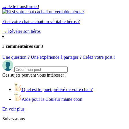
→
Je le transforme !
Et si votre chat cachait un véritable héros ?
→
Révéler son héros
3 commentaires
sur 3
Une question ? Une expérience à partager ? Créez votre post !
Ces sujets peuvent vous intéresser !
Quel est le jouet préféré de votre chat ?
Aide pour la Couleur maine coon
En voir plus
Suivez-nous