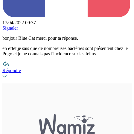
17/04/2022 09:37
Signaler
bonjour Blue Cat merci pour ta réponse.
en effet je sais que de nombreuses bactéries sont présentent chez le
Pogo et je ne connais pas l'incidence sur les félins.
Répondre