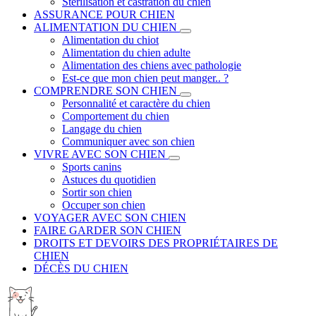
Stérilisation et castration du chien
ASSURANCE POUR CHIEN
ALIMENTATION DU CHIEN
Alimentation du chiot
Alimentation du chien adulte
Alimentation des chiens avec pathologie
Est-ce que mon chien peut manger.. ?
COMPRENDRE SON CHIEN
Personnalité et caractère du chien
Comportement du chien
Langage du chien
Communiquer avec son chien
VIVRE AVEC SON CHIEN
Sports canins
Astuces du quotidien
Sortir son chien
Occuper son chien
VOYAGER AVEC SON CHIEN
FAIRE GARDER SON CHIEN
DROITS ET DEVOIRS DES PROPRIÉTAIRES DE
CHIEN
DÉCÈS DU CHIEN