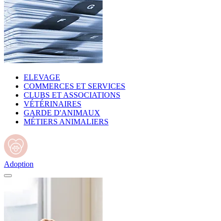
ELEVAGE
COMMERCES ET SERVICES
CLUBS ET ASSOCIATIONS
VÉTÉRINAIRES
GARDE D'ANIMAUX
MÉTIERS ANIMALIERS
Adoption