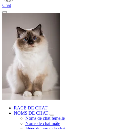
Chat
RACE DE CHAT
NOMS DE CHAT
Noms de chat femelle
Noms de chat mâle
Idées de noms de chat