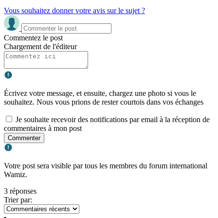
Vous souhaitez donner votre avis sur le sujet ?
Commentez le post
Chargement de l'éditeur
Écrivez votre message, et ensuite, chargez une photo si vous le
souhaitez. Nous vous prions de rester courtois dans vos échanges
Je souhaite recevoir des notifications par email à la réception de
commentaires à mon post
Commenter
Votre post sera visible par tous les membres du forum international
Wamiz.
3 réponses
Trier par: