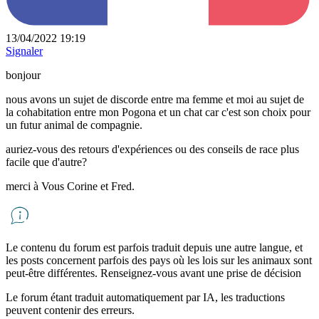
13/04/2022 19:19
Signaler
bonjour
nous avons un sujet de discorde entre ma femme et moi au sujet de
la cohabitation entre mon Pogona et un chat car c'est son choix pour
un futur animal de compagnie.
auriez-vous des retours d'expériences ou des conseils de race plus
facile que d'autre?
merci à Vous Corine et Fred.
Le contenu du forum est parfois traduit depuis une autre langue, et
les posts concernent parfois des pays où les lois sur les animaux sont
peut-être différentes. Renseignez-vous avant une prise de décision
Le forum étant traduit automatiquement par IA, les traductions
peuvent contenir des erreurs.