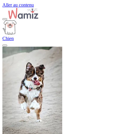
Aller au contenu
Chien