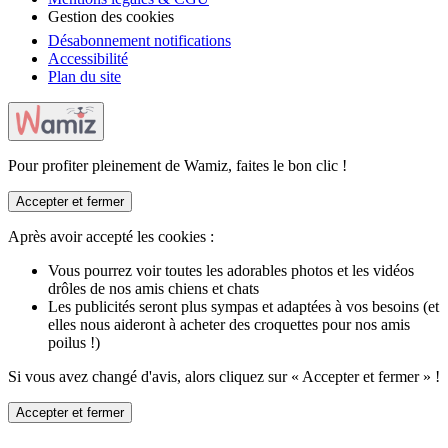
Gestion des cookies
Désabonnement notifications
Accessibilité
Plan du site
Pour profiter pleinement de Wamiz, faites le bon clic !
Accepter et fermer
Après avoir accepté les cookies :
Vous pourrez voir toutes les adorables photos et les vidéos
drôles de nos amis chiens et chats
Les publicités seront plus sympas et adaptées à vos besoins (et
elles nous aideront à acheter des croquettes pour nos amis
poilus !)
Si vous avez changé d'avis, alors cliquez sur « Accepter et fermer » !
Accepter et fermer