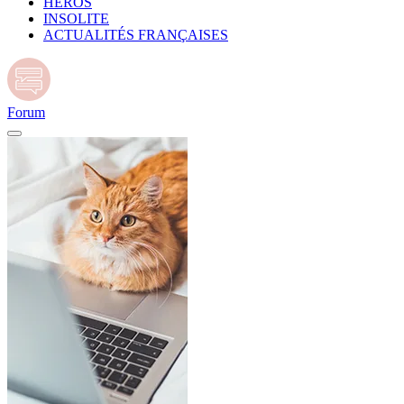
HÉROS
INSOLITE
ACTUALITÉS FRANÇAISES
Forum