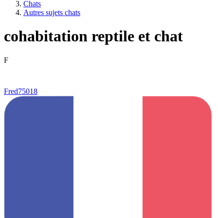
Chats
Autres sujets chats
cohabitation reptile et chat
F
Fred75018