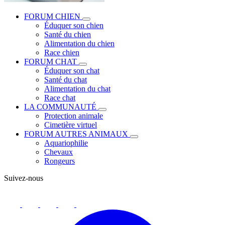
FORUM CHIEN
Éduquer son chien
Santé du chien
Alimentation du chien
Race chien
FORUM CHAT
Éduquer son chat
Santé du chat
Alimentation du chat
Race chat
LA COMMUNAUTÉ
Protection animale
Cimetière virtuel
FORUM AUTRES ANIMAUX
Aquariophilie
Chevaux
Rongeurs
Suivez-nous