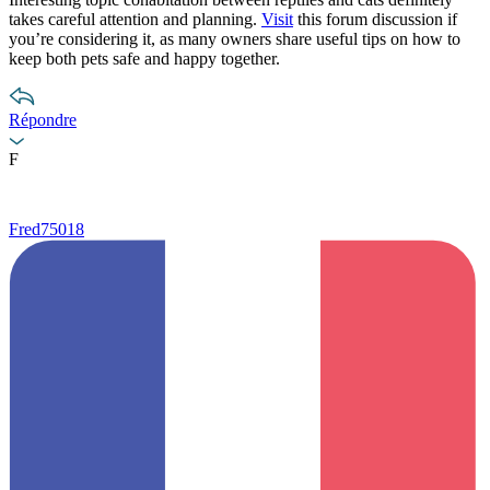
takes careful attention and planning.
Visit
this forum discussion if
you’re considering it, as many owners share useful tips on how to
keep both pets safe and happy together.
Répondre
F
Fred75018