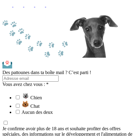
Des pattounes dans ta boîte mail ? C’est parti !
Vous avez chez vous : *
Chien
Chat
Aucun des deux
Je confirme avoir plus de 18 ans et souhaite profiter des offres
spéciales, des informations sur le développement et l'alimentation de