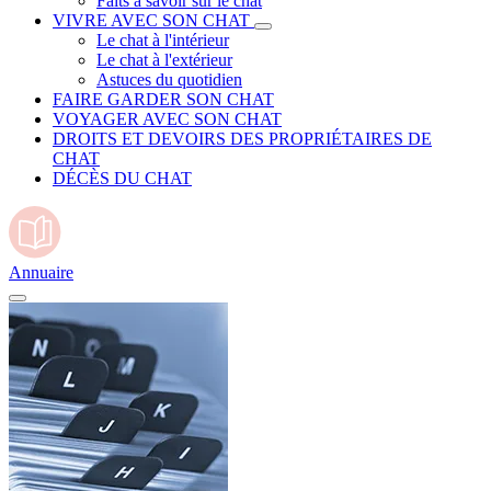
Faits à savoir sur le chat
VIVRE AVEC SON CHAT
Le chat à l'intérieur
Le chat à l'extérieur
Astuces du quotidien
FAIRE GARDER SON CHAT
VOYAGER AVEC SON CHAT
DROITS ET DEVOIRS DES PROPRIÉTAIRES DE
CHAT
DÉCÈS DU CHAT
Annuaire