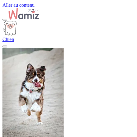
Aller au contenu
Chien