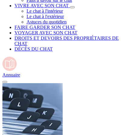
Faits à savoir sur le chat
VIVRE AVEC SON CHAT
Le chat à l'intérieur
Le chat à l'extérieur
Astuces du quotidien
FAIRE GARDER SON CHAT
VOYAGER AVEC SON CHAT
DROITS ET DEVOIRS DES PROPRIÉTAIRES DE
CHAT
DÉCÈS DU CHAT
Annuaire