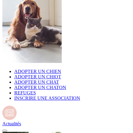
ADOPTER UN CHIEN
ADOPTER UN CHIOT
ADOPTER UN CHAT
ADOPTER UN CHATON
REFUGES
INSCRIRE UNE ASSOCIATION
Actualités