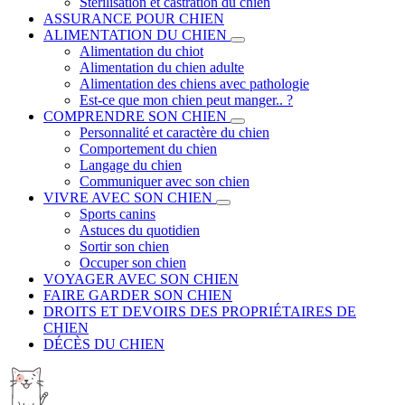
Stérilisation et castration du chien
ASSURANCE POUR CHIEN
ALIMENTATION DU CHIEN
Alimentation du chiot
Alimentation du chien adulte
Alimentation des chiens avec pathologie
Est-ce que mon chien peut manger.. ?
COMPRENDRE SON CHIEN
Personnalité et caractère du chien
Comportement du chien
Langage du chien
Communiquer avec son chien
VIVRE AVEC SON CHIEN
Sports canins
Astuces du quotidien
Sortir son chien
Occuper son chien
VOYAGER AVEC SON CHIEN
FAIRE GARDER SON CHIEN
DROITS ET DEVOIRS DES PROPRIÉTAIRES DE
CHIEN
DÉCÈS DU CHIEN