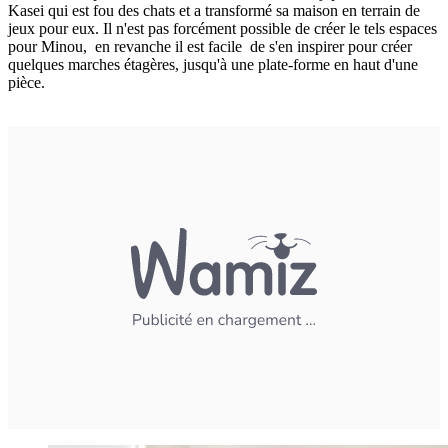
Kasei qui est fou des chats et a transformé sa maison en terrain de
jeux pour eux. Il n'est pas forcément possible de créer le tels espaces
pour Minou, en revanche il est facile de s'en inspirer pour créer
quelques marches étagères, jusqu'à une plate-forme en haut d'une
pièce.