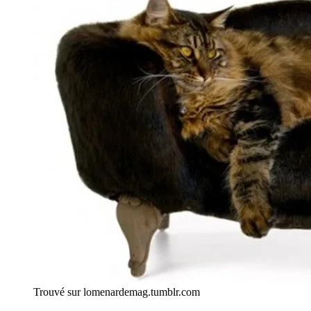
Trouvé sur lomenardemag.tumblr.com