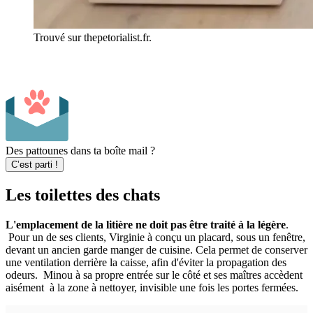
Trouvé sur thepetorialist.fr.
Des pattounes dans ta boîte mail ?
C’est parti !
Les toilettes des chats
L'emplacement de la litière ne doit pas être traité à la légère
.
Pour un de ses clients, Virginie à conçu un placard, sous un fenêtre,
devant un ancien garde manger de cuisine. Cela permet de conserver
une ventilation derrière la caisse, afin d'éviter la propagation des
odeurs. Minou à sa propre entrée sur le côté et ses maîtres accèdent
aisément à la zone à nettoyer, invisible une fois les portes fermées.