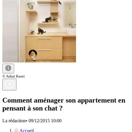
© Ashai Kasei
Comment aménager son appartement en
pensant à son chat ?
La rédaction
•
09/12/2015 10:00
Accueil