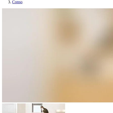
Conso