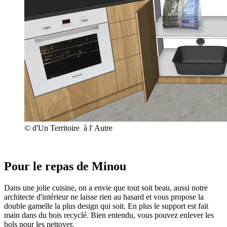
© d'Un Territoire à l' Autre
Pour le repas de Minou
Dans une jolie cuisine, on a envie que tout soit beau, aussi notre
architecte d'intérieur ne laisse rien au hasard et vous propose la
double gamelle la plus design qui soit. En plus le support est fait
main dans du bois recyclé. Bien entendu, vous pouvez enlever les
bols pour les nettoyer.