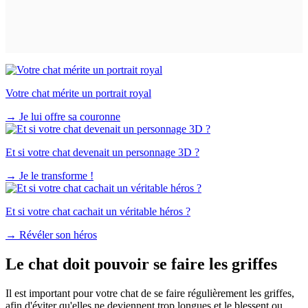
Votre chat mérite un portrait royal
→
Je lui offre sa couronne
Et si votre chat devenait un personnage 3D ?
→
Je le transforme !
Et si votre chat cachait un véritable héros ?
→
Révéler son héros
Le chat doit pouvoir se faire les griffes
Il est important pour votre chat de se faire régulièrement les griffes,
afin d'éviter qu'elles ne deviennent trop longues et le blessent ou