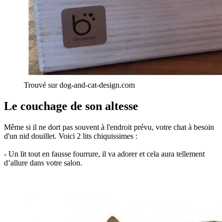
Trouvé sur dog-and-cat-design.com
Le couchage de son altesse
Même si il ne dort pas souvent à l'endroit prévu, votre chat à besoin
d'un nid douillet. Voici 2 lits chiquissimes :
- Un lit tout en fausse fourrure, il va adorer et cela aura tellement
d’allure dans votre salon.