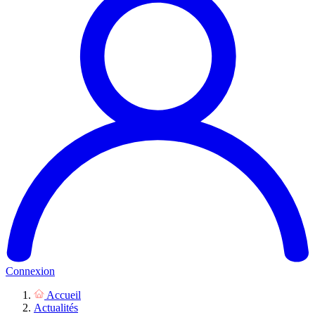
Connexion
Accueil
Actualités