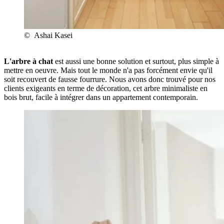
© Ashai Kasei
L'arbre à chat
est aussi une bonne solution et surtout, plus simple à
mettre en oeuvre. Mais tout le monde n'a pas forcément envie qu'il
soit recouvert de fausse fourrure. Nous avons donc trouvé pour nos
clients exigeants en terme de décoration, cet arbre minimaliste en
bois brut, facile à intégrer dans un appartement contemporain.