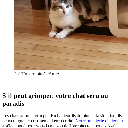
© d'Un territoireà l'Autre
S'il peut grimper, votre chat sera au
paradis
Les chats adorent grimper. En hauteur ils dominent la situation, ils
peuvent guetter et se sentent en sécurité.
Notre architecte d'intérieur
a sélectionné pour vous la maison de L'architecte japonais Asahi