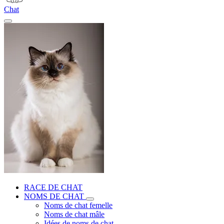
Chat
RACE DE CHAT
NOMS DE CHAT
Noms de chat femelle
Noms de chat mâle
Idées de noms de chat