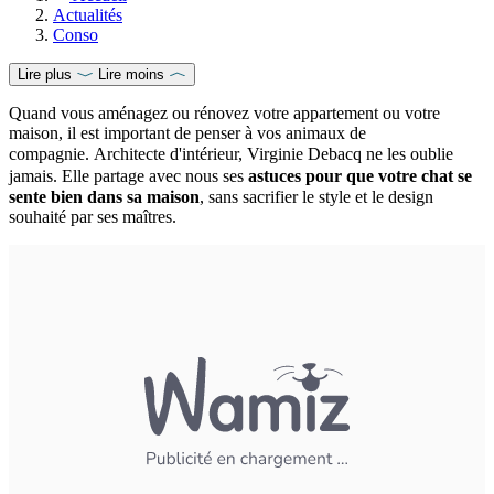
Actualités
Conso
Lire plus
Lire moins
Quand vous aménagez ou rénovez votre appartement ou votre
maison, il est important de penser à vos animaux de
compagnie.
Architecte d'intérieur, Virginie Debacq ne les oublie
jamais. Elle
partage avec nous ses
astuces pour que votre chat se
sente bien dans sa maison
, sans sacrifier le style et le design
souhaité par ses maîtres.