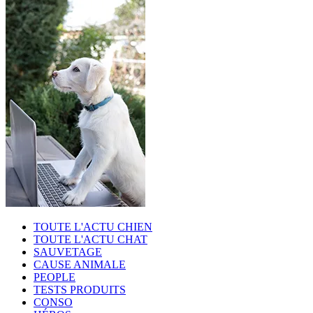
TOUTE L'ACTU CHIEN
TOUTE L'ACTU CHAT
SAUVETAGE
CAUSE ANIMALE
PEOPLE
TESTS PRODUITS
CONSO