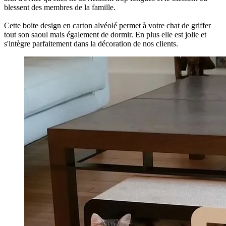
blessent des membres de la famille.
Cette boite design en carton alvéolé permet à votre chat de griffer
tout son saoul mais également de dormir. En plus elle est jolie et
s'intègre parfaitement dans la décoration de nos clients.