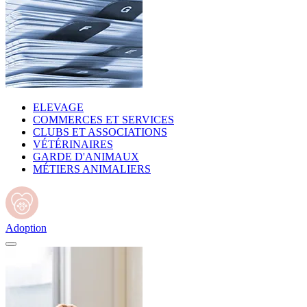
ELEVAGE
COMMERCES ET SERVICES
CLUBS ET ASSOCIATIONS
VÉTÉRINAIRES
GARDE D'ANIMAUX
MÉTIERS ANIMALIERS
Adoption