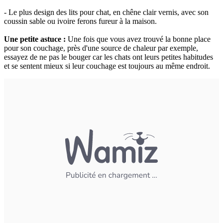
- Le plus design des lits pour chat, en chêne clair vernis, avec son
coussin sable ou ivoire ferons fureur à la maison.
Une petite astuce :
Une fois que vous avez trouvé la bonne place
pour son couchage, près d'une source de chaleur par exemple,
essayez de ne pas le bouger car les chats ont leurs petites habitudes
et se sentent mieux si leur couchage est toujours au même endroit.