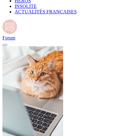
HÉROS
INSOLITE
ACTUALITÉS FRANÇAISES
Forum