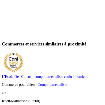
Commerces et services similaires à proximité
L'Ecole Des Chiens - comportementaliste canin à domicile
Commerce pour chien :
Comportementaliste
Rueil-Malmaison (92500)