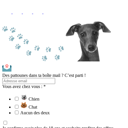
Des pattounes dans ta boîte mail ? C’est parti !
Vous avez chez vous : *
Chien
Chat
Aucun des deux