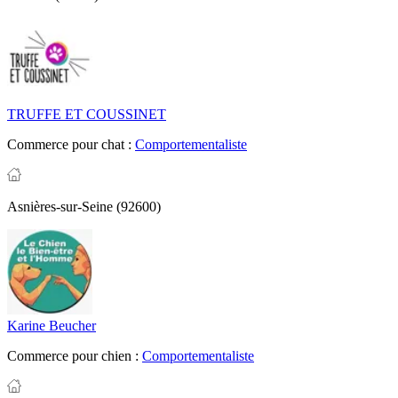
TRUFFE ET COUSSINET
Commerce pour chat :
Comportementaliste
Asnières-sur-Seine (92600)
Karine Beucher
Commerce pour chien :
Comportementaliste