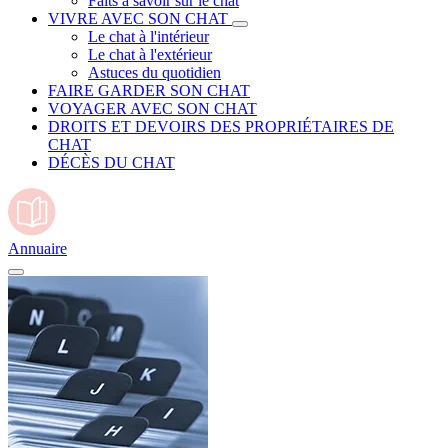
Faits à savoir sur le chat
VIVRE AVEC SON CHAT
Le chat à l'intérieur
Le chat à l'extérieur
Astuces du quotidien
FAIRE GARDER SON CHAT
VOYAGER AVEC SON CHAT
DROITS ET DEVOIRS DES PROPRIÉTAIRES DE
CHAT
DÉCÈS DU CHAT
Annuaire