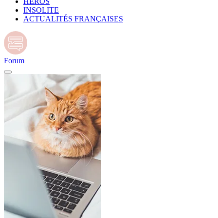
HÉROS
INSOLITE
ACTUALITÉS FRANÇAISES
Forum