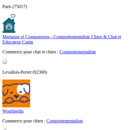
Paris (75017)
Marianne et Compagnons - Comportementaliste Chien & Chat et
Educateur Canin
Commerce pour chat et chien :
Comportementaliste
Levallois-Perret (92300)
Woufipedia
Commerce pour chien :
Comportementaliste