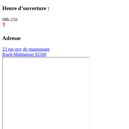
Heure d’ouverture :
08h-21h
Adresse
23 rue guy de maupassant
Rueil-Malmaison 92500