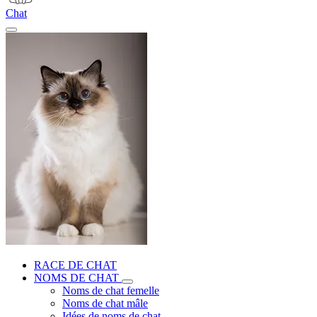
Chat
RACE DE CHAT
NOMS DE CHAT
Noms de chat femelle
Noms de chat mâle
Idées de noms de chat