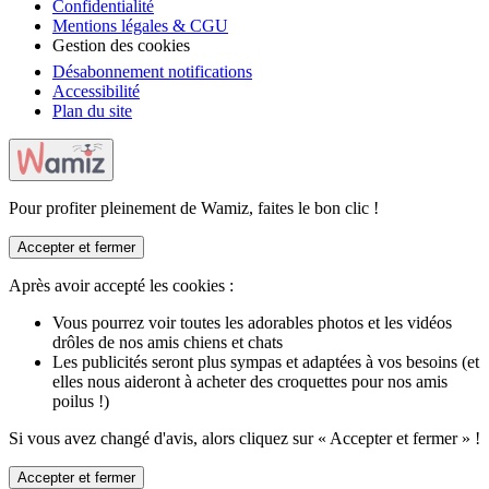
Confidentialité
Mentions légales & CGU
Gestion des cookies
Désabonnement notifications
Accessibilité
Plan du site
Pour profiter pleinement de Wamiz, faites le bon clic !
Accepter et fermer
Après avoir accepté les cookies :
Vous pourrez voir toutes les adorables photos et les vidéos
drôles de nos amis chiens et chats
Les publicités seront plus sympas et adaptées à vos besoins (et
elles nous aideront à acheter des croquettes pour nos amis
poilus !)
Si vous avez changé d'avis, alors cliquez sur « Accepter et fermer » !
Accepter et fermer