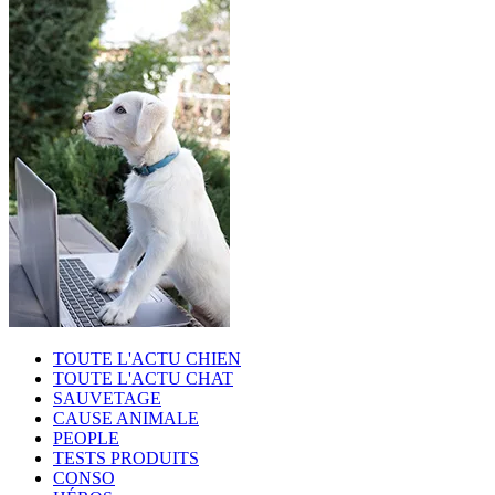
TOUTE L'ACTU CHIEN
TOUTE L'ACTU CHAT
SAUVETAGE
CAUSE ANIMALE
PEOPLE
TESTS PRODUITS
CONSO