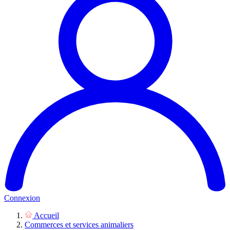
Connexion
Accueil
Commerces et services animaliers