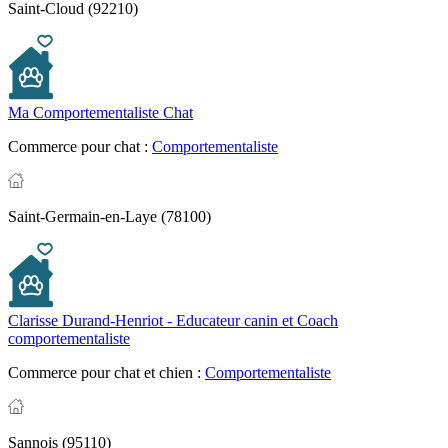
Saint-Cloud (92210)
Ma Comportementaliste Chat
Commerce pour chat :
Comportementaliste
Saint-Germain-en-Laye (78100)
Clarisse Durand-Henriot - Educateur canin et Coach
comportementaliste
Commerce pour chat et chien :
Comportementaliste
Sannois (95110)