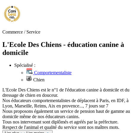
Commerce / Service
L'Ecole Des Chiens - éducation canine à
domicile
Spécialisé :
Comportementaliste
Chien
L'Ecole Des Chiens est le n°1 de l'éducation canine à domicile et du
dressage de chien en douceur.
Nos éducateurs comportementalistes de déplacent à Paris, en IDF, à
Lyon, Marseille, Reims, Aix en provence..., 7 jours sur 7
Nous proposons également un service de pension haut de gamme au
domicile même de nos éducateurs canins.
Tous nos intervenant sont diplômés et agréés par la préfecture.
Respect de l'animal et qualité du service sont nos maîtres mots.