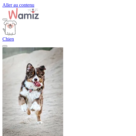
Aller au contenu
Chien