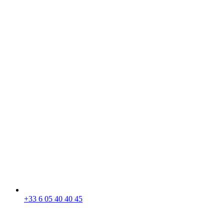
+33 6 05 40 40 45