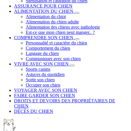
Stérilisation et castration du chien
ASSURANCE POUR CHIEN
ALIMENTATION DU CHIEN
Alimentation du chiot
Alimentation du chien adulte
Alimentation des chiens avec pathologie
Est-ce que mon chien peut manger.. ?
COMPRENDRE SON CHIEN
Personnalité et caractère du chien
Comportement du chien
Langage du chien
Communiquer avec son chien
VIVRE AVEC SON CHIEN
Sports canins
Astuces du quotidien
Sortir son chien
Occuper son chien
VOYAGER AVEC SON CHIEN
FAIRE GARDER SON CHIEN
DROITS ET DEVOIRS DES PROPRIÉTAIRES DE
CHIEN
DÉCÈS DU CHIEN