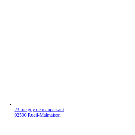
23 rue guy de maupassant
92500 Rueil-Malmaison