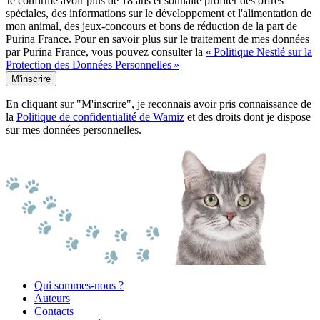
Je confirme avoir plus de 18 ans et souhaite profiter des offres
spéciales, des informations sur le développement et l'alimentation de
mon animal, des jeux-concours et bons de réduction de la part de
Purina France. Pour en savoir plus sur le traitement de mes données
par Purina France, vous pouvez consulter la
« Politique Nestlé sur la
Protection des Données Personnelles »
M'inscrire
En cliquant sur "M'inscrire", je reconnais avoir pris connaissance de
la
Politique de confidentialité de Wamiz
et des droits dont je dispose
sur mes données personnelles.
Qui sommes-nous ?
Auteurs
Contacts