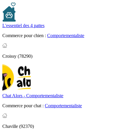
L'essentiel des 4 pattes
Commerce pour chien :
Comportementaliste
Croissy (78290)
Chat Alors - Comportementaliste
Commerce pour chat :
Comportementaliste
Chaville (92370)