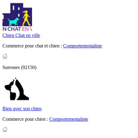
Chien Chat en ville
Commerce pour chat et chien :
Comportementaliste
Suresnes (92150)
Bien avec son chien
Commerce pour chien :
Comportementaliste