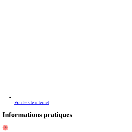
Voir le site internet
Informations pratiques