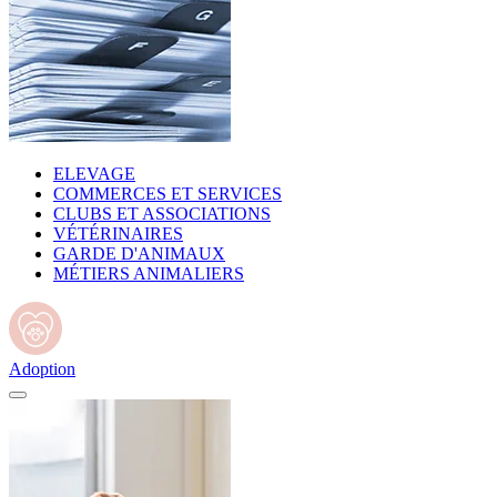
ELEVAGE
COMMERCES ET SERVICES
CLUBS ET ASSOCIATIONS
VÉTÉRINAIRES
GARDE D'ANIMAUX
MÉTIERS ANIMALIERS
Adoption