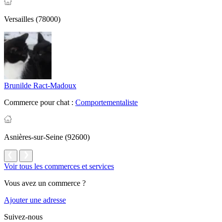
Versailles (78000)
Brunilde Ract-Madoux
Commerce pour chat :
Comportementaliste
Asnières-sur-Seine (92600)
Voir tous les commerces et services
Vous avez un commerce ?
Ajouter une adresse
Suivez-nous