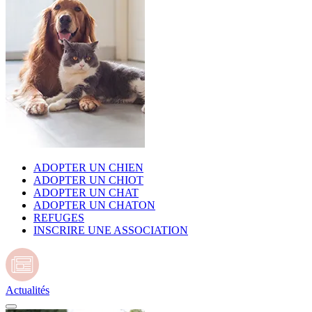
ADOPTER UN CHIEN
ADOPTER UN CHIOT
ADOPTER UN CHAT
ADOPTER UN CHATON
REFUGES
INSCRIRE UNE ASSOCIATION
Actualités