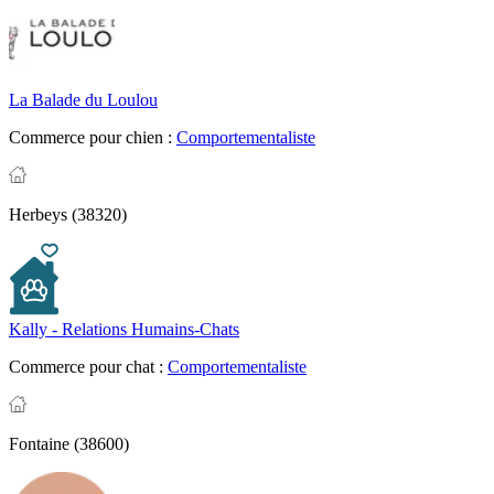
La Balade du Loulou
Commerce pour chien :
Comportementaliste
Herbeys (38320)
Kally - Relations Humains-Chats
Commerce pour chat :
Comportementaliste
Fontaine (38600)