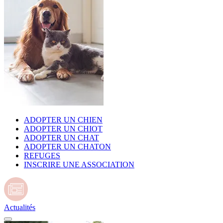
ADOPTER UN CHIEN
ADOPTER UN CHIOT
ADOPTER UN CHAT
ADOPTER UN CHATON
REFUGES
INSCRIRE UNE ASSOCIATION
Actualités