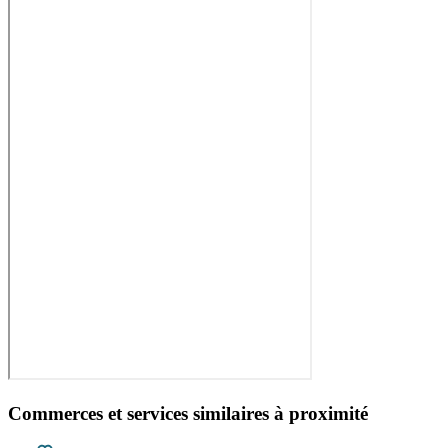
Commerces et services similaires à proximité