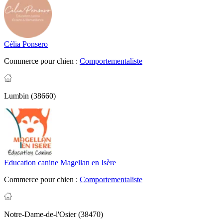
Célia Ponsero
Commerce pour chien :
Comportementaliste
Lumbin (38660)
Education canine Magellan en Isère
Commerce pour chien :
Comportementaliste
Notre-Dame-de-l'Osier (38470)