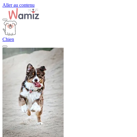
Aller au contenu
Chien