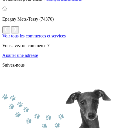
Epagny Metz-Tessy (74370)
Voir tous les commerces et services
Vous avez un commerce ?
Ajouter une adresse
Suivez-nous