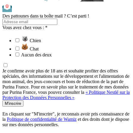
Des pattounes dans ta boîte mail ? C’est parti !
Vous avez chez vous : *
Chien
Chat
Aucun des deux
Je confirme avoir plus de 18 ans et souhaite profiter des offres
spéciales, des informations sur le développement et l'alimentation de
mon animal, des jeux-concours et bons de réduction de la part de
Purina France. Pour en savoir plus sur le traitement de mes données
par Purina France, vous pouvez consulter la
« Politique Nestlé sur la
Protection des Données Personnelles »
M'inscrire
En cliquant sur "M'inscrire", je reconnais avoir pris connaissance de
la
Politique de confidentialité de Wamiz
et des droits dont je dispose
sur mes données personnelles.