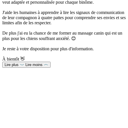
veut adaptée et personnalisée pour chaque binôme.
J'aide les humaines à apprendre à lire les signaux de communication
de leur compagnon à quatre pattes pour comprendre ses envies et ses
limites afin de les respecter.
De plus j'ai eu la chance de me former au massage canin qui est un
plus pour les chiens souffrant anxiété. 😊
Je reste à votre disposition pour plus d'information.
À bientôt 👋
Lire plus
Lire moins