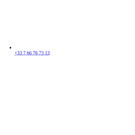
+33 7 66 76 73 13