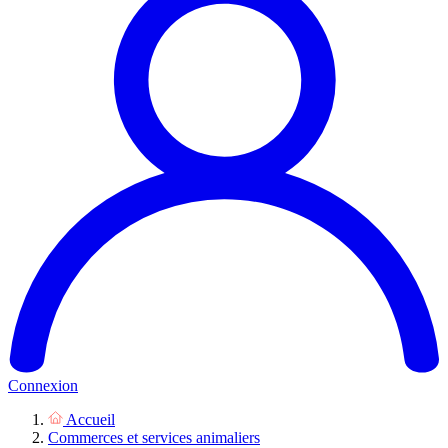
Connexion
Accueil
Commerces et services animaliers