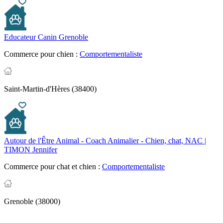
Educateur Canin Grenoble
Commerce pour chien :
Comportementaliste
Saint-Martin-d'Hères (38400)
Autour de l'Être Animal - Coach Animalier - Chien, chat, NAC |
TIMON Jennifer
Commerce pour chat et chien :
Comportementaliste
Grenoble (38000)