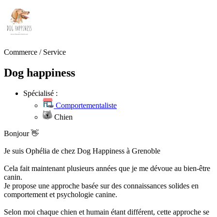
Commerce / Service
Dog happiness
Spécialisé :
Comportementaliste
Chien
Bonjour 👋
Je suis Ophélia de chez Dog Happiness à Grenoble
Cela fait maintenant plusieurs années que je me dévoue au bien-être
canin.
Je propose une approche basée sur des connaissances solides en
comportement et psychologie canine.
Selon moi chaque chien et humain étant différent, cette approche se