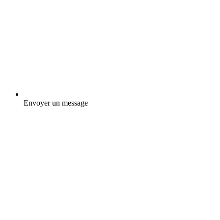
Envoyer un message