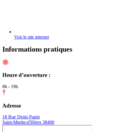
Voir le site internet
Informations pratiques
Heure d’ouverture :
8h - 19h
Adresse
18 Rue Denis Papin
Saint-Martin-d'Hères 38400