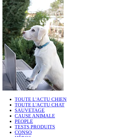
TOUTE L'ACTU CHIEN
TOUTE L'ACTU CHAT
SAUVETAGE
CAUSE ANIMALE
PEOPLE
TESTS PRODUITS
CONSO