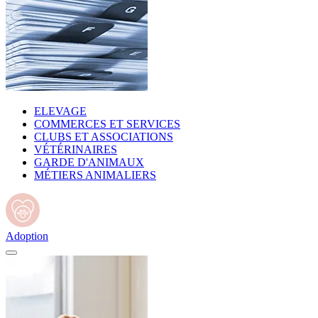
ELEVAGE
COMMERCES ET SERVICES
CLUBS ET ASSOCIATIONS
VÉTÉRINAIRES
GARDE D'ANIMAUX
MÉTIERS ANIMALIERS
Adoption