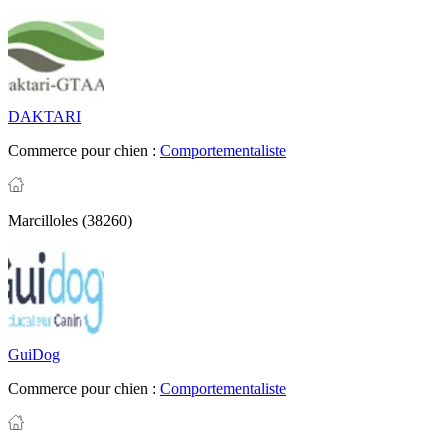
DAKTARI
Commerce pour chien :
Comportementaliste
Marcilloles (38260)
GuiDog
Commerce pour chien :
Comportementaliste