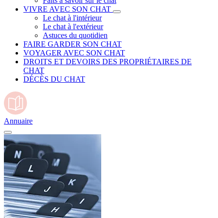
Faits à savoir sur le chat
VIVRE AVEC SON CHAT
Le chat à l'intérieur
Le chat à l'extérieur
Astuces du quotidien
FAIRE GARDER SON CHAT
VOYAGER AVEC SON CHAT
DROITS ET DEVOIRS DES PROPRIÉTAIRES DE
CHAT
DÉCÈS DU CHAT
Annuaire