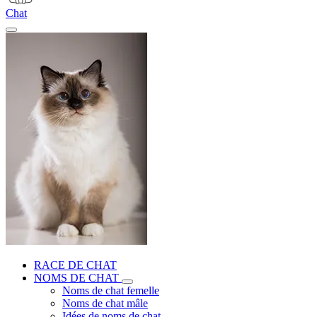
Chat
RACE DE CHAT
NOMS DE CHAT
Noms de chat femelle
Noms de chat mâle
Idées de noms de chat