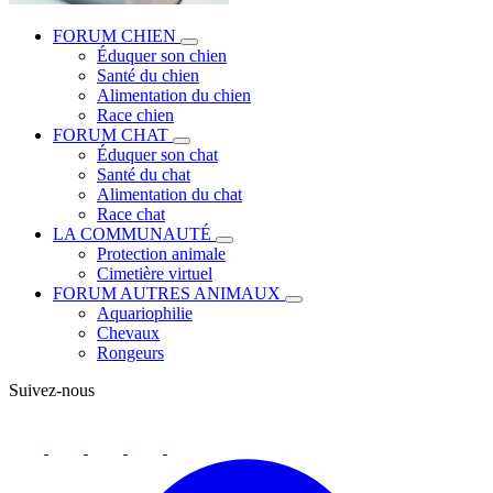
FORUM CHIEN
Éduquer son chien
Santé du chien
Alimentation du chien
Race chien
FORUM CHAT
Éduquer son chat
Santé du chat
Alimentation du chat
Race chat
LA COMMUNAUTÉ
Protection animale
Cimetière virtuel
FORUM AUTRES ANIMAUX
Aquariophilie
Chevaux
Rongeurs
Suivez-nous