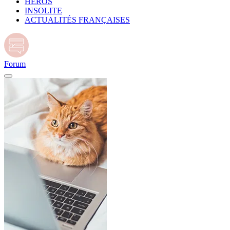
HÉROS
INSOLITE
ACTUALITÉS FRANÇAISES
Forum