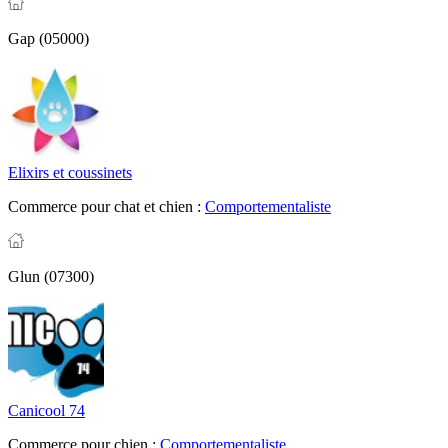
Gap (05000)
Elixirs et coussinets
Commerce pour chat et chien :
Comportementaliste
Glun (07300)
Canicool 74
Commerce pour chien :
Comportementaliste