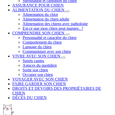
Stérilisation et castration du chien
ASSURANCE POUR CHIEN
ALIMENTATION DU CHIEN
Alimentation du chiot
Alimentation du chien adulte
Alimentation des chiens avec pathologie
Est-ce que mon chien peut manger.. ?
COMPRENDRE SON CHIEN
Personnalité et caractère du chien
Comportement du chien
Langage du chien
Communiquer avec son chien
VIVRE AVEC SON CHIEN
Sports canins
Astuces du quotidien
Sortir son chien
Occuper son chien
VOYAGER AVEC SON CHIEN
FAIRE GARDER SON CHIEN
DROITS ET DEVOIRS DES PROPRIÉTAIRES DE
CHIEN
DÉCÈS DU CHIEN