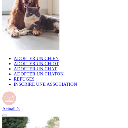
ADOPTER UN CHIEN
ADOPTER UN CHIOT
ADOPTER UN CHAT
ADOPTER UN CHATON
REFUGES
INSCRIRE UNE ASSOCIATION
Actualités