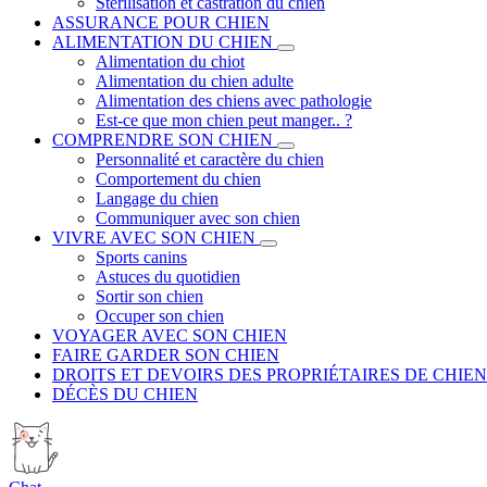
Stérilisation et castration du chien
ASSURANCE POUR CHIEN
ALIMENTATION DU CHIEN
Alimentation du chiot
Alimentation du chien adulte
Alimentation des chiens avec pathologie
Est-ce que mon chien peut manger.. ?
COMPRENDRE SON CHIEN
Personnalité et caractère du chien
Comportement du chien
Langage du chien
Communiquer avec son chien
VIVRE AVEC SON CHIEN
Sports canins
Astuces du quotidien
Sortir son chien
Occuper son chien
VOYAGER AVEC SON CHIEN
FAIRE GARDER SON CHIEN
DROITS ET DEVOIRS DES PROPRIÉTAIRES DE CHIEN
DÉCÈS DU CHIEN