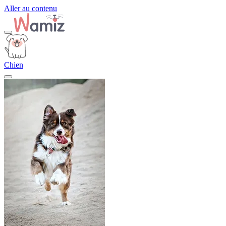
Aller au contenu
Chien