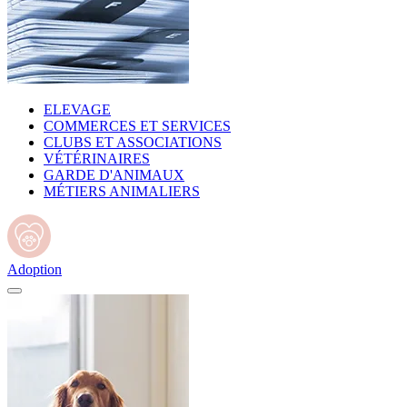
ELEVAGE
COMMERCES ET SERVICES
CLUBS ET ASSOCIATIONS
VÉTÉRINAIRES
GARDE D'ANIMAUX
MÉTIERS ANIMALIERS
Adoption