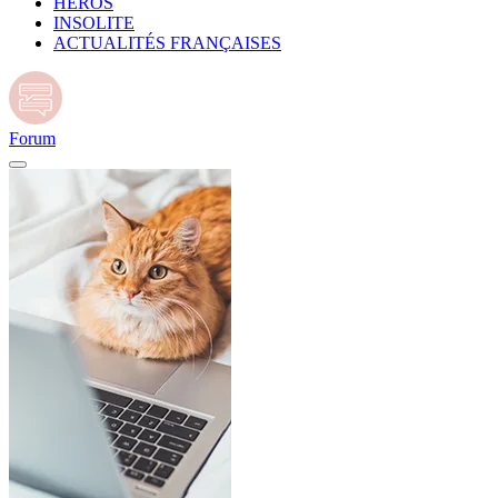
HÉROS
INSOLITE
ACTUALITÉS FRANÇAISES
Forum