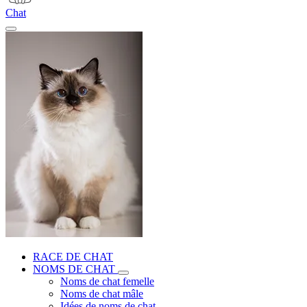
Chat
RACE DE CHAT
NOMS DE CHAT
Noms de chat femelle
Noms de chat mâle
Idées de noms de chat