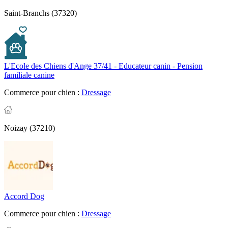
Saint-Branchs (37320)
L'Ecole des Chiens d'Ange 37/41 - Educateur canin - Pension
familiale canine
Commerce pour chien :
Dressage
Noizay (37210)
Accord Dog
Commerce pour chien :
Dressage