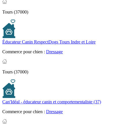
Tours (37000)
Éducateur Canin RespectDogs Tours Indre et Loire
Commerce pour chien :
Dressage
Tours (37000)
Can'Idéal - éducateur canin et comportementaliste (37)
Commerce pour chien :
Dressage