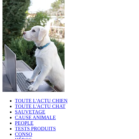
TOUTE L'ACTU CHIEN
TOUTE L'ACTU CHAT
SAUVETAGE
CAUSE ANIMALE
PEOPLE
TESTS PRODUITS
CONSO