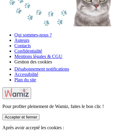
Qui sommes-nous ?
Auteurs
Contacts
Confidentialité
Mentions légales & CGU
Gestion des cookies
Désabonnement notifications
Accessibilité
Plan du site
Pour profiter pleinement de Wamiz, faites le bon clic !
Accepter et fermer
Après avoir accepté les cookies :