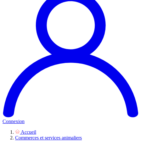
Connexion
Accueil
Commerces et services animaliers