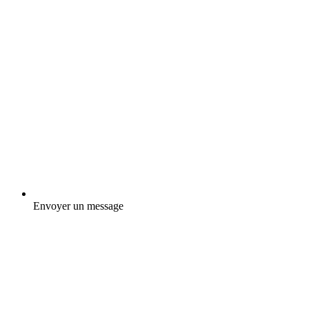
Envoyer un message