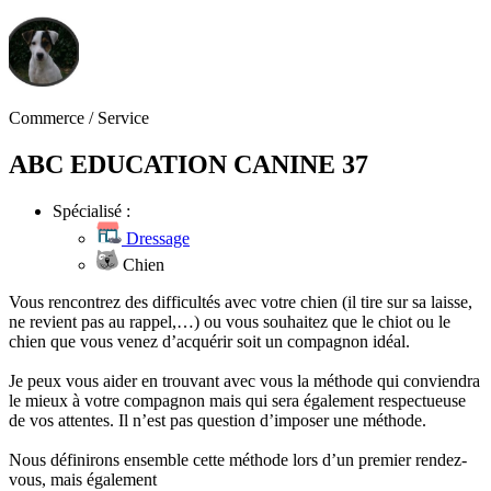
Commerce / Service
ABC EDUCATION CANINE 37
Spécialisé :
Dressage
Chien
Vous rencontrez des difficultés avec votre chien (il tire sur sa laisse,
ne revient pas au rappel,…) ou vous souhaitez que le chiot ou le
chien que vous venez d’acquérir soit un compagnon idéal.
Je peux vous aider en trouvant avec vous la méthode qui conviendra
le mieux à votre compagnon mais qui sera également respectueuse
de vos attentes. Il n’est pas question d’imposer une méthode.
Nous définirons ensemble cette méthode lors d’un premier rendez-
vous, mais également