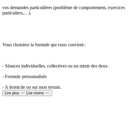
vos demandes particulières (problème de comportement, exercices
particuliers,…).
Vous choisirez la formule qui vous convient :
- Séances individuelles, collectives ou un mixte des deux.
- Formule personnalisée
- A domicile ou sur mon terrain.
Lire plus
Lire moins