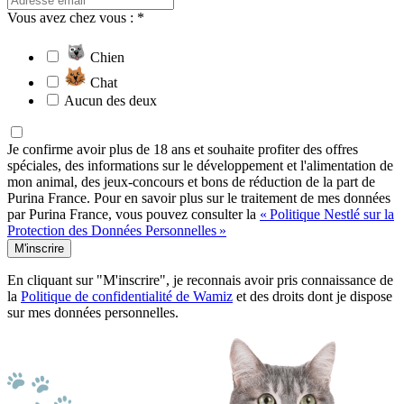
Vous avez chez vous : *
Chien
Chat
Aucun des deux
Je confirme avoir plus de 18 ans et souhaite profiter des offres
spéciales, des informations sur le développement et l'alimentation de
mon animal, des jeux-concours et bons de réduction de la part de
Purina France. Pour en savoir plus sur le traitement de mes données
par Purina France, vous pouvez consulter la
« Politique Nestlé sur la
Protection des Données Personnelles »
M'inscrire
En cliquant sur "M'inscrire", je reconnais avoir pris connaissance de
la
Politique de confidentialité de Wamiz
et des droits dont je dispose
sur mes données personnelles.