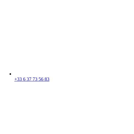
+33 6 37 73 56 83