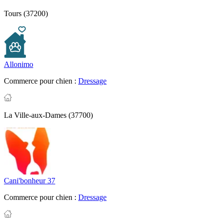
Tours (37200)
Allonimo
Commerce pour chien :
Dressage
La Ville-aux-Dames (37700)
Cani'bonheur 37
Commerce pour chien :
Dressage