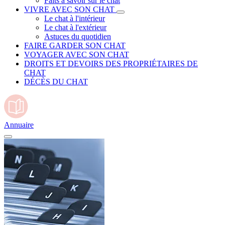
Faits à savoir sur le chat
VIVRE AVEC SON CHAT
Le chat à l'intérieur
Le chat à l'extérieur
Astuces du quotidien
FAIRE GARDER SON CHAT
VOYAGER AVEC SON CHAT
DROITS ET DEVOIRS DES PROPRIÉTAIRES DE
CHAT
DÉCÈS DU CHAT
Annuaire