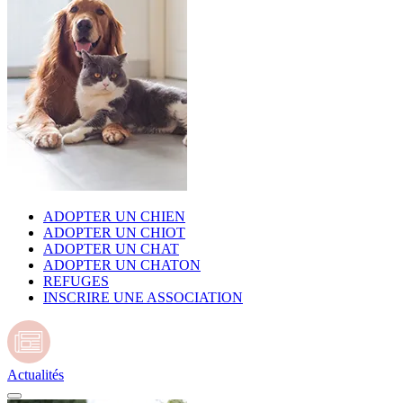
ADOPTER UN CHIEN
ADOPTER UN CHIOT
ADOPTER UN CHAT
ADOPTER UN CHATON
REFUGES
INSCRIRE UNE ASSOCIATION
Actualités