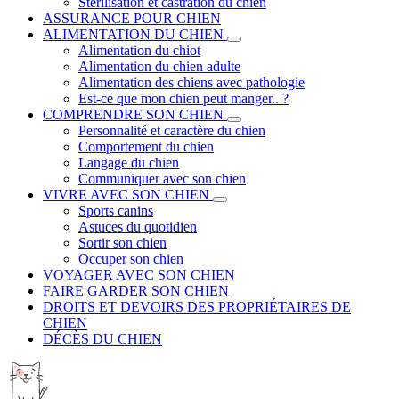
Stérilisation et castration du chien
ASSURANCE POUR CHIEN
ALIMENTATION DU CHIEN
Alimentation du chiot
Alimentation du chien adulte
Alimentation des chiens avec pathologie
Est-ce que mon chien peut manger.. ?
COMPRENDRE SON CHIEN
Personnalité et caractère du chien
Comportement du chien
Langage du chien
Communiquer avec son chien
VIVRE AVEC SON CHIEN
Sports canins
Astuces du quotidien
Sortir son chien
Occuper son chien
VOYAGER AVEC SON CHIEN
FAIRE GARDER SON CHIEN
DROITS ET DEVOIRS DES PROPRIÉTAIRES DE
CHIEN
DÉCÈS DU CHIEN