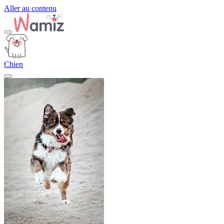
Aller au contenu
Chien