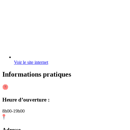
Voir le site internet
Informations pratiques
Heure d’ouverture :
8h00-19h00
Adresse