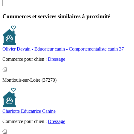
Commerces et services similaires à proximité
Olivier Davain - Educateur canin - Comportementaliste canin 37
Commerce pour chien :
Dressage
Montlouis-sur-Loire (37270)
Charlotte Educatrice Canine
Commerce pour chien :
Dressage