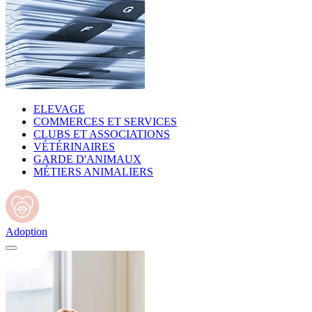
ELEVAGE
COMMERCES ET SERVICES
CLUBS ET ASSOCIATIONS
VÉTÉRINAIRES
GARDE D'ANIMAUX
MÉTIERS ANIMALIERS
Adoption