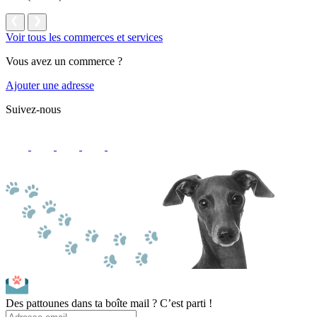
Voir tous les commerces et services
Vous avez un commerce ?
Ajouter une adresse
Suivez-nous
Des pattounes dans ta boîte mail ? C’est parti !