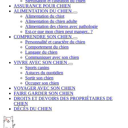
Stérilisation et castration du chien
ASSURANCE POUR CHIEN
ALIMENTATION DU CHIEN
Alimentation du chiot
Alimentation du chien adulte
Alimentation des chiens avec pathologie
Est-ce que mon chien peut manger.. ?
COMPRENDRE SON CHIEN
Personnalité et caractère du chien
Comportement du chien
Langage du chien
Communiquer avec son chien
VIVRE AVEC SON CHIEN
Sports canins
Astuces du quotidien
Sortir son chien
Occuper son chien
VOYAGER AVEC SON CHIEN
FAIRE GARDER SON CHIEN
DROITS ET DEVOIRS DES PROPRIÉTAIRES DE
CHIEN
DÉCÈS DU CHIEN