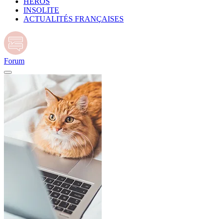
HÉROS
INSOLITE
ACTUALITÉS FRANÇAISES
Forum