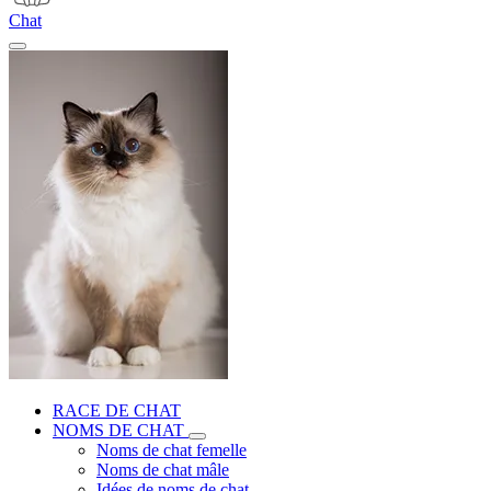
Chat
RACE DE CHAT
NOMS DE CHAT
Noms de chat femelle
Noms de chat mâle
Idées de noms de chat