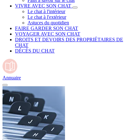
Faits à savoir sur le chat
VIVRE AVEC SON CHAT
Le chat à l'intérieur
Le chat à l'extérieur
Astuces du quotidien
FAIRE GARDER SON CHAT
VOYAGER AVEC SON CHAT
DROITS ET DEVOIRS DES PROPRIÉTAIRES DE
CHAT
DÉCÈS DU CHAT
Annuaire