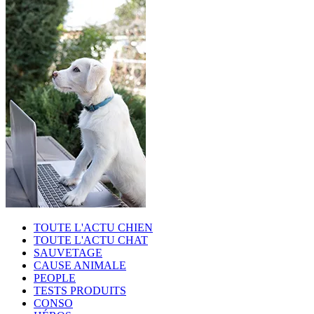
TOUTE L'ACTU CHIEN
TOUTE L'ACTU CHAT
SAUVETAGE
CAUSE ANIMALE
PEOPLE
TESTS PRODUITS
CONSO