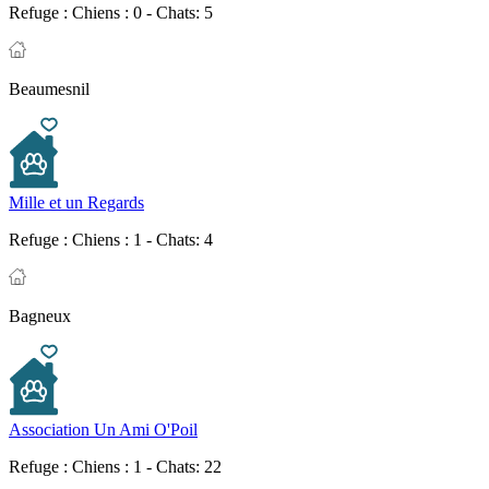
Refuge :
Chiens : 0 - Chats: 5
Beaumesnil
Mille et un Regards
Refuge :
Chiens : 1 - Chats: 4
Bagneux
Association Un Ami O'Poil
Refuge :
Chiens : 1 - Chats: 22