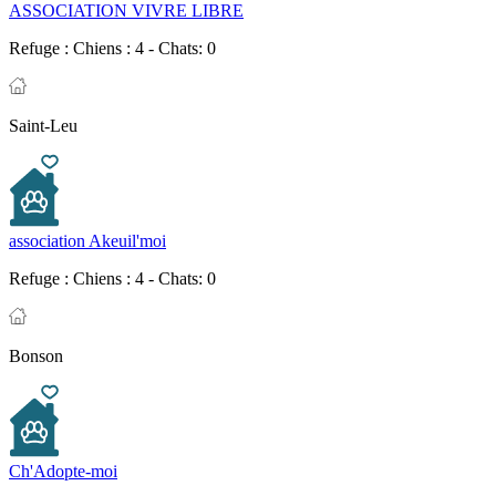
ASSOCIATION VIVRE LIBRE
Refuge :
Chiens : 4 - Chats: 0
Saint-Leu
association Akeuil'moi
Refuge :
Chiens : 4 - Chats: 0
Bonson
Ch'Adopte-moi