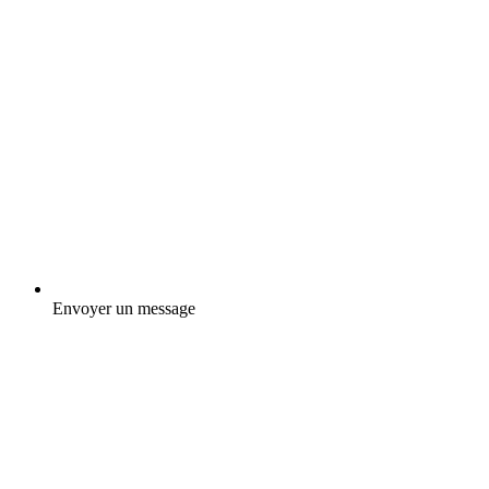
Envoyer un message