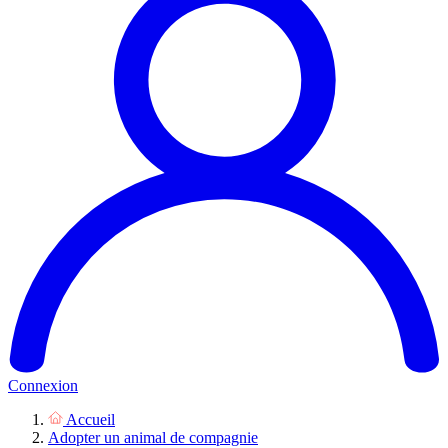
Connexion
Accueil
Adopter un animal de compagnie