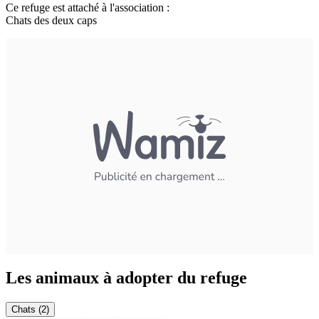
Ce refuge est attaché à l'association :
Chats des deux caps
Les animaux à adopter du refuge
Chats (2)