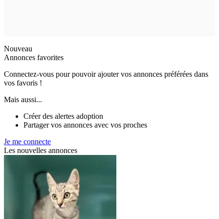
Nouveau
Annonces favorites
Connectez-vous pour pouvoir ajouter vos annonces préférées dans
vos favoris !
Mais aussi...
Créer des alertes adoption
Partager vos annonces avec vos proches
Je me connecte
Les nouvelles annonces