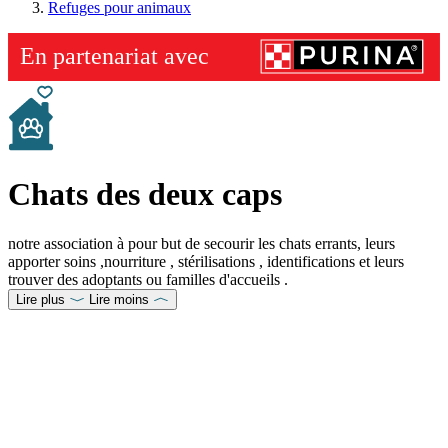
Refuges pour animaux
Chats des deux caps
notre association à pour but de secourir les chats errants, leurs
apporter soins ,nourriture , stérilisations , identifications et leurs
trouver des adoptants ou familles d'accueils .
Lire plus
Lire moins