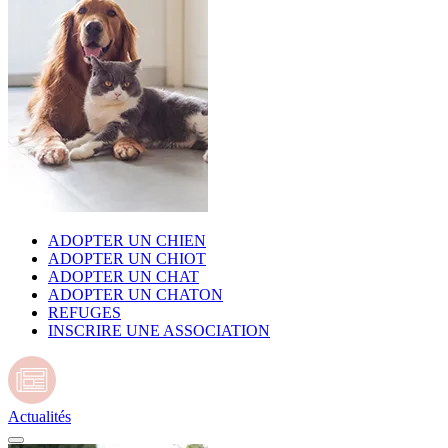
ADOPTER UN CHIEN
ADOPTER UN CHIOT
ADOPTER UN CHAT
ADOPTER UN CHATON
REFUGES
INSCRIRE UNE ASSOCIATION
Actualités