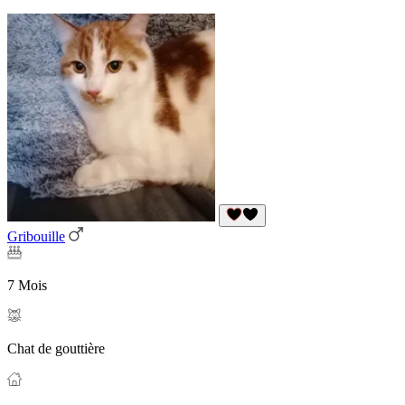
Gribouille
7 Mois
Chat de gouttière