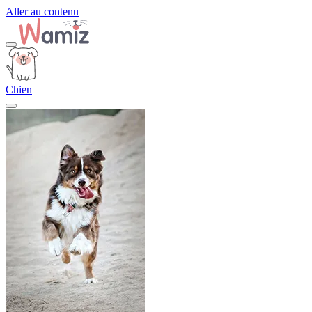
Aller au contenu
Chien