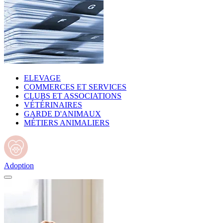
ELEVAGE
COMMERCES ET SERVICES
CLUBS ET ASSOCIATIONS
VÉTÉRINAIRES
GARDE D'ANIMAUX
MÉTIERS ANIMALIERS
Adoption