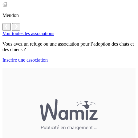
Meudon
Voir toutes les associations
Vous avez un refuge ou une association pour l’adoption des chats et
des chiens ?
Inscrire une association