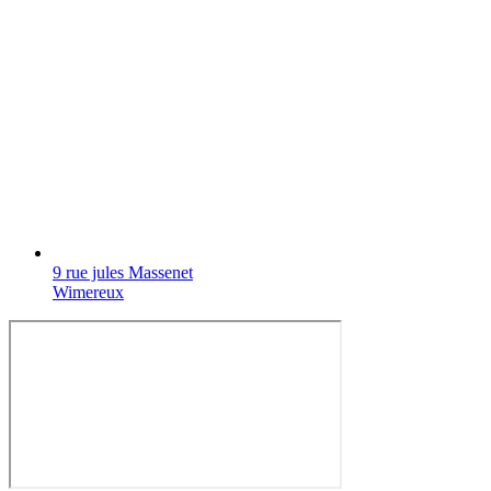
9 rue jules Massenet
Wimereux