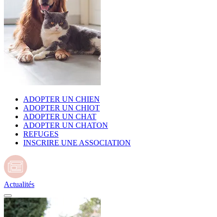
ADOPTER UN CHIEN
ADOPTER UN CHIOT
ADOPTER UN CHAT
ADOPTER UN CHATON
REFUGES
INSCRIRE UNE ASSOCIATION
Actualités