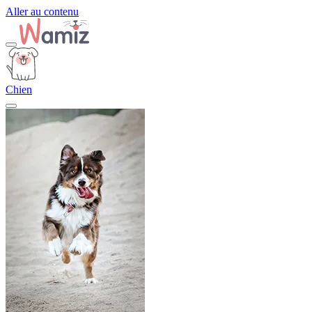
Aller au contenu
Chien