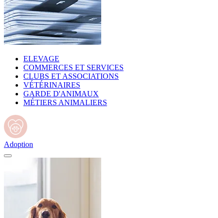
ELEVAGE
COMMERCES ET SERVICES
CLUBS ET ASSOCIATIONS
VÉTÉRINAIRES
GARDE D'ANIMAUX
MÉTIERS ANIMALIERS
Adoption