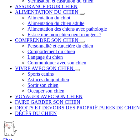
Stérilisation et castration du chien
ASSURANCE POUR CHIEN
ALIMENTATION DU CHIEN
Alimentation du chiot
Alimentation du chien adulte
Alimentation des chiens avec pathologie
Est-ce que mon chien peut manger.. ?
COMPRENDRE SON CHIEN
Personnalité et caractère du chien
Comportement du chien
Langage du chien
Communiquer avec son chien
VIVRE AVEC SON CHIEN
Sports canins
Astuces du quotidien
Sortir son chien
Occuper son chien
VOYAGER AVEC SON CHIEN
FAIRE GARDER SON CHIEN
DROITS ET DEVOIRS DES PROPRIÉTAIRES DE CHIEN
DÉCÈS DU CHIEN