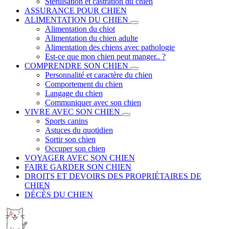
Stérilisation et castration du chien
ASSURANCE POUR CHIEN
ALIMENTATION DU CHIEN
Alimentation du chiot
Alimentation du chien adulte
Alimentation des chiens avec pathologie
Est-ce que mon chien peut manger.. ?
COMPRENDRE SON CHIEN
Personnalité et caractère du chien
Comportement du chien
Langage du chien
Communiquer avec son chien
VIVRE AVEC SON CHIEN
Sports canins
Astuces du quotidien
Sortir son chien
Occuper son chien
VOYAGER AVEC SON CHIEN
FAIRE GARDER SON CHIEN
DROITS ET DEVOIRS DES PROPRIÉTAIRES DE
CHIEN
DÉCÈS DU CHIEN