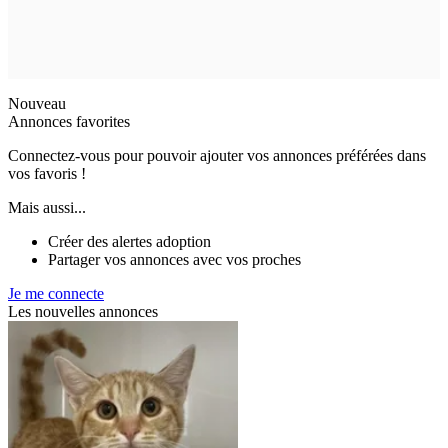
Nouveau
Annonces favorites
Connectez-vous pour pouvoir ajouter vos annonces préférées dans
vos favoris !
Mais aussi...
Créer des alertes adoption
Partager vos annonces avec vos proches
Je me connecte
Les nouvelles annonces