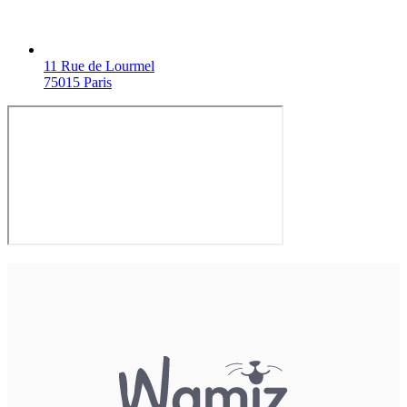
11 Rue de Lourmel
75015 Paris