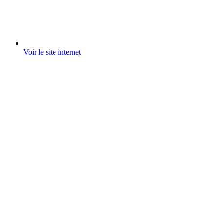
Voir le site internet