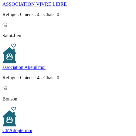
ASSOCIATION VIVRE LIBRE
Refuge :
Chiens : 4 - Chats: 0
Saint-Leu
association Akeuil'moi
Refuge :
Chiens : 4 - Chats: 0
Bonson
Ch'Adopte-moi