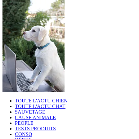
TOUTE L'ACTU CHIEN
TOUTE L'ACTU CHAT
SAUVETAGE
CAUSE ANIMALE
PEOPLE
TESTS PRODUITS
CONSO