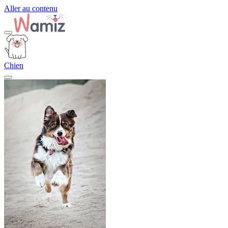
Aller au contenu
Chien