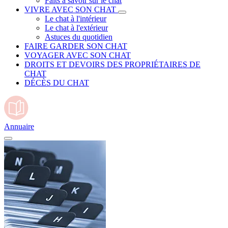
Faits à savoir sur le chat
VIVRE AVEC SON CHAT
Le chat à l'intérieur
Le chat à l'extérieur
Astuces du quotidien
FAIRE GARDER SON CHAT
VOYAGER AVEC SON CHAT
DROITS ET DEVOIRS DES PROPRIÉTAIRES DE
CHAT
DÉCÈS DU CHAT
Annuaire