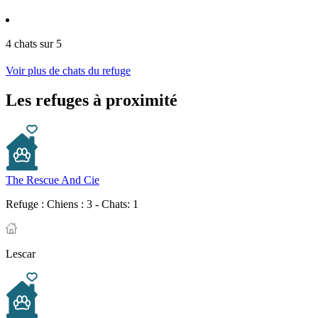
4 chats sur 5
Voir plus de chats du refuge
Les refuges à proximité
The Rescue And Cie
Refuge :
Chiens : 3 - Chats: 1
Lescar