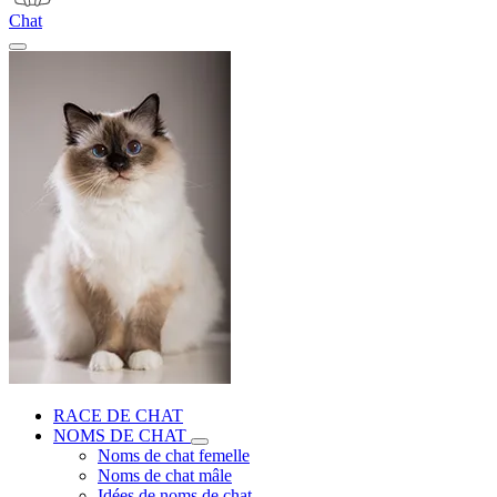
Chat
RACE DE CHAT
NOMS DE CHAT
Noms de chat femelle
Noms de chat mâle
Idées de noms de chat