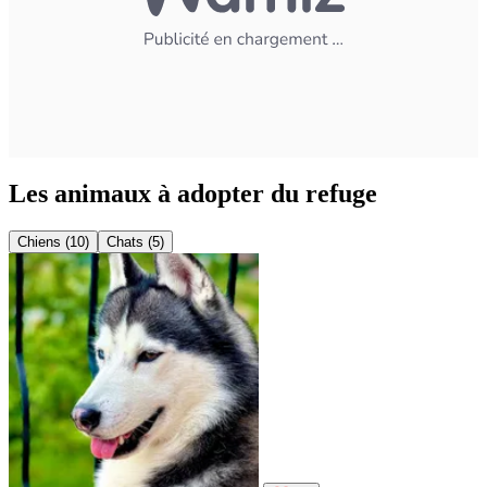
Les animaux à adopter du refuge
Chiens (10)
Chats (5)