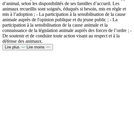
d’animal, selon les disponibilités de ses familles d’accueil. Les
animaux recueillis sont soignés, éduqués si besoin, mis en règle et
mis à l’adoption ; - La participation à la sensibilisation de la cause
animale auprès de l'opinion publique et du jeune public ; - La
participation à la sensibilisation de la cause animale et la
connaissance de la législation animale auprès des forces de l’ordre ; -
De soutenir et de conduire toute action visant au respect et à la
défense des animaux.
Lire plus
Lire moins