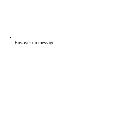
Envoyer un message