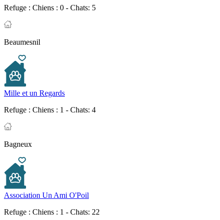
Refuge :
Chiens : 0 - Chats: 5
Beaumesnil
Mille et un Regards
Refuge :
Chiens : 1 - Chats: 4
Bagneux
Association Un Ami O'Poil
Refuge :
Chiens : 1 - Chats: 22