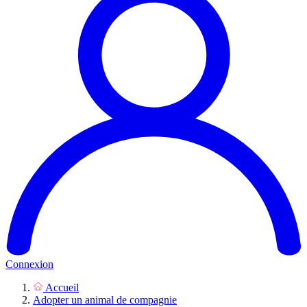
Connexion
Accueil
Adopter un animal de compagnie