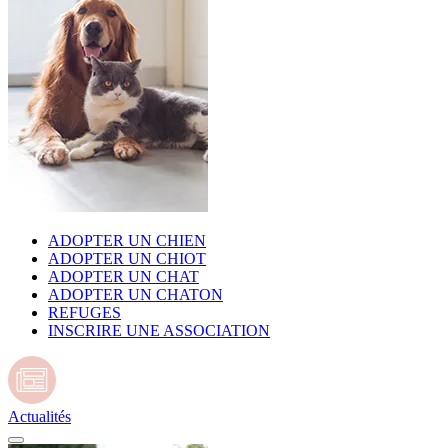
ADOPTER UN CHIEN
ADOPTER UN CHIOT
ADOPTER UN CHAT
ADOPTER UN CHATON
REFUGES
INSCRIRE UNE ASSOCIATION
Actualités