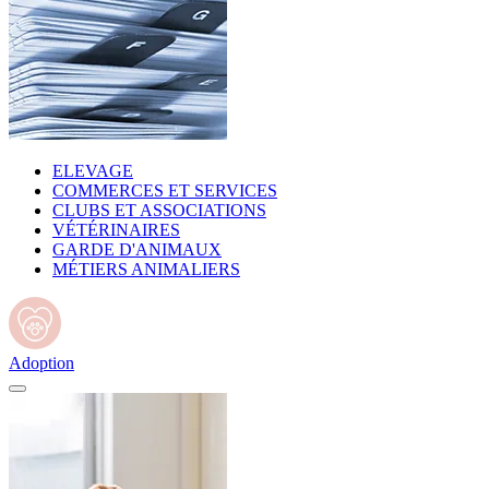
ELEVAGE
COMMERCES ET SERVICES
CLUBS ET ASSOCIATIONS
VÉTÉRINAIRES
GARDE D'ANIMAUX
MÉTIERS ANIMALIERS
Adoption