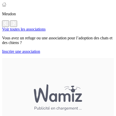
Meudon
Voir toutes les associations
Vous avez un refuge ou une association pour l’adoption des chats et
des chiens ?
Inscrire une association