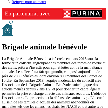
Refuges pour animaux
Brigade animale bénévole
La Brigade Animale Bénévole a été créée en mars 2016 sous la
forme d'un collectif, regroupant des membres des forces de l'ordre et
des civils, prêts à s'investir pour agir et lutter contre la maltraitance
animale. Le collectif n'a fait que grandir, composé aujourd'hui de
près de 2000 bénévoles, dont environ 800 membres des Forces de
l'ordre. En Septembre 2018, l'équipe modératrice du collectif crée
l'association de la Brigade Animale Bénévole, suite logique des
actions menées depuis 2 ans 1/2, et pour donner un cadre légal et
permettre la prise en charge directe des animaux secourus. L'objet de
l'association : - La protection et la défense des animaux ; - L’accueil
au sein de ses familles d’accueil des animaux abandonnés ou
maltraités tels que les chiens, les chats, les NACS et tout autre type