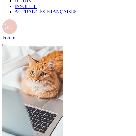
HÉROS
INSOLITE
ACTUALITÉS FRANÇAISES
Forum