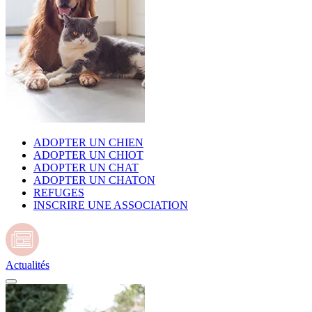
ADOPTER UN CHIEN
ADOPTER UN CHIOT
ADOPTER UN CHAT
ADOPTER UN CHATON
REFUGES
INSCRIRE UNE ASSOCIATION
Actualités