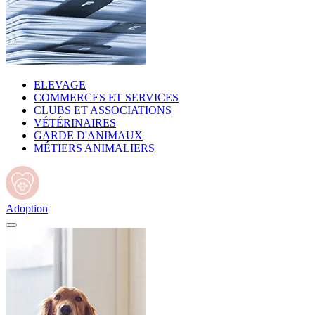
ELEVAGE
COMMERCES ET SERVICES
CLUBS ET ASSOCIATIONS
VÉTÉRINAIRES
GARDE D'ANIMAUX
MÉTIERS ANIMALIERS
Adoption