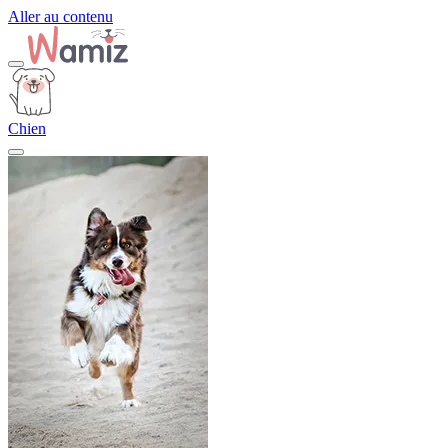
Aller au contenu
Chien