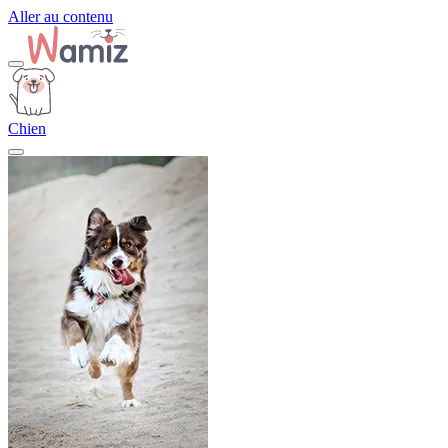
Aller au contenu
Chien