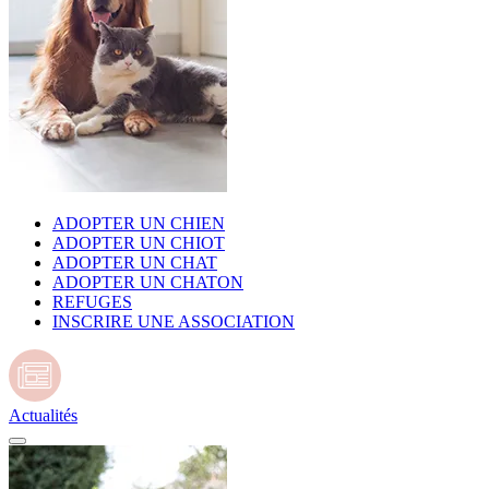
ADOPTER UN CHIEN
ADOPTER UN CHIOT
ADOPTER UN CHAT
ADOPTER UN CHATON
REFUGES
INSCRIRE UNE ASSOCIATION
Actualités