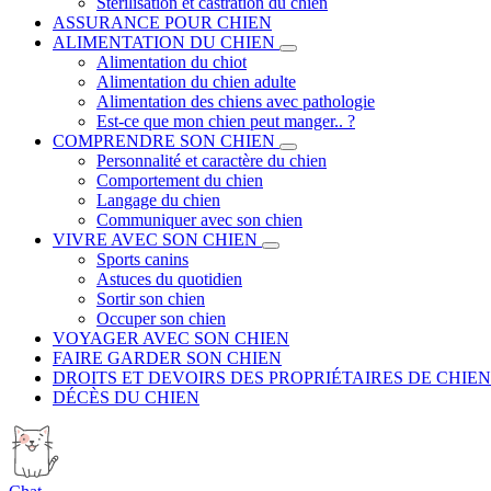
Stérilisation et castration du chien
ASSURANCE POUR CHIEN
ALIMENTATION DU CHIEN
Alimentation du chiot
Alimentation du chien adulte
Alimentation des chiens avec pathologie
Est-ce que mon chien peut manger.. ?
COMPRENDRE SON CHIEN
Personnalité et caractère du chien
Comportement du chien
Langage du chien
Communiquer avec son chien
VIVRE AVEC SON CHIEN
Sports canins
Astuces du quotidien
Sortir son chien
Occuper son chien
VOYAGER AVEC SON CHIEN
FAIRE GARDER SON CHIEN
DROITS ET DEVOIRS DES PROPRIÉTAIRES DE CHIEN
DÉCÈS DU CHIEN