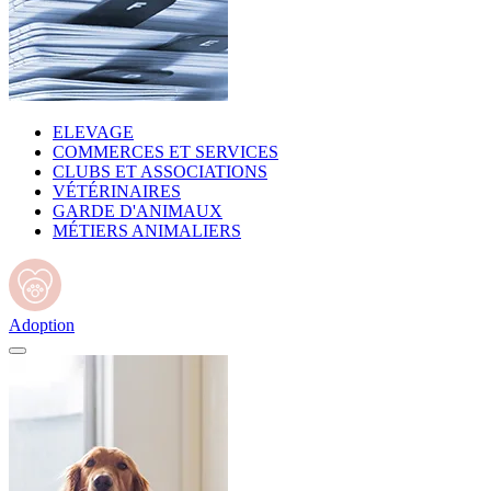
ELEVAGE
COMMERCES ET SERVICES
CLUBS ET ASSOCIATIONS
VÉTÉRINAIRES
GARDE D'ANIMAUX
MÉTIERS ANIMALIERS
Adoption