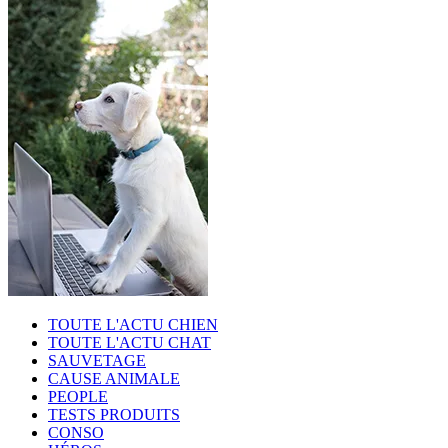
TOUTE L'ACTU CHIEN
TOUTE L'ACTU CHAT
SAUVETAGE
CAUSE ANIMALE
PEOPLE
TESTS PRODUITS
CONSO