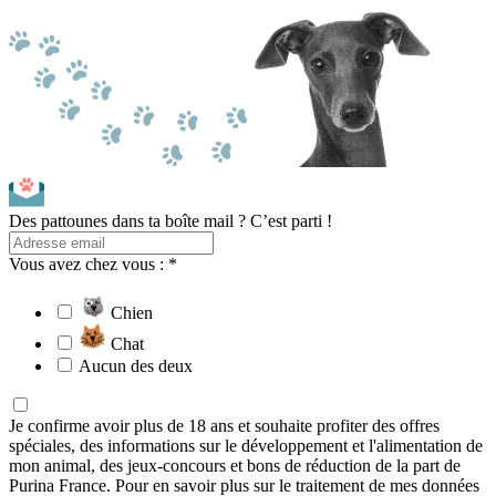
Des pattounes dans ta boîte mail ? C’est parti !
Vous avez chez vous : *
Chien
Chat
Aucun des deux
Je confirme avoir plus de 18 ans et souhaite profiter des offres
spéciales, des informations sur le développement et l'alimentation de
mon animal, des jeux-concours et bons de réduction de la part de
Purina France. Pour en savoir plus sur le traitement de mes données