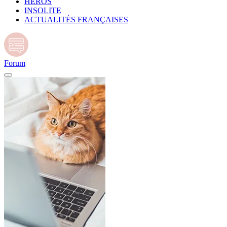
HÉROS
INSOLITE
ACTUALITÉS FRANÇAISES
Forum