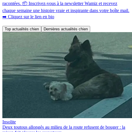
racontées. 📦 Inscrivez-vous à la newsletter Wamiz et recevez
chaque semaine une histoire vraie et inspirante dans votre boîte mail.
➡️ Cliquez sur le lien en bio
Top actualités chien
Dernières actualités chien
Insolite
Deux toutous allongés au milieu de la route refusent de bouger : la