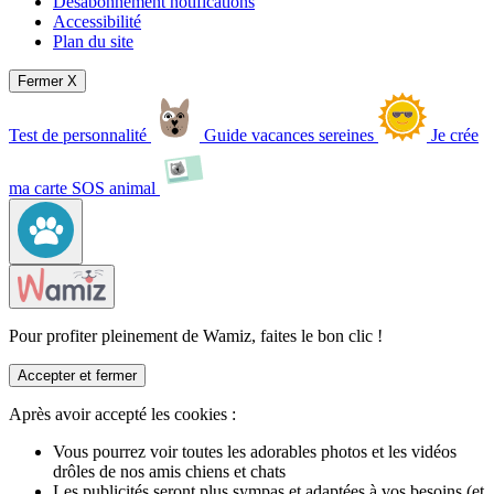
Désabonnement notifications
Accessibilité
Plan du site
Fermer X
Test de personnalité
Guide vacances sereines
Je crée
ma carte SOS animal
Pour profiter pleinement de Wamiz, faites le bon clic !
Accepter et fermer
Après avoir accepté les cookies :
Vous pourrez voir toutes les adorables photos et les vidéos
drôles de nos amis chiens et chats
Les publicités seront plus sympas et adaptées à vos besoins (et