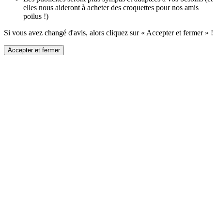
elles nous aideront à acheter des croquettes pour nos amis
poilus !)
Si vous avez changé d'avis, alors cliquez sur « Accepter et fermer » !
Accepter et fermer