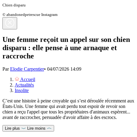
Chien disparu
© abandonedpetrescue Instagram
Une femme reçoit un appel sur son chien
disparu : elle pense à une arnaque et
raccroche
Par
Elodie Carpentier
•
04/07/2026 14:09
Accueil
Actualités
Insolite
C’est une histoire à peine croyable qui s’est déroulée récemment aux
États-Unis. Une femme qui avait perdu tout espoir de revoir son
chien a reçu l'appel que tous les propriétaires d'animaux espèrent...
avant de raccrocher, persuadée d'avoir affaire à des escrocs.
Lire plus
Lire moins