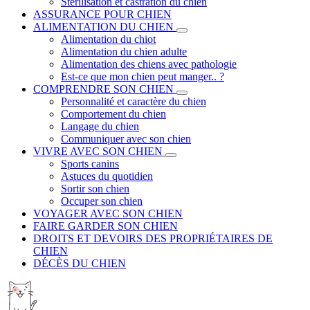
Stérilisation et castration du chien
ASSURANCE POUR CHIEN
ALIMENTATION DU CHIEN
Alimentation du chiot
Alimentation du chien adulte
Alimentation des chiens avec pathologie
Est-ce que mon chien peut manger.. ?
COMPRENDRE SON CHIEN
Personnalité et caractère du chien
Comportement du chien
Langage du chien
Communiquer avec son chien
VIVRE AVEC SON CHIEN
Sports canins
Astuces du quotidien
Sortir son chien
Occuper son chien
VOYAGER AVEC SON CHIEN
FAIRE GARDER SON CHIEN
DROITS ET DEVOIRS DES PROPRIÉTAIRES DE
CHIEN
DÉCÈS DU CHIEN