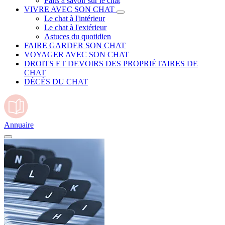
Faits à savoir sur le chat
VIVRE AVEC SON CHAT
Le chat à l'intérieur
Le chat à l'extérieur
Astuces du quotidien
FAIRE GARDER SON CHAT
VOYAGER AVEC SON CHAT
DROITS ET DEVOIRS DES PROPRIÉTAIRES DE
CHAT
DÉCÈS DU CHAT
Annuaire