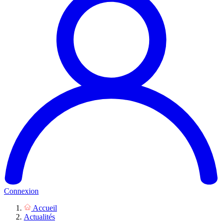
Connexion
Accueil
Actualités