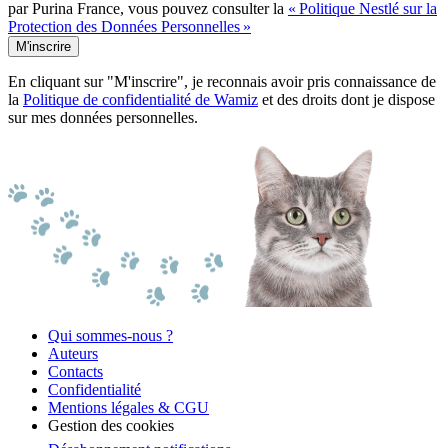
par Purina France, vous pouvez consulter la
« Politique Nestlé sur la
Protection des Données Personnelles »
M'inscrire
En cliquant sur "M'inscrire", je reconnais avoir pris connaissance de
la
Politique de confidentialité de Wamiz
et des droits dont je dispose
sur mes données personnelles.
Qui sommes-nous ?
Auteurs
Contacts
Confidentialité
Mentions légales & CGU
Gestion des cookies