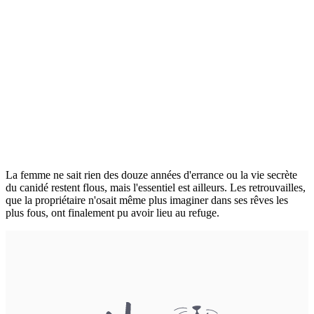
La femme ne sait rien des douze années d'errance ou la vie secrète
du canidé restent flous, mais l'essentiel est ailleurs. Les retrouvailles,
que la propriétaire n'osait même plus imaginer dans ses rêves les
plus fous, ont finalement pu avoir lieu au refuge.