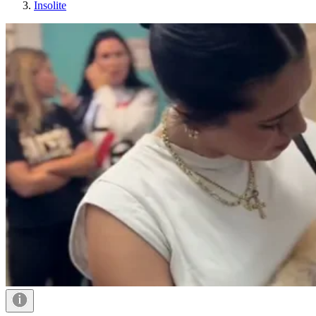
Insolite