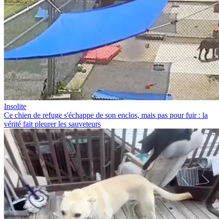
Insolite
Ce chien de refuge s'échappe de son enclos, mais pas pour fuir : la
vérité fait pleurer les sauveteurs