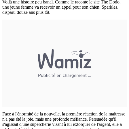
Voilà une histoire peu banal. Comme le raconte le site The Dodo,
une jeune femme va recevoir un appel pour son chien, Sparkles,
disparu douze ans plus tôt.
Face à l'énormité de la nouvelle, la première réaction de la maîtresse
n'a pas été la joie, mais une profonde méfiance. Persuadée qu'il
s'agissait d'une supercherie visant à lui extorquer de l'argent, elle a