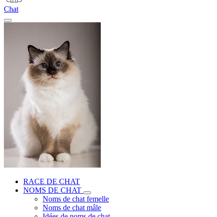
Chat
RACE DE CHAT
NOMS DE CHAT
Noms de chat femelle
Noms de chat mâle
Idées de noms de chat