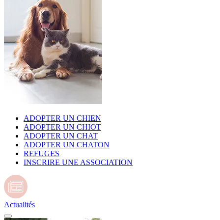
ADOPTER UN CHIEN
ADOPTER UN CHIOT
ADOPTER UN CHAT
ADOPTER UN CHATON
REFUGES
INSCRIRE UNE ASSOCIATION
Actualités