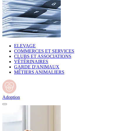
ELEVAGE
COMMERCES ET SERVICES
CLUBS ET ASSOCIATIONS
VÉTÉRINAIRES
GARDE D'ANIMAUX
MÉTIERS ANIMALIERS
Adoption