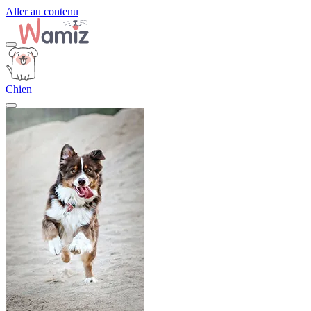
Aller au contenu
Chien