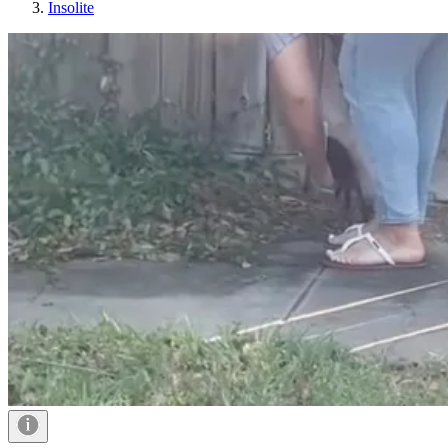
Insolite