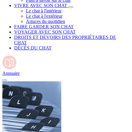
Faits à savoir sur le chat
VIVRE AVEC SON CHAT
Le chat à l'intérieur
Le chat à l'extérieur
Astuces du quotidien
FAIRE GARDER SON CHAT
VOYAGER AVEC SON CHAT
DROITS ET DEVOIRS DES PROPRIÉTAIRES DE
CHAT
DÉCÈS DU CHAT
Annuaire