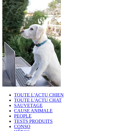
TOUTE L'ACTU CHIEN
TOUTE L'ACTU CHAT
SAUVETAGE
CAUSE ANIMALE
PEOPLE
TESTS PRODUITS
CONSO