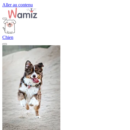
Aller au contenu
Chien