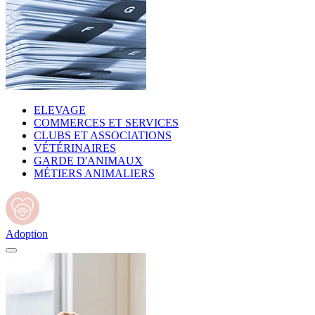
ELEVAGE
COMMERCES ET SERVICES
CLUBS ET ASSOCIATIONS
VÉTÉRINAIRES
GARDE D'ANIMAUX
MÉTIERS ANIMALIERS
Adoption