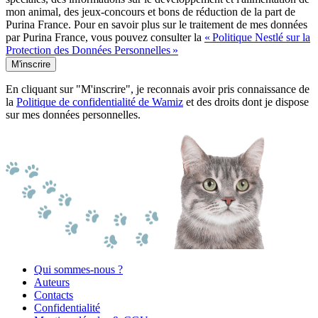
mon animal, des jeux-concours et bons de réduction de la part de
Purina France. Pour en savoir plus sur le traitement de mes données
par Purina France, vous pouvez consulter la
« Politique Nestlé sur la
Protection des Données Personnelles »
M'inscrire
En cliquant sur "M'inscrire", je reconnais avoir pris connaissance de
la
Politique de confidentialité de Wamiz
et des droits dont je dispose
sur mes données personnelles.
Qui sommes-nous ?
Auteurs
Contacts
Confidentialité