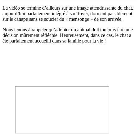
La vidéo se termine d’ailleurs sur une image attendrissante du chat,
aujourd’hui parfaitement intégré à son foyer, dormant paisiblement
sur le canapé sans se soucier du « mensonge » de son arrivée.
Nous tenons à rappeler qu’adopter un animal doit toujours être une
décision mûrement réfléchie. Heureusement, dans ce cas, le chat a
été parfaitement accueilli dans sa famille pour la vie !