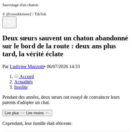
Sauvetage d'un chaton
© @coookkiieee2 / TikTok
Deux sœurs sauvent un chaton abandonné
sur le bord de la route : deux ans plus
tard, la vérité éclate
Par
Ludivine Mazzotti
•
06/07/2026 14:33
Accueil
Actualités
Insolite
Pendant des années, deux sœurs ont essayé de convaincre leurs
parents d'adopter un chat.
Lire plus
Lire moins
Cependant, leur famille était réticente.