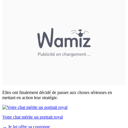
Elles ont finalement décidé de passer aux choses sérieuses en
mettant en action leur stratégie.
Votre chat mérite un portrait royal
→
Je lui offre sa couronne