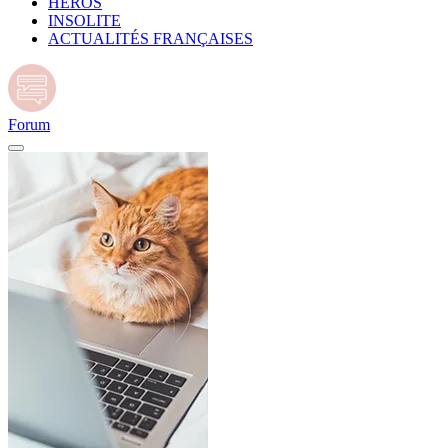
HÉROS
INSOLITE
ACTUALITÉS FRANÇAISES
Forum