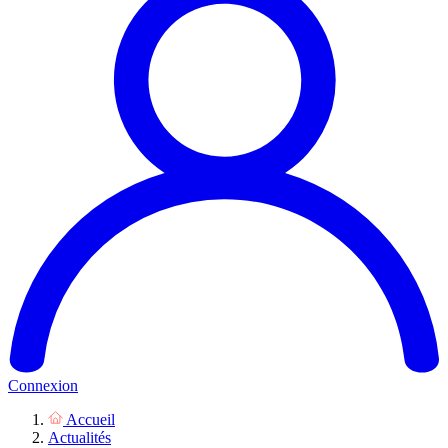
Connexion
Accueil
Actualités