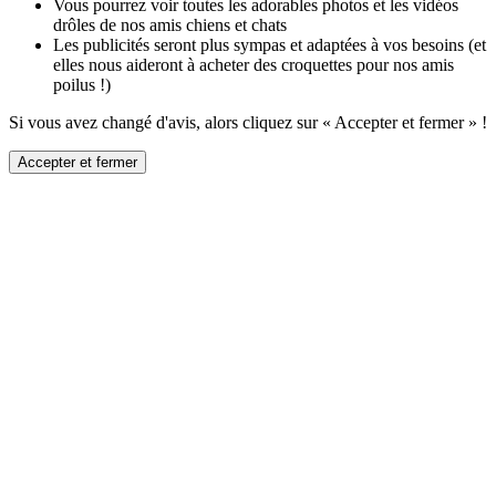
Vous pourrez voir toutes les adorables photos et les vidéos
drôles de nos amis chiens et chats
Les publicités seront plus sympas et adaptées à vos besoins (et
elles nous aideront à acheter des croquettes pour nos amis
poilus !)
Si vous avez changé d'avis, alors cliquez sur « Accepter et fermer » !
Accepter et fermer