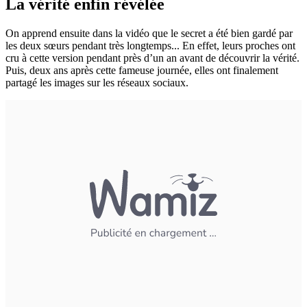
La vérité enfin révélée
On apprend ensuite dans la vidéo que le secret a été bien gardé par
les deux sœurs pendant très longtemps... En effet, leurs proches ont
cru à cette version pendant près d’un an avant de découvrir la vérité.
Puis, deux ans après cette fameuse journée, elles ont finalement
partagé les images sur les réseaux sociaux.