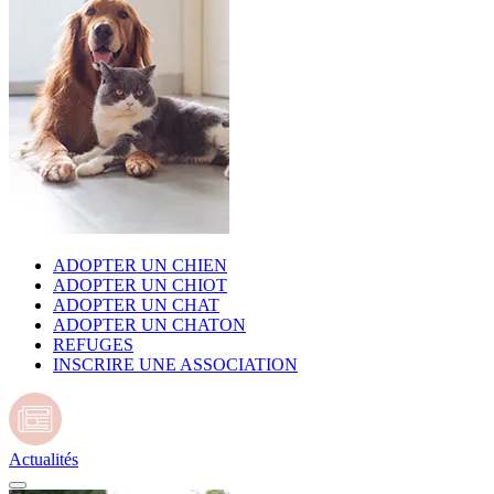
ADOPTER UN CHIEN
ADOPTER UN CHIOT
ADOPTER UN CHAT
ADOPTER UN CHATON
REFUGES
INSCRIRE UNE ASSOCIATION
Actualités