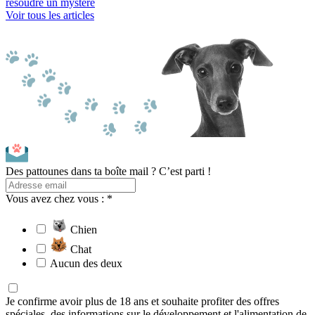
résoudre un mystère
Voir tous les articles
Des pattounes dans ta boîte mail ? C’est parti !
Vous avez chez vous : *
Chien
Chat
Aucun des deux
Je confirme avoir plus de 18 ans et souhaite profiter des offres
spéciales, des informations sur le développement et l'alimentation de