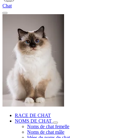
Chat
RACE DE CHAT
NOMS DE CHAT
Noms de chat femelle
Noms de chat mâle
Idées de noms de chat