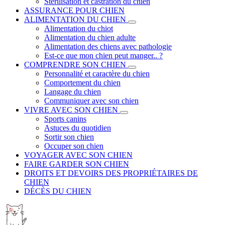
Stérilisation et castration du chien
ASSURANCE POUR CHIEN
ALIMENTATION DU CHIEN
Alimentation du chiot
Alimentation du chien adulte
Alimentation des chiens avec pathologie
Est-ce que mon chien peut manger.. ?
COMPRENDRE SON CHIEN
Personnalité et caractère du chien
Comportement du chien
Langage du chien
Communiquer avec son chien
VIVRE AVEC SON CHIEN
Sports canins
Astuces du quotidien
Sortir son chien
Occuper son chien
VOYAGER AVEC SON CHIEN
FAIRE GARDER SON CHIEN
DROITS ET DEVOIRS DES PROPRIÉTAIRES DE
CHIEN
DÉCÈS DU CHIEN