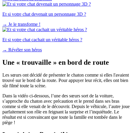
Et si votre chat devenait un personnage 3D ?
→
Je le transforme !
Et si votre chat cachait un véritable héros ?
→
Révéler son héros
Une « trouvaille » en bord de route
Les sœurs ont décidé de présenter le chaton comme si elles l'avaient
trouvé sur le bord de la route. Pour appuyer leur récit, elles ont bien
sûr filmé toute la scène.
Dans la vidéo ci-dessous, l’une des sœurs sort de la voiture,
s’approche du chaton avec précaution et le prend dans ses bras
comme si elle venait de le découvrir. Depuis le véhicule, l’autre joue
parfaitement son rôle en feignant la surprise et l’inquiétude. Le
résultat est si convaincant que toute la famille est tombée dans le
piège !