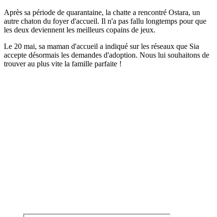
Après sa période de quarantaine, la chatte a rencontré Ostara, un
autre chaton du foyer d'accueil. Il n'a pas fallu longtemps pour que
les deux deviennent les meilleurs copains de jeux.
Le 20 mai, sa maman d'accueil a indiqué sur les réseaux que Sia
accepte désormais les demandes d'adoption. Nous lui souhaitons de
trouver au plus vite la famille parfaite !