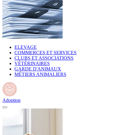
ELEVAGE
COMMERCES ET SERVICES
CLUBS ET ASSOCIATIONS
VÉTÉRINAIRES
GARDE D'ANIMAUX
MÉTIERS ANIMALIERS
Adoption