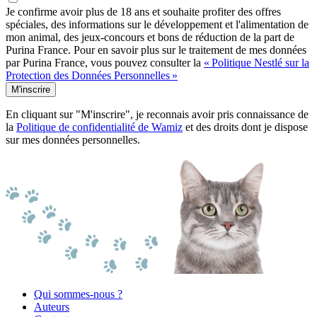
Je confirme avoir plus de 18 ans et souhaite profiter des offres
spéciales, des informations sur le développement et l'alimentation de
mon animal, des jeux-concours et bons de réduction de la part de
Purina France. Pour en savoir plus sur le traitement de mes données
par Purina France, vous pouvez consulter la
« Politique Nestlé sur la
Protection des Données Personnelles »
M'inscrire
En cliquant sur "M'inscrire", je reconnais avoir pris connaissance de
la
Politique de confidentialité de Wamiz
et des droits dont je dispose
sur mes données personnelles.
Qui sommes-nous ?
Auteurs