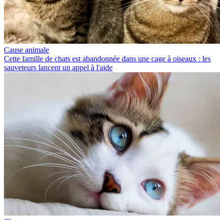
Cause animale
Cette famille de chats est abandonnée dans une cage à oiseaux : les
sauveteurs lancent un appel à l'aide