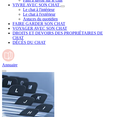
Faits à savoir sur le chat
VIVRE AVEC SON CHAT
Le chat à l'intérieur
Le chat à l'extérieur
Astuces du quotidien
FAIRE GARDER SON CHAT
VOYAGER AVEC SON CHAT
DROITS ET DEVOIRS DES PROPRIÉTAIRES DE
CHAT
DÉCÈS DU CHAT
Annuaire