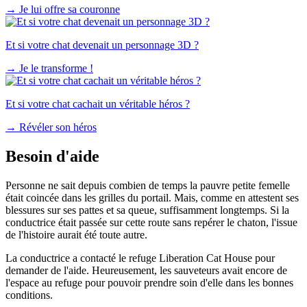
→
Je lui offre sa couronne
Et si votre chat devenait un personnage 3D ?
→
Je le transforme !
Et si votre chat cachait un véritable héros ?
→
Révéler son héros
Besoin d'aide
Personne ne sait depuis combien de temps la pauvre petite femelle
était coincée dans les grilles du portail. Mais, comme en attestent ses
blessures sur ses pattes et sa queue, suffisamment longtemps. Si la
conductrice était passée sur cette route sans repérer le chaton, l'issue
de l'histoire aurait été toute autre.
La conductrice a contacté le refuge Liberation Cat House pour
demander de l'aide. Heureusement, les sauveteurs avait encore de
l'espace au refuge pour pouvoir prendre soin d'elle dans les bonnes
conditions.