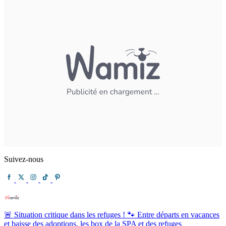
Suivez-nous
🚨 Situation critique dans les refuges ! 🐾 Entre départs en vacances
et baisse des adoptions, les box de la SPA et des refuges