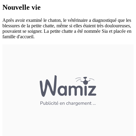
Nouvelle vie
Après avoir examiné le chaton, le vétérinaire a diagnostiqué que les
blessures de la petite chatte, même si elles étaient très douloureuses,
pouvaient se soigner. La petite chatte a été nommée Sia et placée en
famille d'accueil.