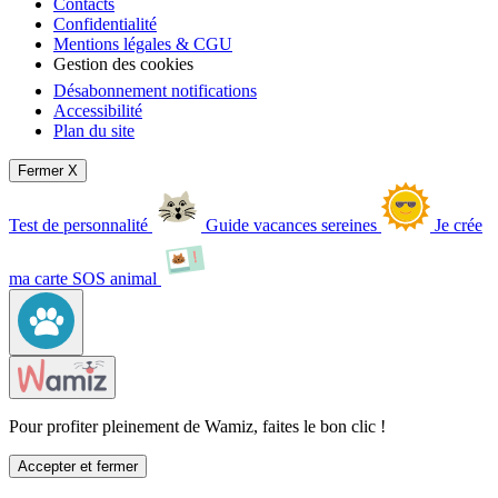
Contacts
Confidentialité
Mentions légales & CGU
Gestion des cookies
Désabonnement notifications
Accessibilité
Plan du site
Fermer X
Test de personnalité
Guide vacances sereines
Je crée
ma carte SOS animal
Pour profiter pleinement de Wamiz, faites le bon clic !
Accepter et fermer