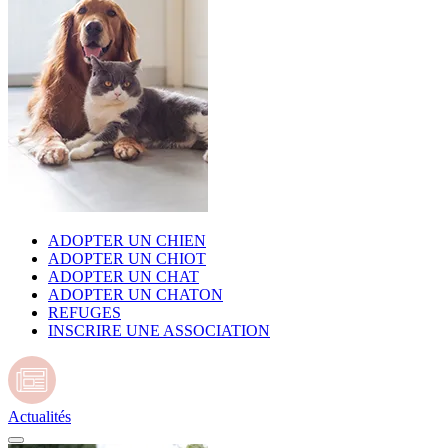
ADOPTER UN CHIEN
ADOPTER UN CHIOT
ADOPTER UN CHAT
ADOPTER UN CHATON
REFUGES
INSCRIRE UNE ASSOCIATION
Actualités