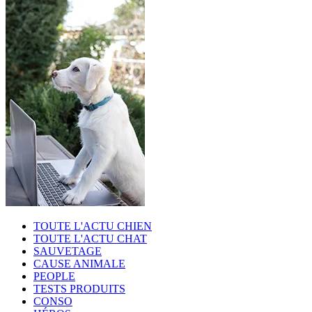
TOUTE L'ACTU CHIEN
TOUTE L'ACTU CHAT
SAUVETAGE
CAUSE ANIMALE
PEOPLE
TESTS PRODUITS
CONSO