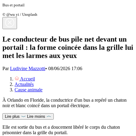
Bus et portail
© @wu yi / Unsplash
Le conducteur de bus pile net devant un
portail : la forme coincée dans la grille lui
met les larmes aux yeux
Par
Ludivine Mazzotti
•
08/06/2026 17:06
Accueil
Actualités
Cause animale
À Orlando en Floride, la conductrice d'un bus a repéré un chaton
noir et blanc coincé dans un portail électrique.
Lire plus
Lire moins
Elle est sortie du bus et a doucement libéré le corps du chaton
prisonnier dans la grille du portail.