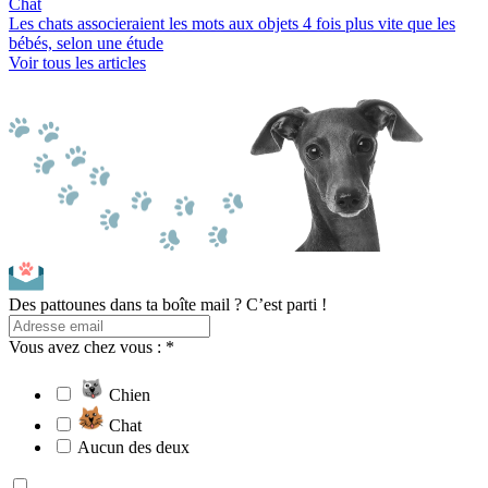
Chat
Les chats associeraient les mots aux objets 4 fois plus vite que les
bébés, selon une étude
Voir tous les articles
Des pattounes dans ta boîte mail ? C’est parti !
Vous avez chez vous : *
Chien
Chat
Aucun des deux