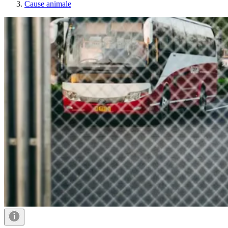
Cause animale