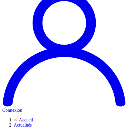
Connexion
Accueil
Actualités