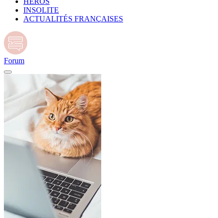
HÉROS
INSOLITE
ACTUALITÉS FRANÇAISES
Forum