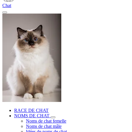
Chat
RACE DE CHAT
NOMS DE CHAT
Noms de chat femelle
Noms de chat mâle
Idées de noms de chat