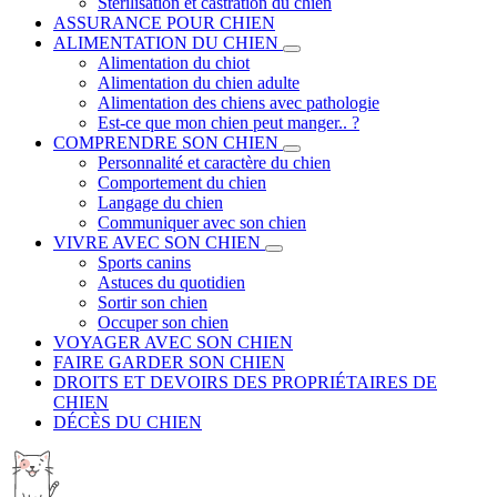
Stérilisation et castration du chien
ASSURANCE POUR CHIEN
ALIMENTATION DU CHIEN
Alimentation du chiot
Alimentation du chien adulte
Alimentation des chiens avec pathologie
Est-ce que mon chien peut manger.. ?
COMPRENDRE SON CHIEN
Personnalité et caractère du chien
Comportement du chien
Langage du chien
Communiquer avec son chien
VIVRE AVEC SON CHIEN
Sports canins
Astuces du quotidien
Sortir son chien
Occuper son chien
VOYAGER AVEC SON CHIEN
FAIRE GARDER SON CHIEN
DROITS ET DEVOIRS DES PROPRIÉTAIRES DE
CHIEN
DÉCÈS DU CHIEN