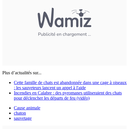
Plus d’actualités sur...
Cette famille de chats est abandonnée dans une cage à oiseaux
: les sauveteurs lancent un appel à l'aide
Incendies en Calabre : des pyromanes utiliseraient des chats
pour déclencher les départs de feu (vidéo)
Cause animale
chaton
sauvetage