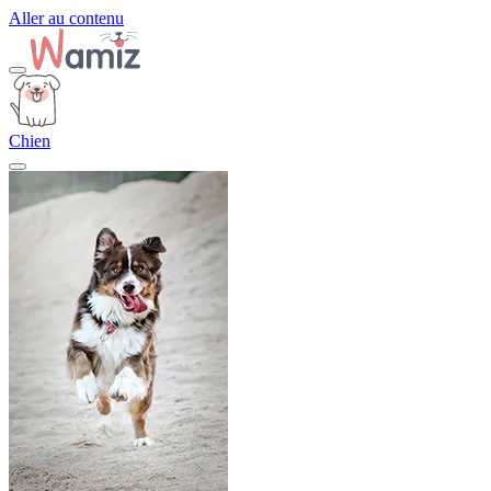
Aller au contenu
Chien