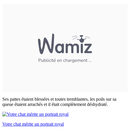
Ses pattes étaient blessées et toutes tremblantes, les poils sur sa
queue étaient arrachés et il était complètement déshydraté.
Votre chat mérite un portrait royal