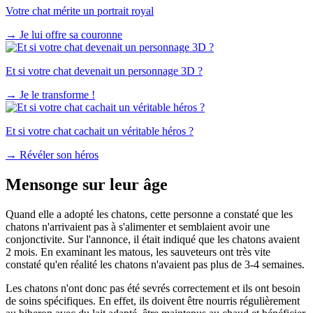
Votre chat mérite un portrait royal
→
Je lui offre sa couronne
Et si votre chat devenait un personnage 3D ?
→
Je le transforme !
Et si votre chat cachait un véritable héros ?
→
Révéler son héros
Mensonge sur leur âge
Quand elle a adopté les chatons, cette personne a constaté que les
chatons n'arrivaient pas à s'alimenter et semblaient avoir une
conjonctivite. Sur l'annonce, il était indiqué que les chatons avaient
2 mois. En examinant les matous, les sauveteurs ont très vite
constaté qu'en réalité les chatons n'avaient pas plus de 3-4 semaines.
Les chatons n'ont donc pas été sevrés correctement et ils ont besoin
de soins spécifiques. En effet, ils doivent être nourris régulièrement