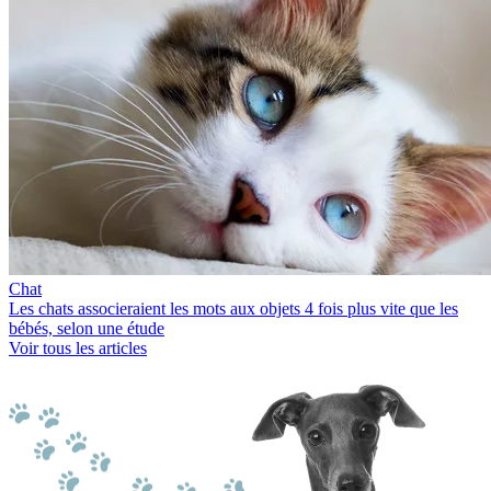
Chat
Les chats associeraient les mots aux objets 4 fois plus vite que les
bébés, selon une étude
Voir tous les articles