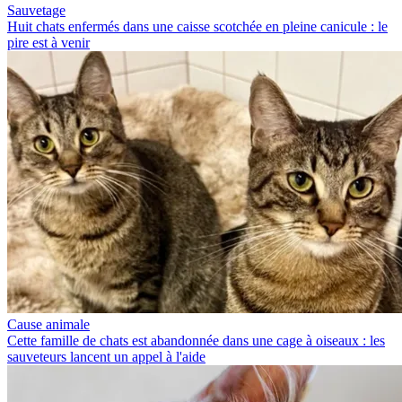
Sauvetage
Huit chats enfermés dans une caisse scotchée en pleine canicule : le
pire est à venir
Cause animale
Cette famille de chats est abandonnée dans une cage à oiseaux : les
sauveteurs lancent un appel à l'aide