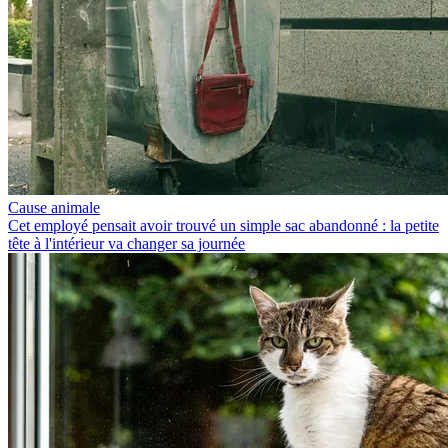
Cause animale
Cet employé pensait avoir trouvé un simple sac abandonné : la petite
tête à l'intérieur va changer sa journée