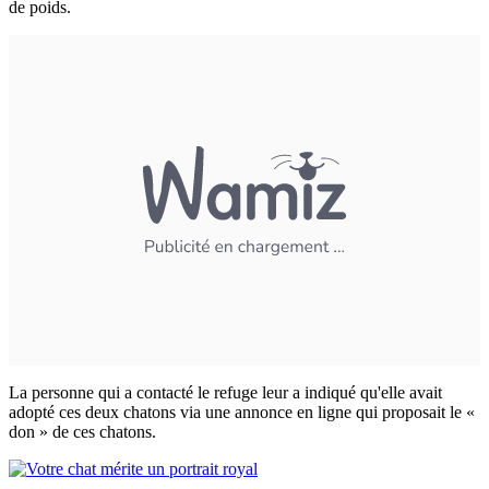
de poids.
La personne qui a contacté le refuge leur a indiqué qu'elle avait
adopté ces deux chatons via une annonce en ligne qui proposait le «
don » de ces chatons.