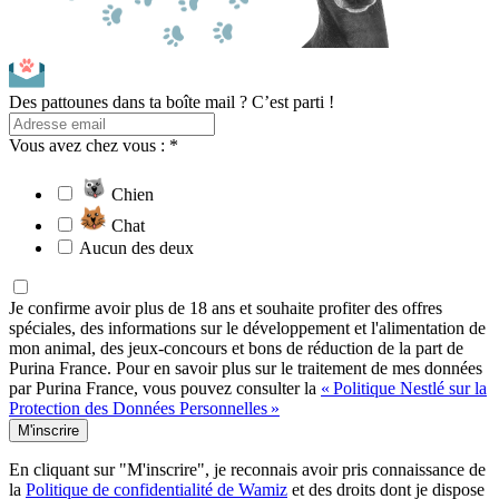
Des pattounes dans ta boîte mail ? C’est parti !
Vous avez chez vous : *
Chien
Chat
Aucun des deux
Je confirme avoir plus de 18 ans et souhaite profiter des offres
spéciales, des informations sur le développement et l'alimentation de
mon animal, des jeux-concours et bons de réduction de la part de
Purina France. Pour en savoir plus sur le traitement de mes données
par Purina France, vous pouvez consulter la
« Politique Nestlé sur la
Protection des Données Personnelles »
M'inscrire
En cliquant sur "M'inscrire", je reconnais avoir pris connaissance de
la
Politique de confidentialité de Wamiz
et des droits dont je dispose