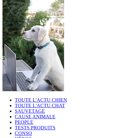
TOUTE L'ACTU CHIEN
TOUTE L'ACTU CHAT
SAUVETAGE
CAUSE ANIMALE
PEOPLE
TESTS PRODUITS
CONSO