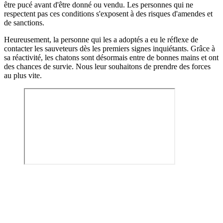
être pucé avant d'être donné ou vendu. Les personnes qui ne
respectent pas ces conditions s'exposent à des risques d'amendes et
de sanctions.
Heureusement, la personne qui les a adoptés a eu le réflexe de
contacter les sauveteurs dès les premiers signes inquiétants. Grâce à
sa réactivité, les chatons sont désormais entre de bonnes mains et ont
des chances de survie. Nous leur souhaitons de prendre des forces
au plus vite.