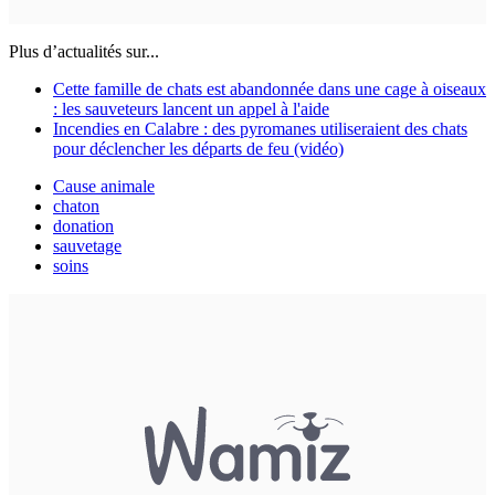
Plus d’actualités sur...
Cette famille de chats est abandonnée dans une cage à oiseaux
: les sauveteurs lancent un appel à l'aide
Incendies en Calabre : des pyromanes utiliseraient des chats
pour déclencher les départs de feu (vidéo)
Cause animale
chaton
donation
sauvetage
soins