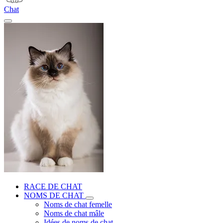
Chat
RACE DE CHAT
NOMS DE CHAT
Noms de chat femelle
Noms de chat mâle
Idées de noms de chat