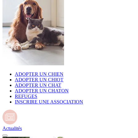
ADOPTER UN CHIEN
ADOPTER UN CHIOT
ADOPTER UN CHAT
ADOPTER UN CHATON
REFUGES
INSCRIRE UNE ASSOCIATION
Actualités