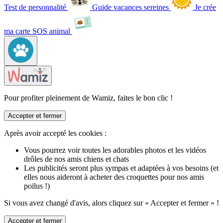
Test de personnalité
Guide vacances sereines
Je crée
ma carte SOS animal
Pour profiter pleinement de Wamiz, faites le bon clic !
Accepter et fermer
Après avoir accepté les cookies :
Vous pourrez voir toutes les adorables photos et les vidéos
drôles de nos amis chiens et chats
Les publicités seront plus sympas et adaptées à vos besoins (et
elles nous aideront à acheter des croquettes pour nos amis
poilus !)
Si vous avez changé d'avis, alors cliquez sur « Accepter et fermer » !
Accepter et fermer