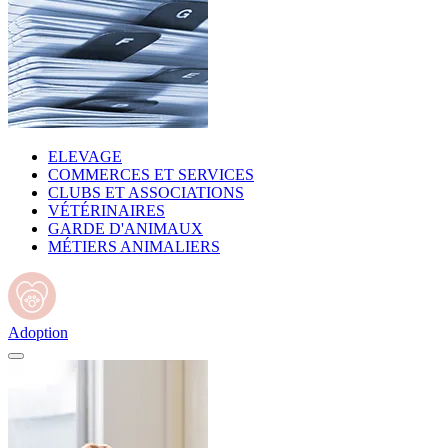
ELEVAGE
COMMERCES ET SERVICES
CLUBS ET ASSOCIATIONS
VÉTÉRINAIRES
GARDE D'ANIMAUX
MÉTIERS ANIMALIERS
Adoption