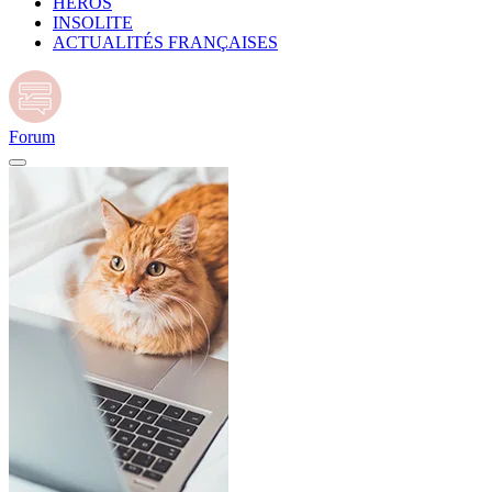
HÉROS
INSOLITE
ACTUALITÉS FRANÇAISES
Forum