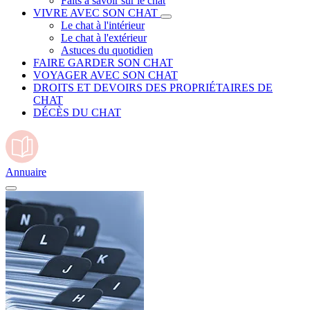
Faits à savoir sur le chat
VIVRE AVEC SON CHAT
Le chat à l'intérieur
Le chat à l'extérieur
Astuces du quotidien
FAIRE GARDER SON CHAT
VOYAGER AVEC SON CHAT
DROITS ET DEVOIRS DES PROPRIÉTAIRES DE
CHAT
DÉCÈS DU CHAT
Annuaire