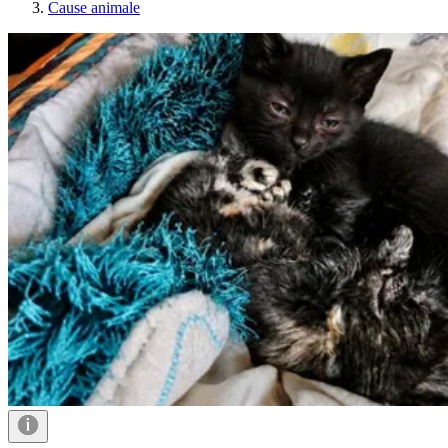
Cause animale