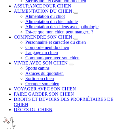
Stérilisation et castration du chien
ASSURANCE POUR CHIEN
ALIMENTATION DU CHIEN
Alimentation du chiot
Alimentation du chien adulte
Alimentation des chiens avec pathologie
Est-ce que mon chien peut manger.. ?
COMPRENDRE SON CHIEN
Personnalité et caractère du chien
Comportement du chien
Langage du chien
Communiquer avec son chien
VIVRE AVEC SON CHIEN
Sports canins
Astuces du quotidien
Sortir son chien
Occuper son chien
VOYAGER AVEC SON CHIEN
FAIRE GARDER SON CHIEN
DROITS ET DEVOIRS DES PROPRIÉTAIRES DE
CHIEN
DÉCÈS DU CHIEN