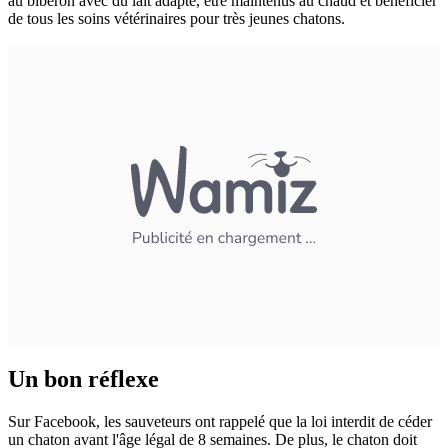
au biberon avec du lait adapté, être maintenus au chaud et bénéficier
de tous les soins vétérinaires pour très jeunes chatons.
Un bon réflexe
Sur Facebook, les sauveteurs ont rappelé que la loi interdit de céder
un chaton avant l'âge légal de 8 semaines. De plus, le chaton doit