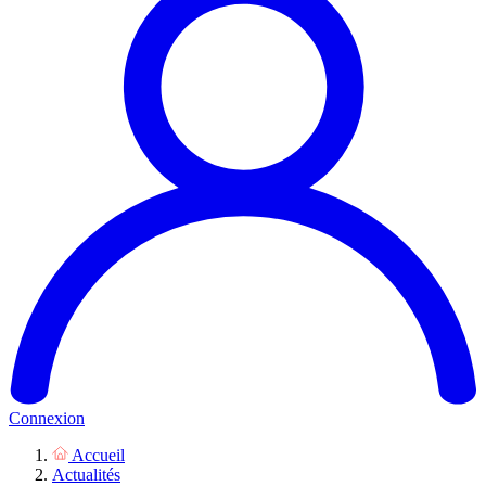
Connexion
Accueil
Actualités