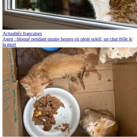
Actualités françaises
Agen : bloqué pendant quatre heures en plein soleil, un chat frôle le
la mort