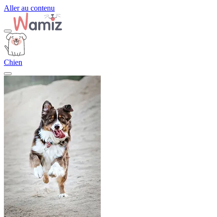
Aller au contenu
Chien