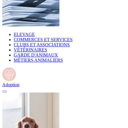
ELEVAGE
COMMERCES ET SERVICES
CLUBS ET ASSOCIATIONS
VÉTÉRINAIRES
GARDE D'ANIMAUX
MÉTIERS ANIMALIERS
Adoption