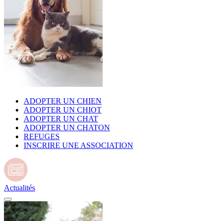
ADOPTER UN CHIEN
ADOPTER UN CHIOT
ADOPTER UN CHAT
ADOPTER UN CHATON
REFUGES
INSCRIRE UNE ASSOCIATION
Actualités