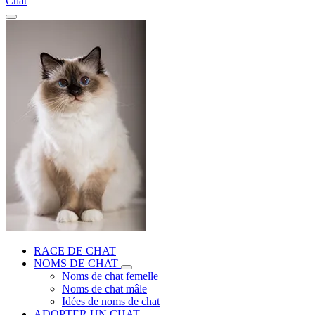
Chat
RACE DE CHAT
NOMS DE CHAT
Noms de chat femelle
Noms de chat mâle
Idées de noms de chat
ADOPTER UN CHAT