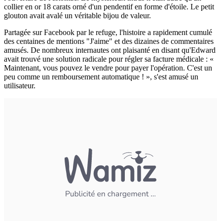
collier en or 18 carats orné d'un pendentif en forme d'étoile. Le petit
glouton avait avalé un véritable bijou de valeur.
Partagée sur Facebook par le refuge, l'histoire a rapidement cumulé
des centaines de mentions "J'aime" et des dizaines de commentaires
amusés. De nombreux internautes ont plaisanté en disant qu'Edward
avait trouvé une solution radicale pour régler sa facture médicale : «
Maintenant, vous pouvez le vendre pour payer l'opération. C'est un
peu comme un remboursement automatique ! », s'est amusé un
utilisateur.