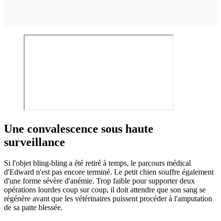
Une convalescence sous haute
surveillance
Si l'objet bling-bling a été retiré à temps, le parcours médical
d'Edward n'est pas encore terminé. Le petit chien souffre également
d'une forme sévère d'anémie. Trop faible pour supporter deux
opérations lourdes coup sur coup, il doit attendre que son sang se
régénère avant que les vétérinaires puissent procéder à l'amputation
de sa patte blessée.