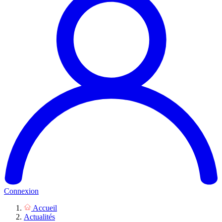
Connexion
Accueil
Actualités