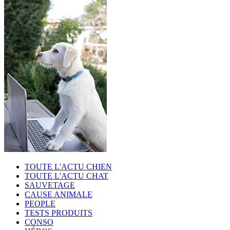
TOUTE L'ACTU CHIEN
TOUTE L'ACTU CHAT
SAUVETAGE
CAUSE ANIMALE
PEOPLE
TESTS PRODUITS
CONSO