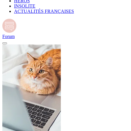
HÉROS
INSOLITE
ACTUALITÉS FRANÇAISES
Forum