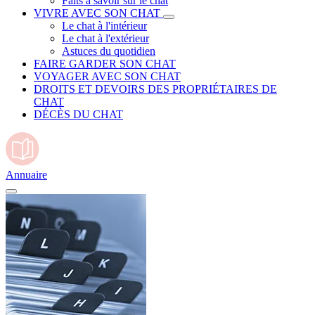
Faits à savoir sur le chat
VIVRE AVEC SON CHAT
Le chat à l'intérieur
Le chat à l'extérieur
Astuces du quotidien
FAIRE GARDER SON CHAT
VOYAGER AVEC SON CHAT
DROITS ET DEVOIRS DES PROPRIÉTAIRES DE
CHAT
DÉCÈS DU CHAT
Annuaire