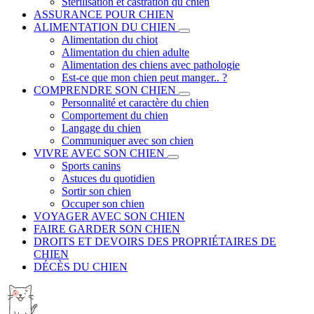
Stérilisation et castration du chien
ASSURANCE POUR CHIEN
ALIMENTATION DU CHIEN
Alimentation du chiot
Alimentation du chien adulte
Alimentation des chiens avec pathologie
Est-ce que mon chien peut manger.. ?
COMPRENDRE SON CHIEN
Personnalité et caractère du chien
Comportement du chien
Langage du chien
Communiquer avec son chien
VIVRE AVEC SON CHIEN
Sports canins
Astuces du quotidien
Sortir son chien
Occuper son chien
VOYAGER AVEC SON CHIEN
FAIRE GARDER SON CHIEN
DROITS ET DEVOIRS DES PROPRIÉTAIRES DE
CHIEN
DÉCÈS DU CHIEN