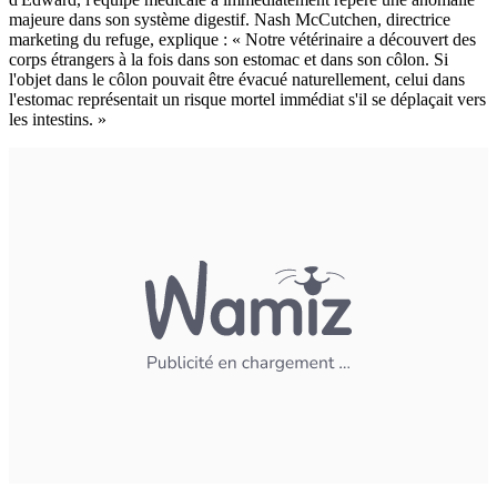
majeure dans son système digestif. Nash McCutchen, directrice
marketing du refuge, explique : « Notre vétérinaire a découvert des
corps étrangers à la fois dans son estomac et dans son côlon. Si
l'objet dans le côlon pouvait être évacué naturellement, celui dans
l'estomac représentait un risque mortel immédiat s'il se déplaçait vers
les intestins. »