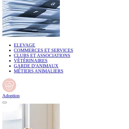
ELEVAGE
COMMERCES ET SERVICES
CLUBS ET ASSOCIATIONS
VÉTÉRINAIRES
GARDE D'ANIMAUX
MÉTIERS ANIMALIERS
Adoption