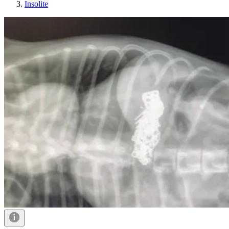
Insolite