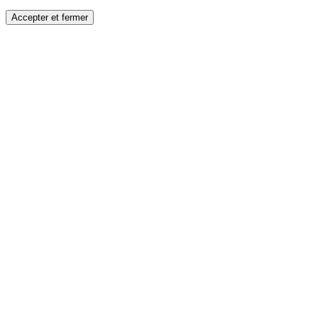
Accepter et fermer