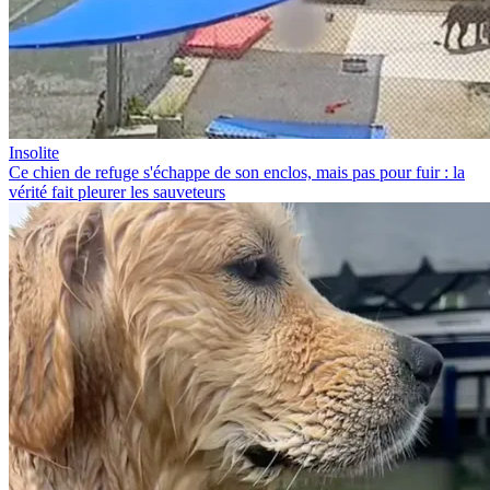
Insolite
Ce chien de refuge s'échappe de son enclos, mais pas pour fuir : la
vérité fait pleurer les sauveteurs