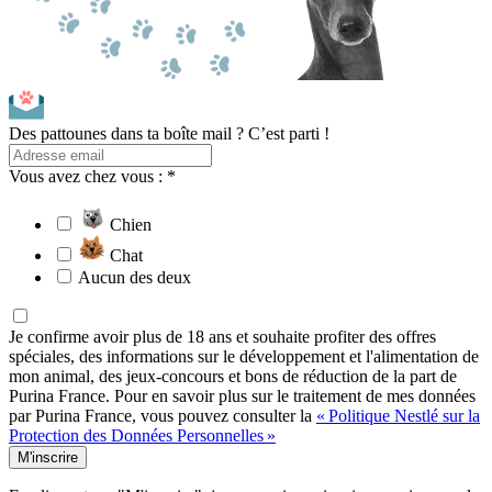
Des pattounes dans ta boîte mail ? C’est parti !
Vous avez chez vous : *
Chien
Chat
Aucun des deux
Je confirme avoir plus de 18 ans et souhaite profiter des offres
spéciales, des informations sur le développement et l'alimentation de
mon animal, des jeux-concours et bons de réduction de la part de
Purina France. Pour en savoir plus sur le traitement de mes données
par Purina France, vous pouvez consulter la
« Politique Nestlé sur la
Protection des Données Personnelles »
M'inscrire