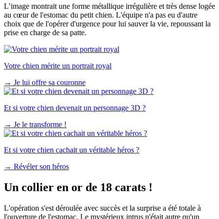
L’image montrait une forme métallique irrégulière et très dense logée
au cœur de l'estomac du petit chien. L'équipe n'a pas eu d'autre
choix que de l'opérer d'urgence pour lui sauver la vie, repoussant la
prise en charge de sa patte.
Votre chien mérite un portrait royal
→
Je lui offre sa couronne
Et si votre chien devenait un personnage 3D ?
→
Je le transforme !
Et si votre chien cachait un véritable héros ?
→
Révéler son héros
Un collier en or de 18 carats !
L'opération s'est déroulée avec succès et la surprise a été totale à
l'ouverture de l'estomac. Le mystérieux intrus n'était autre qu'un