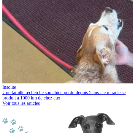
Insolite
Une famille recherche son chien perdu depuis 5 ans : le miracle se
produit à 1000 km de chez eux
Voir tous les articles