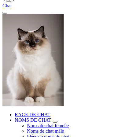
Chat
RACE DE CHAT
NOMS DE CHAT
Noms de chat femelle
Noms de chat mâle
Idées de noms de chat