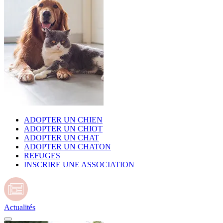
ADOPTER UN CHIEN
ADOPTER UN CHIOT
ADOPTER UN CHAT
ADOPTER UN CHATON
REFUGES
INSCRIRE UNE ASSOCIATION
Actualités