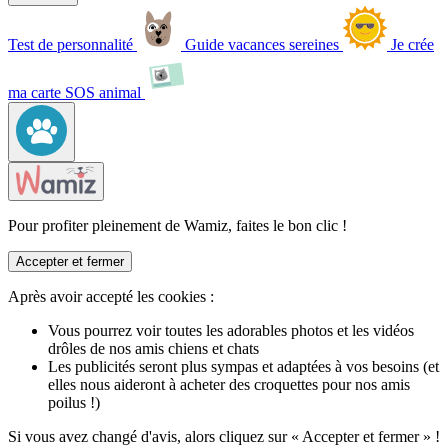
Test de personnalité
Guide vacances sereines
Je crée
ma carte SOS animal
Pour profiter pleinement de Wamiz, faites le bon clic !
Accepter et fermer
Après avoir accepté les cookies :
Vous pourrez voir toutes les adorables photos et les vidéos
drôles de nos amis chiens et chats
Les publicités seront plus sympas et adaptées à vos besoins (et
elles nous aideront à acheter des croquettes pour nos amis
poilus !)
Si vous avez changé d'avis, alors cliquez sur « Accepter et fermer » !