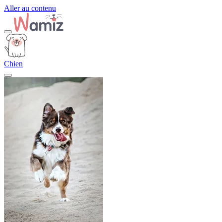
Aller au contenu
Chien