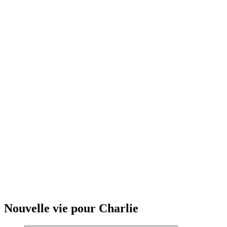
Nouvelle vie pour Charlie