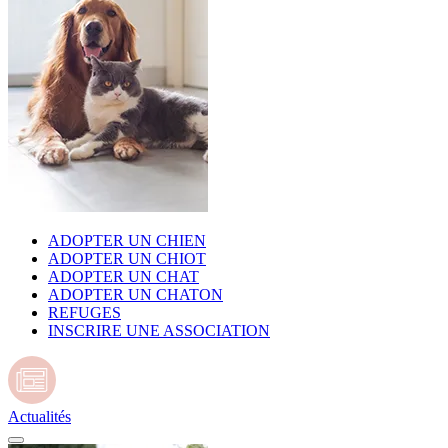
ADOPTER UN CHIEN
ADOPTER UN CHIOT
ADOPTER UN CHAT
ADOPTER UN CHATON
REFUGES
INSCRIRE UNE ASSOCIATION
Actualités