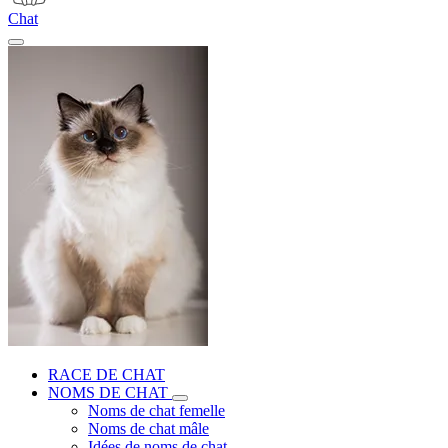
Chat
RACE DE CHAT
NOMS DE CHAT
Noms de chat femelle
Noms de chat mâle
Idées de noms de chat