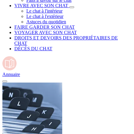
Faits à savoir sur le chat
VIVRE AVEC SON CHAT
Le chat à l'intérieur
Le chat à l'extérieur
Astuces du quotidien
FAIRE GARDER SON CHAT
VOYAGER AVEC SON CHAT
DROITS ET DEVOIRS DES PROPRIÉTAIRES DE
CHAT
DÉCÈS DU CHAT
Annuaire