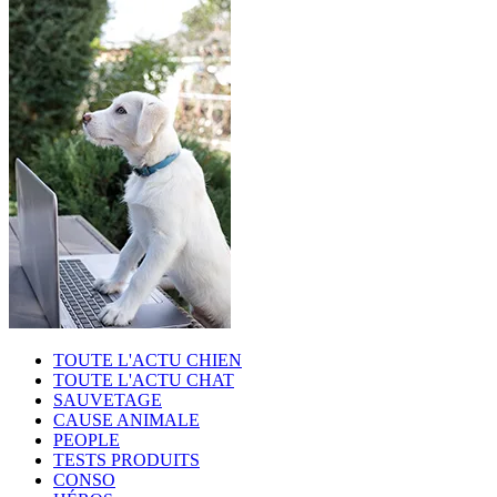
TOUTE L'ACTU CHIEN
TOUTE L'ACTU CHAT
SAUVETAGE
CAUSE ANIMALE
PEOPLE
TESTS PRODUITS
CONSO