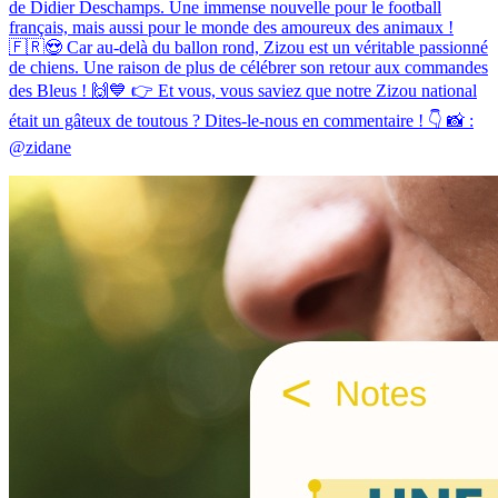
de Didier Deschamps. Une immense nouvelle pour le football
français, mais aussi pour le monde des amoureux des animaux !
🇫🇷😍 Car au-delà du ballon rond, Zizou est un véritable passionné
de chiens. Une raison de plus de célébrer son retour aux commandes
des Bleus ! 🙌💙 👉 Et vous, vous saviez que notre Zizou national
était un gâteux de toutous ? Dites-le-nous en commentaire ! 👇 📸 :
@zidane