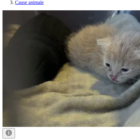
Cause animale