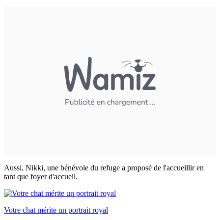
Aussi, Nikki, une bénévole du refuge a proposé de l'accueillir en
tant que foyer d'accueil.
Votre chat mérite un portrait royal