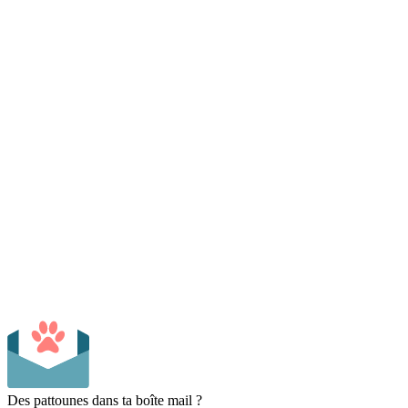
Des pattounes dans ta boîte mail ?