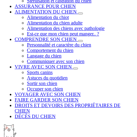
Stérilisation et castration du chien
ASSURANCE POUR CHIEN
ALIMENTATION DU CHIEN
Alimentation du chiot
Alimentation du chien adulte
Alimentation des chiens avec pathologie
Est-ce que mon chien peut manger.. ?
COMPRENDRE SON CHIEN
Personnalité et caractère du chien
Comportement du chien
Langage du chien
Communiquer avec son chien
VIVRE AVEC SON CHIEN
Sports canins
Astuces du quotidien
Sortir son chien
Occuper son chien
VOYAGER AVEC SON CHIEN
FAIRE GARDER SON CHIEN
DROITS ET DEVOIRS DES PROPRIÉTAIRES DE
CHIEN
DÉCÈS DU CHIEN