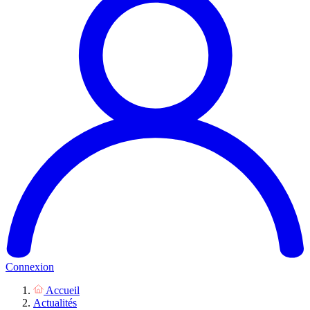
Connexion
Accueil
Actualités