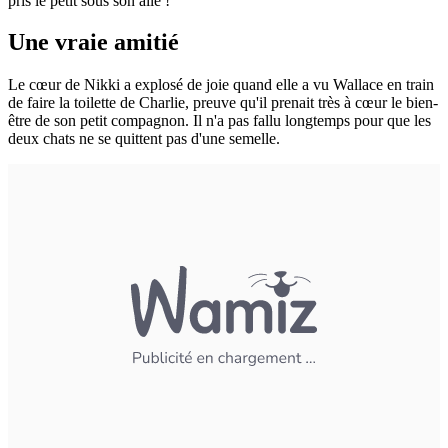
pris le petit sous son aile !
Une vraie amitié
Le cœur de Nikki a explosé de joie quand elle a vu Wallace en train
de faire la toilette de Charlie, preuve qu'il prenait très à cœur le bien-
être de son petit compagnon. Il n'a pas fallu longtemps pour que les
deux chats ne se quittent pas d'une semelle.