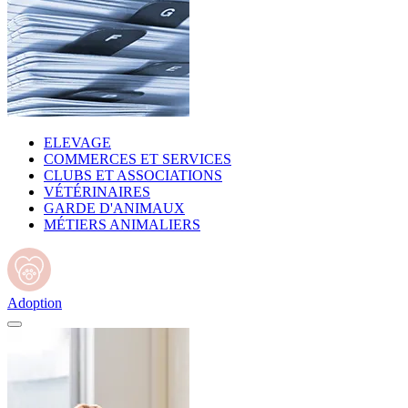
ELEVAGE
COMMERCES ET SERVICES
CLUBS ET ASSOCIATIONS
VÉTÉRINAIRES
GARDE D'ANIMAUX
MÉTIERS ANIMALIERS
Adoption