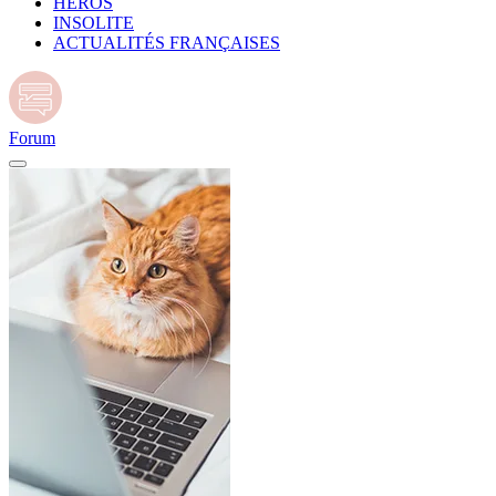
HÉROS
INSOLITE
ACTUALITÉS FRANÇAISES
Forum