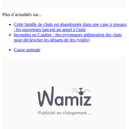
Plus d’actualités sur...
Cette famille de chats est abandonnée dans une cage à oiseaux
: les sauveteurs lancent un appel à l'aide
Incendies en Calabre : des pyromanes utiliseraient des chats
pour déclencher les départs de feu (vidéo)
Cause animale