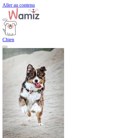
Aller au contenu
Chien