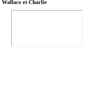
Wallace et Charlie