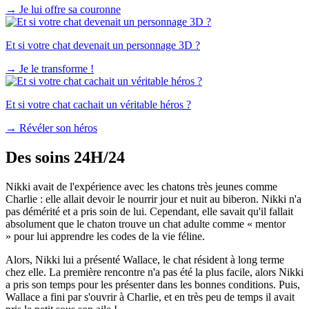
→
Je lui offre sa couronne
Et si votre chat devenait un personnage 3D ?
→
Je le transforme !
Et si votre chat cachait un véritable héros ?
→
Révéler son héros
Des soins 24H/24
Nikki avait de l'expérience avec les chatons très jeunes comme
Charlie : elle allait devoir le nourrir jour et nuit au biberon. Nikki n'a
pas démérité et a pris soin de lui. Cependant, elle savait qu'il fallait
absolument que le chaton trouve un chat adulte comme « mentor
» pour lui apprendre les codes de la vie féline.
Alors, Nikki lui a présenté Wallace, le chat résident à long terme
chez elle. La première rencontre n'a pas été la plus facile, alors Nikki
a pris son temps pour les présenter dans les bonnes conditions. Puis,
Wallace a fini par s'ouvrir à Charlie, et en très peu de temps il avait