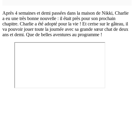
Après 4 semaines et demi passées dans la maison de Nikki, Charlie
a eu une très bonne nouvelle : il était près pour son prochain
chapitre. Charlie a été adopté pour la vie ! Et cerise sur le gâteau, il
va pouvoir jouer toute la journée avec sa grande sœur chat de deux
ans et demi. Que de belles aventures au programme !