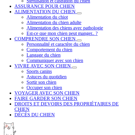
Stérilisation et castration du chien
ASSURANCE POUR CHIEN
ALIMENTATION DU CHIEN
Alimentation du chiot
Alimentation du chien adulte
Alimentation des chiens avec pathologie
Est-ce que mon chien peut manger.. ?
COMPRENDRE SON CHIEN
Personnalité et caractère du chien
Comportement du chien
Langage du chien
Communiquer avec son chien
VIVRE AVEC SON CHIEN
Sports canins
Astuces du quotidien
Sortir son chien
Occuper son chien
VOYAGER AVEC SON CHIEN
FAIRE GARDER SON CHIEN
DROITS ET DEVOIRS DES PROPRIÉTAIRES DE
CHIEN
DÉCÈS DU CHIEN