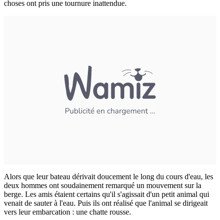
choses ont pris une tournure inattendue.
Alors que leur bateau dérivait doucement le long du cours d'eau, les
deux hommes ont soudainement remarqué un mouvement sur la
berge. Les amis étaient certains qu'il s'agissait d'un petit animal qui
venait de sauter à l'eau. Puis ils ont réalisé que l'animal se dirigeait
vers leur embarcation : une chatte rousse.