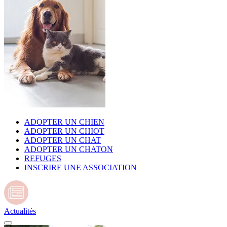
ADOPTER UN CHIEN
ADOPTER UN CHIOT
ADOPTER UN CHAT
ADOPTER UN CHATON
REFUGES
INSCRIRE UNE ASSOCIATION
Actualités