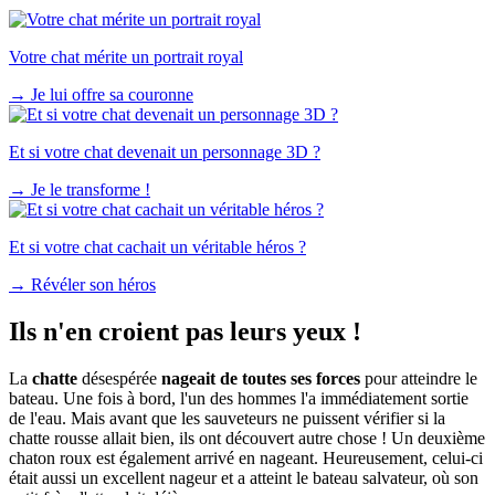
Votre chat mérite un portrait royal
→
Je lui offre sa couronne
Et si votre chat devenait un personnage 3D ?
→
Je le transforme !
Et si votre chat cachait un véritable héros ?
→
Révéler son héros
Ils n'en croient pas leurs yeux !
La
chatte
désespérée
nageait de toutes ses forces
pour atteindre le
bateau. Une fois à bord, l'un des hommes l'a immédiatement sortie
de l'eau. Mais avant que les sauveteurs ne puissent vérifier si la
chatte rousse allait bien, ils ont découvert autre chose ! Un deuxième
chaton roux est également arrivé en nageant. Heureusement, celui-ci
était aussi un excellent nageur et a atteint le bateau salvateur, où son