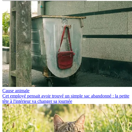
Cause animale
Cet employé pensait avoir trouvé un simple sac abandonné : la petite
tête à l'intérieur va changer sa journée