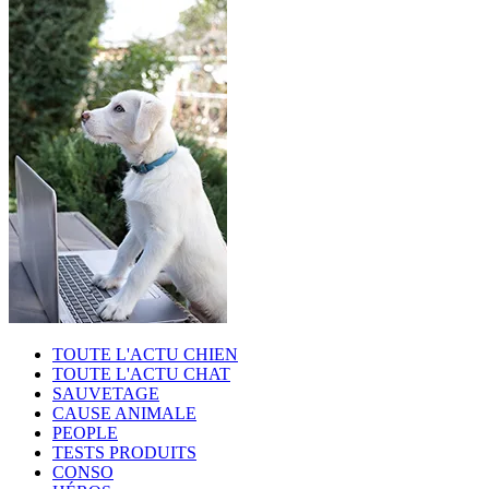
TOUTE L'ACTU CHIEN
TOUTE L'ACTU CHAT
SAUVETAGE
CAUSE ANIMALE
PEOPLE
TESTS PRODUITS
CONSO