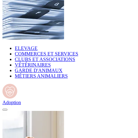
ELEVAGE
COMMERCES ET SERVICES
CLUBS ET ASSOCIATIONS
VÉTÉRINAIRES
GARDE D'ANIMAUX
MÉTIERS ANIMALIERS
Adoption