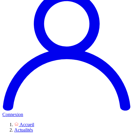
Connexion
Accueil
Actualités