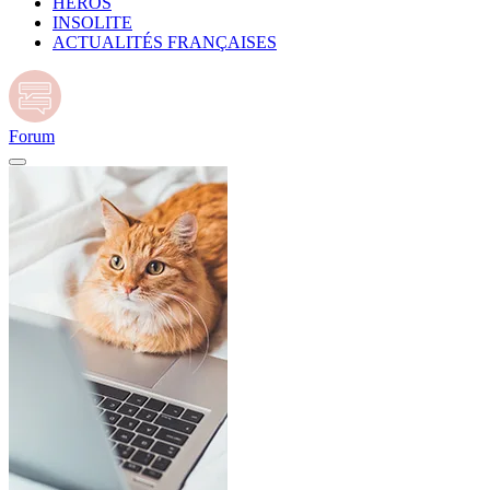
HÉROS
INSOLITE
ACTUALITÉS FRANÇAISES
Forum