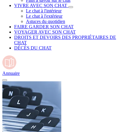
Faits à savoir sur le chat
VIVRE AVEC SON CHAT
Le chat à l'intérieur
Le chat à l'extérieur
Astuces du quotidien
FAIRE GARDER SON CHAT
VOYAGER AVEC SON CHAT
DROITS ET DEVOIRS DES PROPRIÉTAIRES DE
CHAT
DÉCÈS DU CHAT
Annuaire