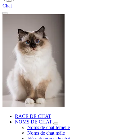
Chat
RACE DE CHAT
NOMS DE CHAT
Noms de chat femelle
Noms de chat mâle
Idées de noms de chat