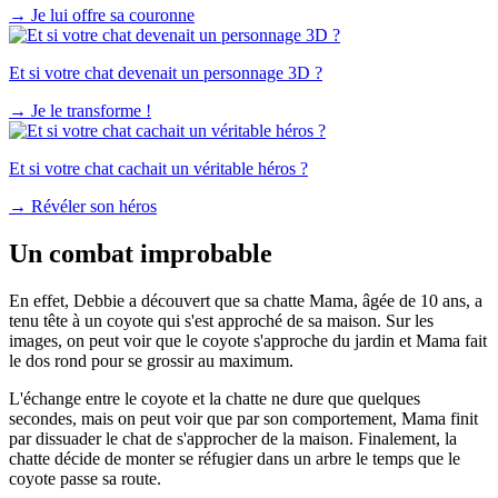
→
Je lui offre sa couronne
Et si votre chat devenait un personnage 3D ?
→
Je le transforme !
Et si votre chat cachait un véritable héros ?
→
Révéler son héros
Un combat improbable
En effet, Debbie a découvert que sa chatte Mama, âgée de 10 ans, a
tenu tête à un coyote qui s'est approché de sa maison. Sur les
images, on peut voir que le coyote s'approche du jardin et Mama fait
le dos rond pour se grossir au maximum.
L'échange entre le coyote et la chatte ne dure que quelques
secondes, mais on peut voir que par son comportement, Mama finit
par dissuader le chat de s'approcher de la maison. Finalement, la
chatte décide de monter se réfugier dans un arbre le temps que le
coyote passe sa route.