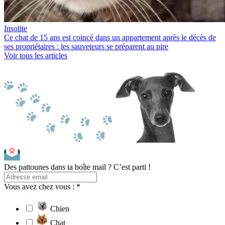
Insolite
Ce chat de 15 ans est coincé dans un appartement après le décès de
ses propriétaires : les sauveteurs se préparent au pire
Voir tous les articles
Des pattounes dans ta boîte mail ? C’est parti !
Vous avez chez vous : *
Chien
Chat