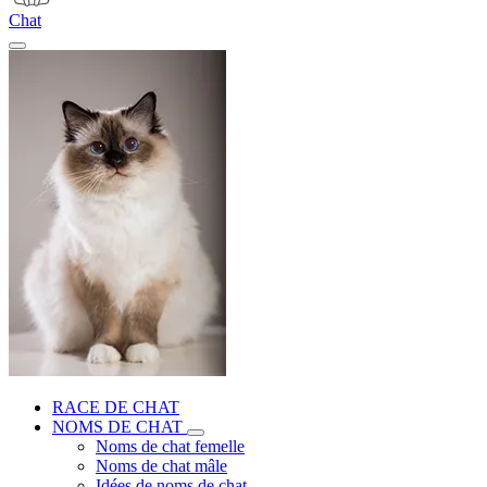
Chat
RACE DE CHAT
NOMS DE CHAT
Noms de chat femelle
Noms de chat mâle
Idées de noms de chat