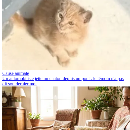
Cause animale
Un automobiliste jette un chaton depuis un pont : le témoin n'a pas
dit son dernier mot