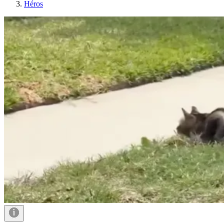
Héros