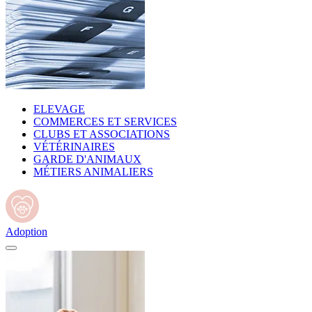
ELEVAGE
COMMERCES ET SERVICES
CLUBS ET ASSOCIATIONS
VÉTÉRINAIRES
GARDE D'ANIMAUX
MÉTIERS ANIMALIERS
Adoption