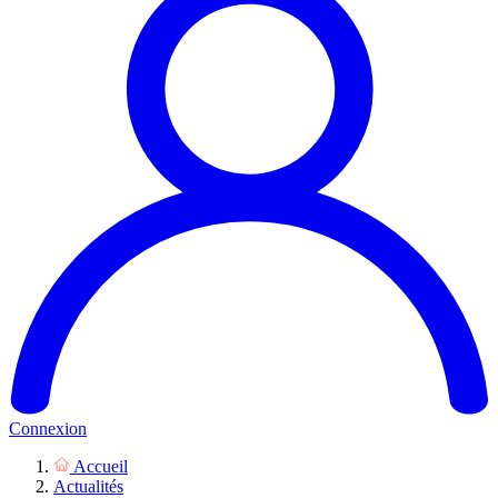
Connexion
Accueil
Actualités