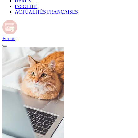
HÉROS
INSOLITE
ACTUALITÉS FRANÇAISES
Forum