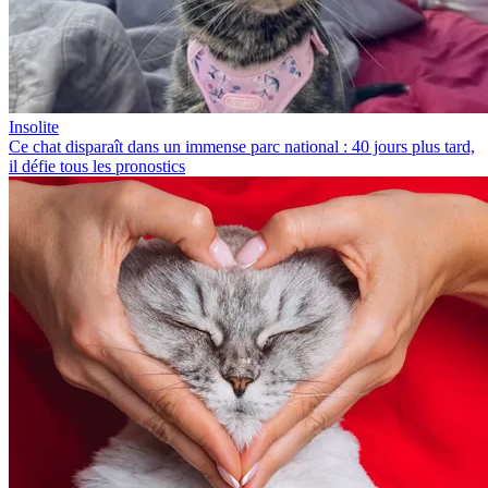
Insolite
Ce chat disparaît dans un immense parc national : 40 jours plus tard,
il défie tous les pronostics