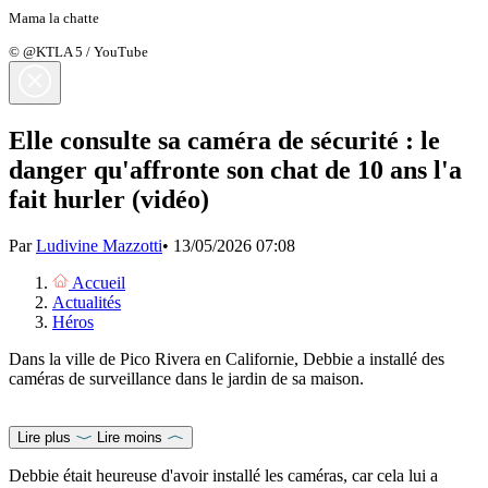
Mama la chatte
© @KTLA 5 / YouTube
Elle consulte sa caméra de sécurité : le
danger qu'affronte son chat de 10 ans l'a
fait hurler (vidéo)
Par
Ludivine Mazzotti
•
13/05/2026 07:08
Accueil
Actualités
Héros
Dans la ville de Pico Rivera en Californie, Debbie a installé des
caméras de surveillance dans le jardin de sa maison.
Lire plus
Lire moins
Debbie était heureuse d'avoir installé les caméras, car cela lui a