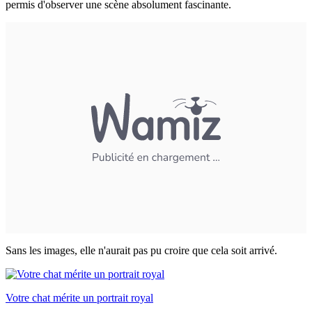
permis d'observer une scène absolument fascinante.
Sans les images, elle n'aurait pas pu croire que cela soit arrivé.
Votre chat mérite un portrait royal