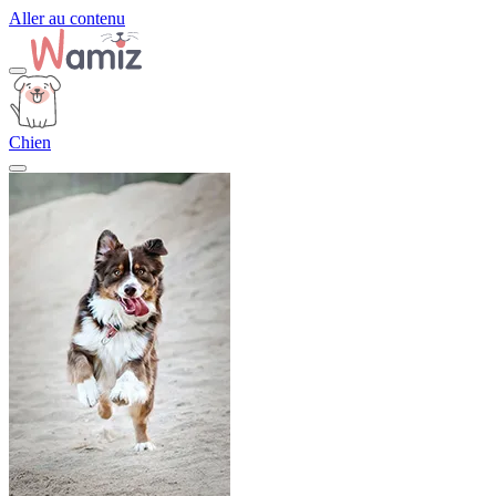
Aller au contenu
Chien