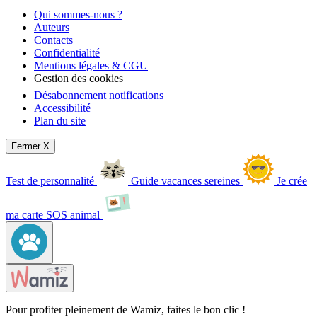
Qui sommes-nous ?
Auteurs
Contacts
Confidentialité
Mentions légales & CGU
Gestion des cookies
Désabonnement notifications
Accessibilité
Plan du site
Fermer X
Test de personnalité
Guide vacances sereines
Je crée
ma carte SOS animal
Pour profiter pleinement de Wamiz, faites le bon clic !