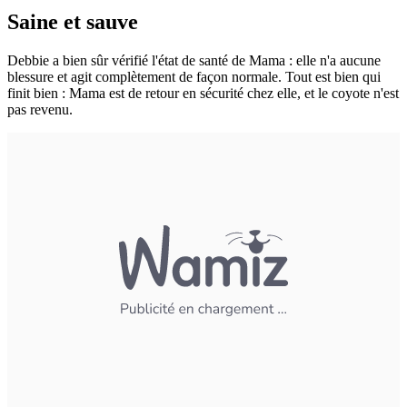
Saine et sauve
Debbie a bien sûr vérifié l'état de santé de Mama : elle n'a aucune
blessure et agit complètement de façon normale. Tout est bien qui
finit bien : Mama est de retour en sécurité chez elle, et le coyote n'est
pas revenu.