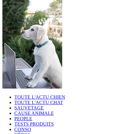
TOUTE L'ACTU CHIEN
TOUTE L'ACTU CHAT
SAUVETAGE
CAUSE ANIMALE
PEOPLE
TESTS PRODUITS
CONSO