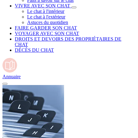
Faits à savoir sur le chat
VIVRE AVEC SON CHAT
Le chat à l'intérieur
Le chat à l'extérieur
Astuces du quotidien
FAIRE GARDER SON CHAT
VOYAGER AVEC SON CHAT
DROITS ET DEVOIRS DES PROPRIÉTAIRES DE
CHAT
DÉCÈS DU CHAT
Annuaire