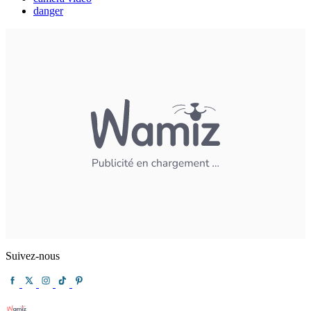
danger
Suivez-nous