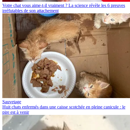
Votre chat vous aime-t-il vraiment ? La science révèle les 6 preuves
irréfutables de son attachement
Sauvetage
Huit chats enfermés dans une caisse scotchée en pleine canicule : le
pire est à venir