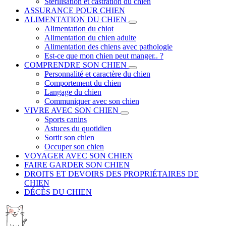
Stérilisation et castration du chien
ASSURANCE POUR CHIEN
ALIMENTATION DU CHIEN
Alimentation du chiot
Alimentation du chien adulte
Alimentation des chiens avec pathologie
Est-ce que mon chien peut manger.. ?
COMPRENDRE SON CHIEN
Personnalité et caractère du chien
Comportement du chien
Langage du chien
Communiquer avec son chien
VIVRE AVEC SON CHIEN
Sports canins
Astuces du quotidien
Sortir son chien
Occuper son chien
VOYAGER AVEC SON CHIEN
FAIRE GARDER SON CHIEN
DROITS ET DEVOIRS DES PROPRIÉTAIRES DE
CHIEN
DÉCÈS DU CHIEN