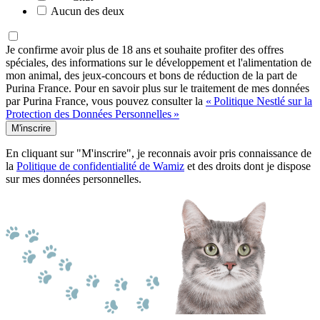
Aucun des deux
Je confirme avoir plus de 18 ans et souhaite profiter des offres
spéciales, des informations sur le développement et l'alimentation de
mon animal, des jeux-concours et bons de réduction de la part de
Purina France. Pour en savoir plus sur le traitement de mes données
par Purina France, vous pouvez consulter la
« Politique Nestlé sur la
Protection des Données Personnelles »
M'inscrire
En cliquant sur "M'inscrire", je reconnais avoir pris connaissance de
la
Politique de confidentialité de Wamiz
et des droits dont je dispose
sur mes données personnelles.