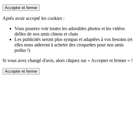
Accepter et fermer
Après avoir accepté les cookies :
Vous pourrez voir toutes les adorables photos et les vidéos
drôles de nos amis chiens et chats
Les publicités seront plus sympas et adaptées à vos besoins (et
elles nous aideront à acheter des croquettes pour nos amis
poilus !)
Si vous avez changé d'avis, alors cliquez sur « Accepter et fermer » !
Accepter et fermer