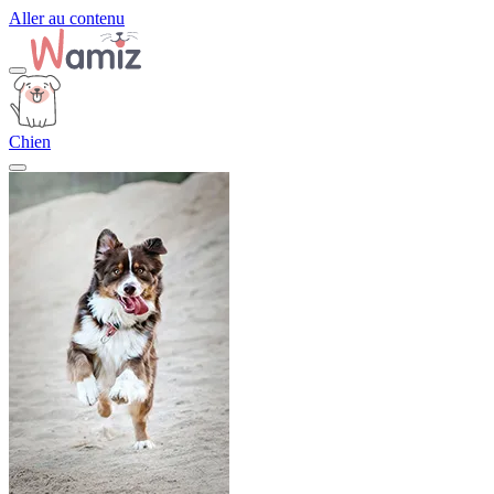
Aller au contenu
Chien