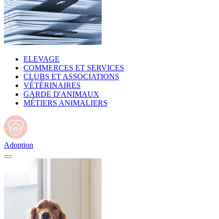
ELEVAGE
COMMERCES ET SERVICES
CLUBS ET ASSOCIATIONS
VÉTÉRINAIRES
GARDE D'ANIMAUX
MÉTIERS ANIMALIERS
Adoption