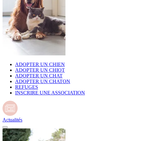
ADOPTER UN CHIEN
ADOPTER UN CHIOT
ADOPTER UN CHAT
ADOPTER UN CHATON
REFUGES
INSCRIRE UNE ASSOCIATION
Actualités