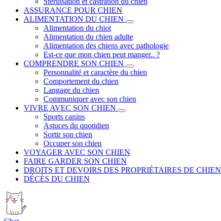
Stérilisation et castration du chien
ASSURANCE POUR CHIEN
ALIMENTATION DU CHIEN
Alimentation du chiot
Alimentation du chien adulte
Alimentation des chiens avec pathologie
Est-ce que mon chien peut manger.. ?
COMPRENDRE SON CHIEN
Personnalité et caractère du chien
Comportement du chien
Langage du chien
Communiquer avec son chien
VIVRE AVEC SON CHIEN
Sports canins
Astuces du quotidien
Sortir son chien
Occuper son chien
VOYAGER AVEC SON CHIEN
FAIRE GARDER SON CHIEN
DROITS ET DEVOIRS DES PROPRIÉTAIRES DE CHIEN
DÉCÈS DU CHIEN