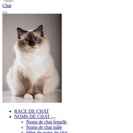
Chat
RACE DE CHAT
NOMS DE CHAT
Noms de chat femelle
Noms de chat mâle
Idées de noms de chat