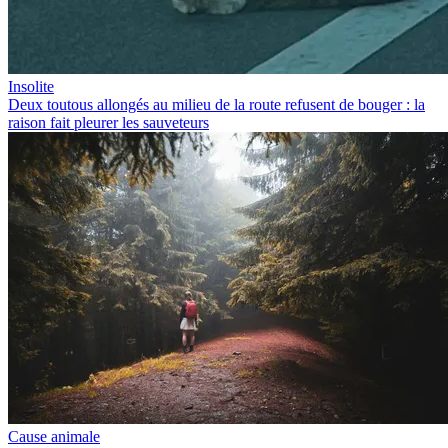
Insolite
Deux toutous allongés au milieu de la route refusent de bouger : la
raison fait pleurer les sauveteurs
Cause animale