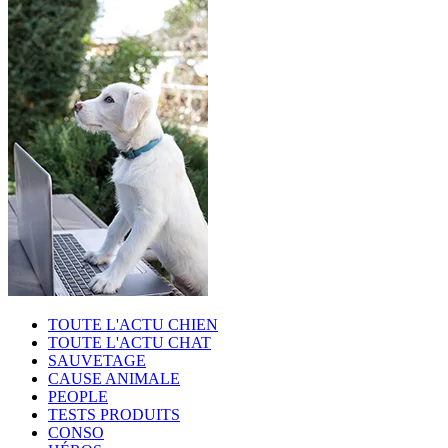
TOUTE L'ACTU CHIEN
TOUTE L'ACTU CHAT
SAUVETAGE
CAUSE ANIMALE
PEOPLE
TESTS PRODUITS
CONSO