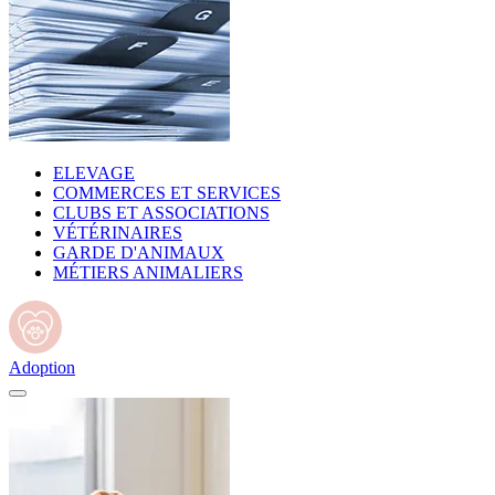
ELEVAGE
COMMERCES ET SERVICES
CLUBS ET ASSOCIATIONS
VÉTÉRINAIRES
GARDE D'ANIMAUX
MÉTIERS ANIMALIERS
Adoption