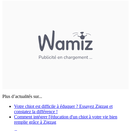
Plus d’actualités sur...
Votre chiot est difficile à éduquer ? Essayez Zigzag et
constatez la différence !
Comment intégrer l'éducation d'un chiot à votre vie bien
remplie grâce à Zigzag