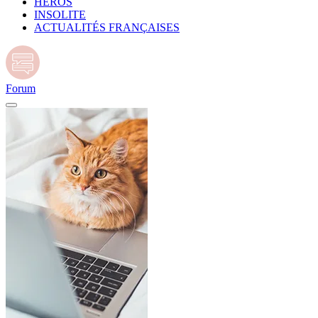
HÉROS
INSOLITE
ACTUALITÉS FRANÇAISES
Forum