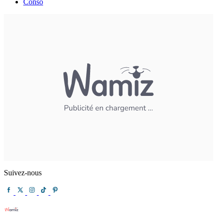
Conso
Suivez-nous