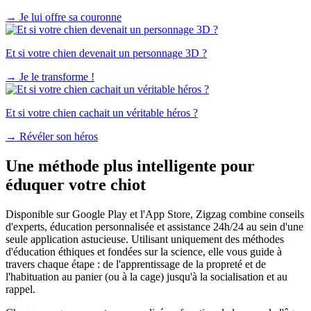
→
Je lui offre sa couronne
Et si votre chien devenait un personnage 3D ?
→
Je le transforme !
Et si votre chien cachait un véritable héros ?
→
Révéler son héros
Une méthode plus intelligente pour
éduquer votre chiot
Disponible sur Google Play et l'App Store, Zigzag combine conseils
d'experts, éducation personnalisée et assistance 24h/24 au sein d'une
seule application astucieuse. Utilisant uniquement des méthodes
d'éducation éthiques et fondées sur la science, elle vous guide à
travers chaque étape : de l'apprentissage de la propreté et de
l'habituation au panier (ou à la cage) jusqu'à la socialisation et au
rappel.