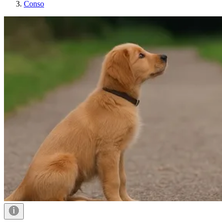
Conso