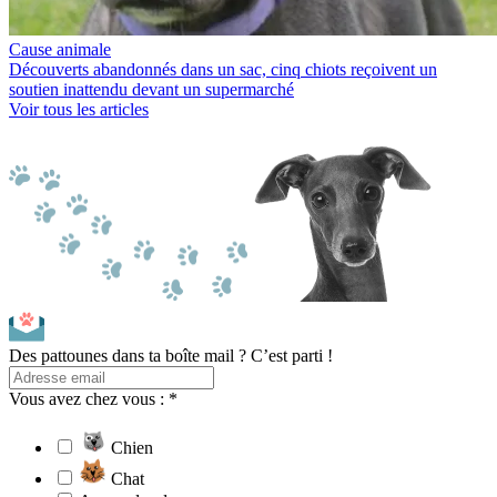
Cause animale
Découverts abandonnés dans un sac, cinq chiots reçoivent un
soutien inattendu devant un supermarché
Voir tous les articles
Des pattounes dans ta boîte mail ? C’est parti !
Vous avez chez vous : *
Chien
Chat