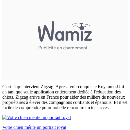
C'est là qu'intervient Zigzag. Après avoir conquis le Royaume-Uni
en tant que seule application entièrement dédiée à l'éducation des
chiots, Zigzag arrive en France pour aider des milliers de nouveaux
propriétaires à élever des compagnons confiants et épanouis. Et il est
facile de comprendre pourquoi elle rencontre un tel succès.
Votre chien mérite un portrait royal