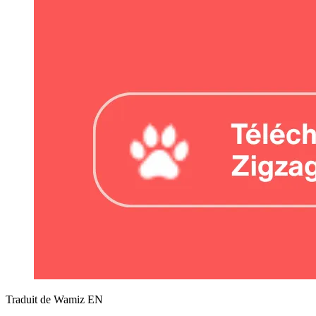
Traduit de Wamiz EN