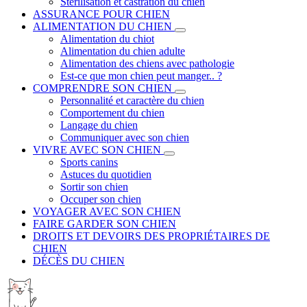
Stérilisation et castration du chien
ASSURANCE POUR CHIEN
ALIMENTATION DU CHIEN
Alimentation du chiot
Alimentation du chien adulte
Alimentation des chiens avec pathologie
Est-ce que mon chien peut manger.. ?
COMPRENDRE SON CHIEN
Personnalité et caractère du chien
Comportement du chien
Langage du chien
Communiquer avec son chien
VIVRE AVEC SON CHIEN
Sports canins
Astuces du quotidien
Sortir son chien
Occuper son chien
VOYAGER AVEC SON CHIEN
FAIRE GARDER SON CHIEN
DROITS ET DEVOIRS DES PROPRIÉTAIRES DE
CHIEN
DÉCÈS DU CHIEN