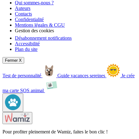
Qui sommes-nous ?
Auteurs
Contacts
Confidentialité
Mentions légales & CGU
Gestion des cookies
Désabonnement notifications
Accessibilité
Plan du site
Fermer X
Test de personnalité
Guide vacances sereines
Je crée
ma carte SOS animal
Pour profiter pleinement de Wamiz, faites le bon clic !