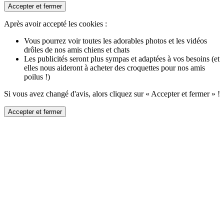
Accepter et fermer
Après avoir accepté les cookies :
Vous pourrez voir toutes les adorables photos et les vidéos
drôles de nos amis chiens et chats
Les publicités seront plus sympas et adaptées à vos besoins (et
elles nous aideront à acheter des croquettes pour nos amis
poilus !)
Si vous avez changé d'avis, alors cliquez sur « Accepter et fermer » !
Accepter et fermer