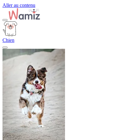
Aller au contenu
Chien