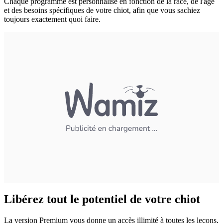
Chaque programme est personnalisé en fonction de la race, de l'âge
et des besoins spécifiques de votre chiot, afin que vous sachiez
toujours exactement quoi faire.
Libérez tout le potentiel de votre chiot
La version Premium vous donne un accès illimité à toutes les leçons,