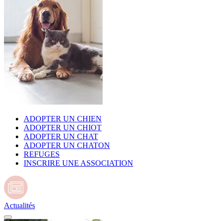
ADOPTER UN CHIEN
ADOPTER UN CHIOT
ADOPTER UN CHAT
ADOPTER UN CHATON
REFUGES
INSCRIRE UNE ASSOCIATION
Actualités