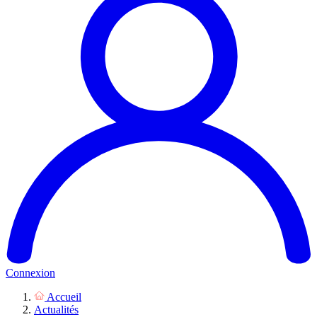
Connexion
Accueil
Actualités