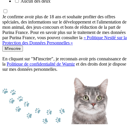
Aucun des deux
Je confirme avoir plus de 18 ans et souhaite profiter des offres
spéciales, des informations sur le développement et l'alimentation de
mon animal, des jeux-concours et bons de réduction de la part de
Purina France. Pour en savoir plus sur le traitement de mes données
par Purina France, vous pouvez consulter la
« Politique Nestlé sur la
Protection des Données Personnelles »
M'inscrire
En cliquant sur "M'inscrire", je reconnais avoir pris connaissance de
la
Politique de confidentialité de Wamiz
et des droits dont je dispose
sur mes données personnelles.