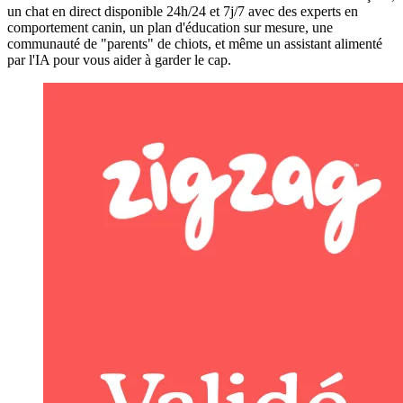
un chat en direct disponible 24h/24 et 7j/7 avec des experts en
comportement canin, un plan d'éducation sur mesure, une
communauté de "parents" de chiots, et même un assistant alimenté
par l'IA pour vous aider à garder le cap.