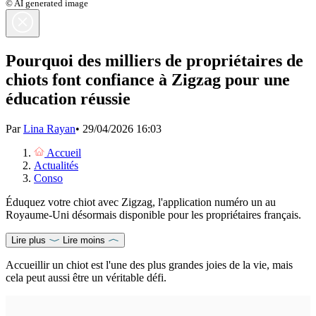
© AI generated image
Pourquoi des milliers de propriétaires de
chiots font confiance à Zigzag pour une
éducation réussie
Par
Lina Rayan
•
29/04/2026 16:03
Accueil
Actualités
Conso
Éduquez votre chiot avec Zigzag, l'application numéro un au
Royaume-Uni désormais disponible pour les propriétaires français.
Lire plus
Lire moins
Accueillir un chiot est l'une des plus grandes joies de la vie, mais
cela peut aussi être un véritable défi.