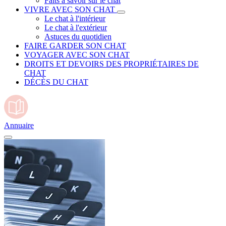
Faits à savoir sur le chat
VIVRE AVEC SON CHAT
Le chat à l'intérieur
Le chat à l'extérieur
Astuces du quotidien
FAIRE GARDER SON CHAT
VOYAGER AVEC SON CHAT
DROITS ET DEVOIRS DES PROPRIÉTAIRES DE
CHAT
DÉCÈS DU CHAT
Annuaire