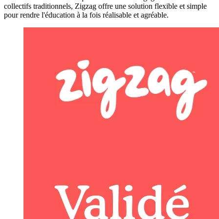
collectifs traditionnels, Zigzag offre une solution flexible et simple
pour rendre l'éducation à la fois réalisable et agréable.