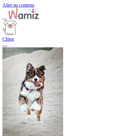
Aller au contenu
Chien