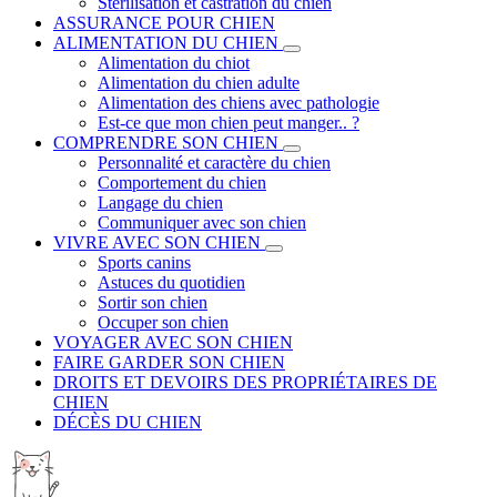
Stérilisation et castration du chien
ASSURANCE POUR CHIEN
ALIMENTATION DU CHIEN
Alimentation du chiot
Alimentation du chien adulte
Alimentation des chiens avec pathologie
Est-ce que mon chien peut manger.. ?
COMPRENDRE SON CHIEN
Personnalité et caractère du chien
Comportement du chien
Langage du chien
Communiquer avec son chien
VIVRE AVEC SON CHIEN
Sports canins
Astuces du quotidien
Sortir son chien
Occuper son chien
VOYAGER AVEC SON CHIEN
FAIRE GARDER SON CHIEN
DROITS ET DEVOIRS DES PROPRIÉTAIRES DE
CHIEN
DÉCÈS DU CHIEN