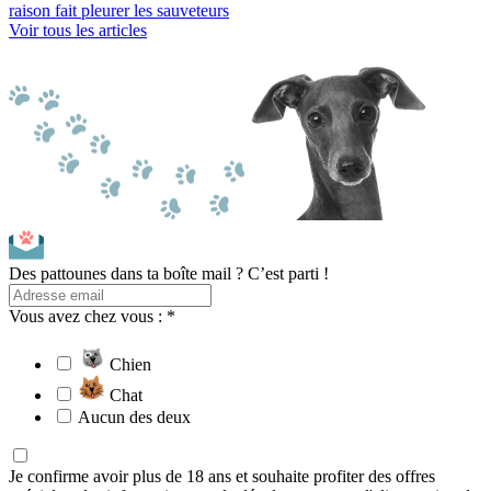
raison fait pleurer les sauveteurs
Voir tous les articles
Des pattounes dans ta boîte mail ? C’est parti !
Vous avez chez vous : *
Chien
Chat
Aucun des deux
Je confirme avoir plus de 18 ans et souhaite profiter des offres