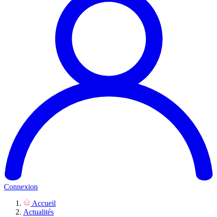
Connexion
Accueil
Actualités