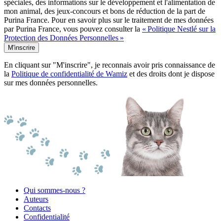
spéciales, des informations sur le développement et l'alimentation de
mon animal, des jeux-concours et bons de réduction de la part de
Purina France. Pour en savoir plus sur le traitement de mes données
par Purina France, vous pouvez consulter la
« Politique Nestlé sur la
Protection des Données Personnelles »
M'inscrire
En cliquant sur "M'inscrire", je reconnais avoir pris connaissance de
la
Politique de confidentialité de Wamiz
et des droits dont je dispose
sur mes données personnelles.
Qui sommes-nous ?
Auteurs
Contacts
Confidentialité