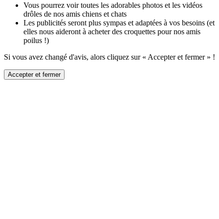
Vous pourrez voir toutes les adorables photos et les vidéos
drôles de nos amis chiens et chats
Les publicités seront plus sympas et adaptées à vos besoins (et
elles nous aideront à acheter des croquettes pour nos amis
poilus !)
Si vous avez changé d'avis, alors cliquez sur « Accepter et fermer » !
Accepter et fermer