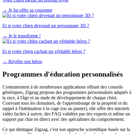
→
Je lui offre sa couronne
Et si votre chien devenait un personnage 3D ?
→
Je le transforme !
Et si votre chien cachait un véritable héros ?
→
Révéler son héros
Programmes d'éducation personnalisés
Contrairement à de nombreuses applications offrant des conseils
génériques, Zigzag propose des programmes personnalisés adaptés à
la race, à l'âge et au stade de développement de chaque chiot.
Couvrant tous les domaines, de l'apprentissage de la propreté et du
rappel à l'habituation à la cage (ou au panier), elle offre des tutoriels
vidéo faciles à suivre, des FAQ validées par des experts et même un
support par chat en direct avec des spécialistes du comportement.
Ce qui distingue Zigzag, c'est son approche scientifique basée sur la