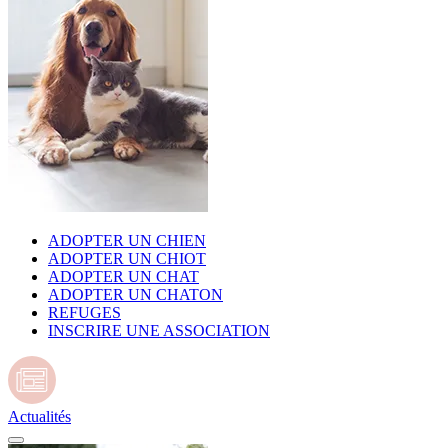
ADOPTER UN CHIEN
ADOPTER UN CHIOT
ADOPTER UN CHAT
ADOPTER UN CHATON
REFUGES
INSCRIRE UNE ASSOCIATION
Actualités