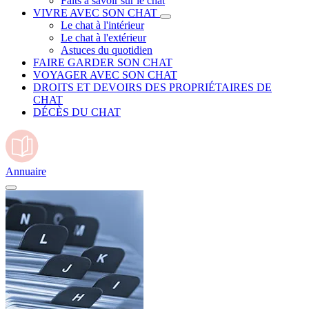
Faits à savoir sur le chat
VIVRE AVEC SON CHAT
Le chat à l'intérieur
Le chat à l'extérieur
Astuces du quotidien
FAIRE GARDER SON CHAT
VOYAGER AVEC SON CHAT
DROITS ET DEVOIRS DES PROPRIÉTAIRES DE
CHAT
DÉCÈS DU CHAT
Annuaire