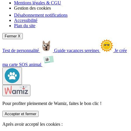
Mentions légales & CGU
Gestion des cookies
Désabonnement notifications
Accessibilité
Plan du site
Fermer X
Test de personnalité
Guide vacances sereines
Je crée
ma carte SOS animal
Pour profiter pleinement de Wamiz, faites le bon clic !
Accepter et fermer
Après avoir accepté les cookies :