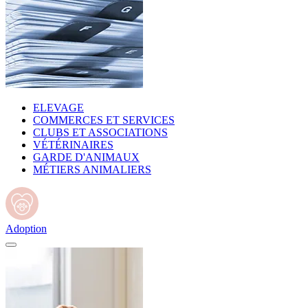
ELEVAGE
COMMERCES ET SERVICES
CLUBS ET ASSOCIATIONS
VÉTÉRINAIRES
GARDE D'ANIMAUX
MÉTIERS ANIMALIERS
Adoption