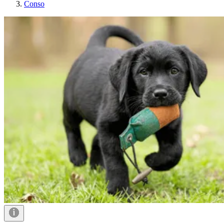
Conso