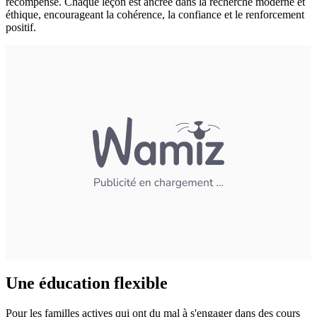
récompense. Chaque leçon est ancrée dans la recherche moderne et
éthique, encourageant la cohérence, la confiance et le renforcement
positif.
Une éducation flexible
Pour les familles actives qui ont du mal à s'engager dans des cours