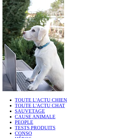
TOUTE L'ACTU CHIEN
TOUTE L'ACTU CHAT
SAUVETAGE
CAUSE ANIMALE
PEOPLE
TESTS PRODUITS
CONSO