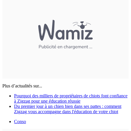
Plus d’actualités sur...
Pourquoi des milliers de propriétaires de chiots font confiance
à Zigzag pour une éducation réussie
Du premier jour à un chien bien dans ses pattes : comment
Zigzag vous accompagne dans l'éducation de votre chiot
Conso