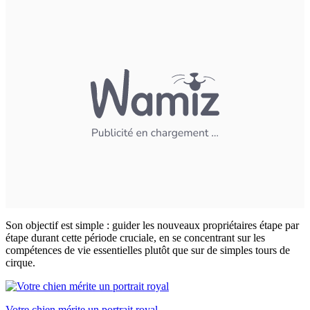
Son objectif est simple : guider les nouveaux propriétaires étape par
étape durant cette période cruciale, en se concentrant sur les
compétences de vie essentielles plutôt que sur de simples tours de
cirque.
Votre chien mérite un portrait royal