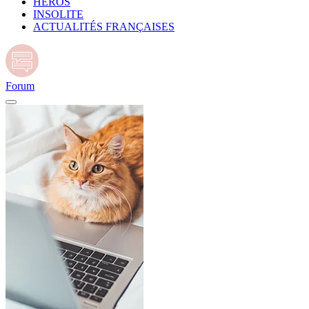
HÉROS
INSOLITE
ACTUALITÉS FRANÇAISES
Forum