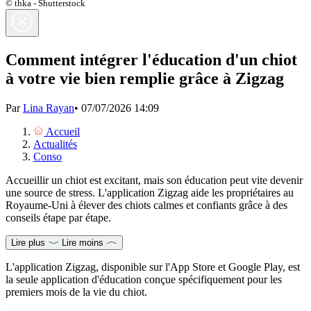
© thka - Shutterstock
Comment intégrer l'éducation d'un chiot
à votre vie bien remplie grâce à Zigzag
Par
Lina Rayan
•
07/07/2026 14:09
Accueil
Actualités
Conso
Accueillir un chiot est excitant, mais son éducation peut vite devenir
une source de stress. L'application Zigzag aide les propriétaires au
Royaume-Uni à élever des chiots calmes et confiants grâce à des
conseils étape par étape.
Lire plus
Lire moins
L'application Zigzag, disponible sur l'App Store et Google Play, est
la seule application d'éducation conçue spécifiquement pour les
premiers mois de la vie du chiot.