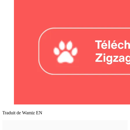
Traduit de Wamiz EN