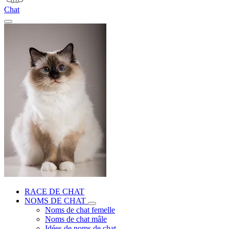
Chat
RACE DE CHAT
NOMS DE CHAT
Noms de chat femelle
Noms de chat mâle
Idées de noms de chat