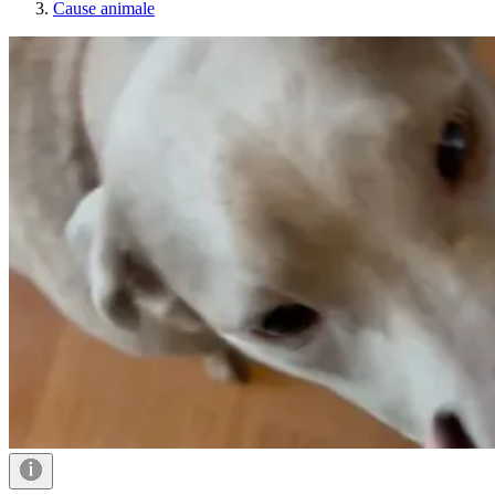
Cause animale