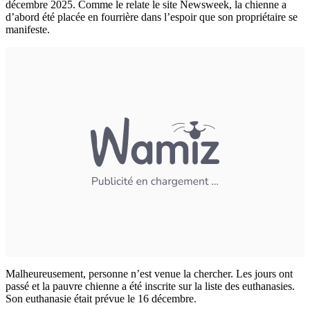
décembre 2025. Comme le relate le site Newsweek, la chienne a
d’abord été placée en fourrière dans l’espoir que son propriétaire se
manifeste.
Malheureusement, personne n’est venue la chercher. Les jours ont
passé et la pauvre chienne a été inscrite sur la liste des euthanasies.
Son euthanasie était prévue le 16 décembre.