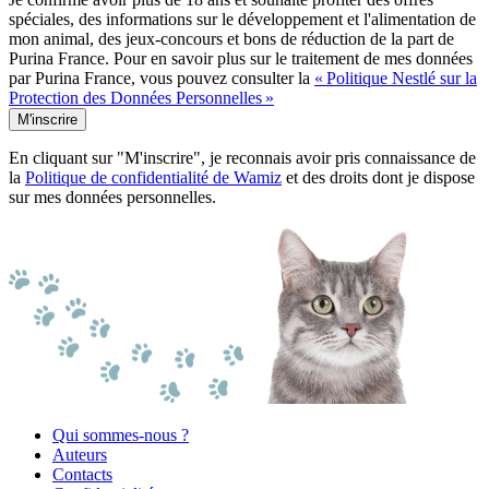
spéciales, des informations sur le développement et l'alimentation de
mon animal, des jeux-concours et bons de réduction de la part de
Purina France. Pour en savoir plus sur le traitement de mes données
par Purina France, vous pouvez consulter la
« Politique Nestlé sur la
Protection des Données Personnelles »
M'inscrire
En cliquant sur "M'inscrire", je reconnais avoir pris connaissance de
la
Politique de confidentialité de Wamiz
et des droits dont je dispose
sur mes données personnelles.
Qui sommes-nous ?
Auteurs
Contacts