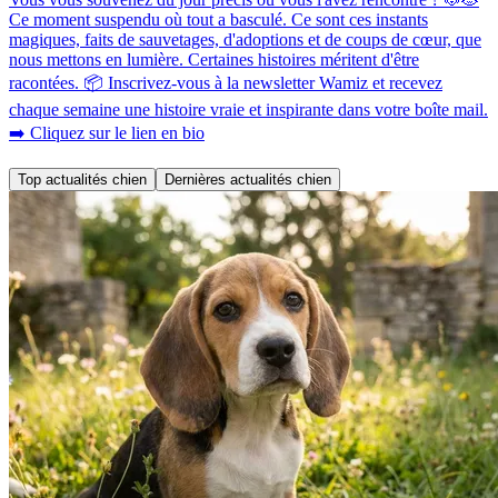
Ce moment suspendu où tout a basculé. Ce sont ces instants
magiques, faits de sauvetages, d'adoptions et de coups de cœur, que
nous mettons en lumière. Certaines histoires méritent d'être
racontées. 📦 Inscrivez-vous à la newsletter Wamiz et recevez
chaque semaine une histoire vraie et inspirante dans votre boîte mail.
➡️ Cliquez sur le lien en bio
Top actualités chien
Dernières actualités chien