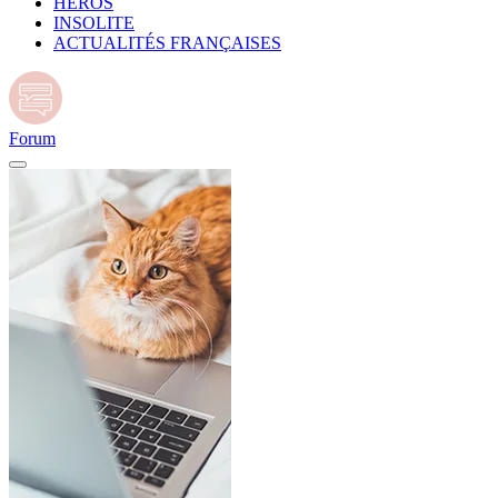
HÉROS
INSOLITE
ACTUALITÉS FRANÇAISES
Forum