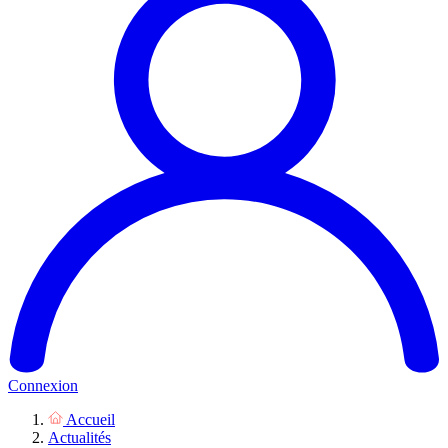
Connexion
Accueil
Actualités