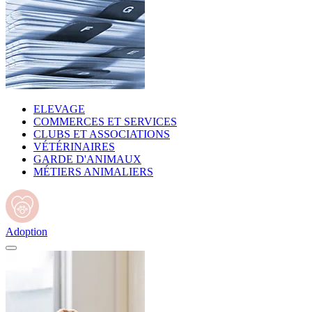
ELEVAGE
COMMERCES ET SERVICES
CLUBS ET ASSOCIATIONS
VÉTÉRINAIRES
GARDE D'ANIMAUX
MÉTIERS ANIMALIERS
Adoption