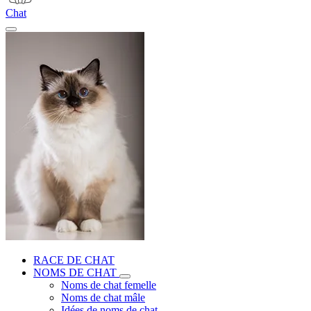
Chat
RACE DE CHAT
NOMS DE CHAT
Noms de chat femelle
Noms de chat mâle
Idées de noms de chat