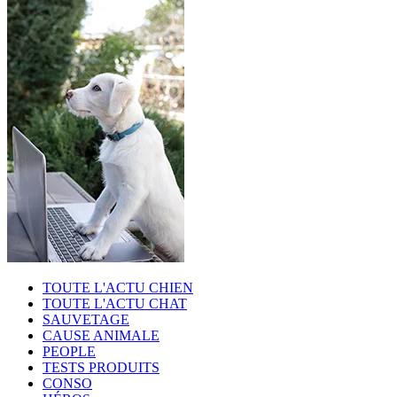
TOUTE L'ACTU CHIEN
TOUTE L'ACTU CHAT
SAUVETAGE
CAUSE ANIMALE
PEOPLE
TESTS PRODUITS
CONSO