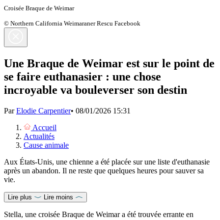
Croisée Braque de Weimar
© Northern California Weimaraner Rescu Facebook
Une Braque de Weimar est sur le point de
se faire euthanasier : une chose
incroyable va bouleverser son destin
Par
Elodie Carpentier
•
08/01/2026 15:31
Accueil
Actualités
Cause animale
Aux États-Unis, une chienne a été placée sur une liste d'euthanasie
après un abandon. Il ne reste que quelques heures pour sauver sa
vie.
Lire plus
Lire moins
Stella, une croisée Braque de Weimar a été trouvée errante en