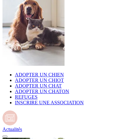
ADOPTER UN CHIEN
ADOPTER UN CHIOT
ADOPTER UN CHAT
ADOPTER UN CHATON
REFUGES
INSCRIRE UNE ASSOCIATION
Actualités