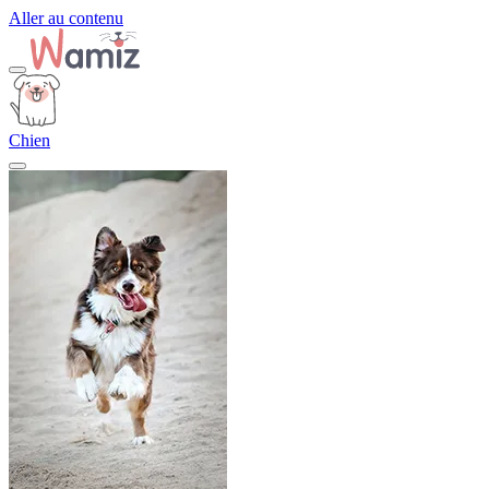
Aller au contenu
Chien