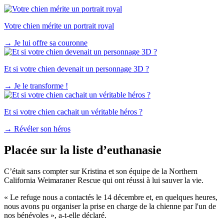
Votre chien mérite un portrait royal
→
Je lui offre sa couronne
Et si votre chien devenait un personnage 3D ?
→
Je le transforme !
Et si votre chien cachait un véritable héros ?
→
Révéler son héros
Placée sur la liste d’euthanasie
C’était sans compter sur Kristina et son équipe de la Northern
California Weimaraner Rescue qui ont réussi à lui sauver la vie.
« Le refuge nous a contactés le 14 décembre et, en quelques heures,
nous avons pu organiser la prise en charge de la chienne par l'un de
nos bénévoles », a-t-elle déclaré.