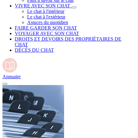
Faits à savoir sur le chat
VIVRE AVEC SON CHAT
Le chat à l'intérieur
Le chat à l'extérieur
Astuces du quotidien
FAIRE GARDER SON CHAT
VOYAGER AVEC SON CHAT
DROITS ET DEVOIRS DES PROPRIÉTAIRES DE
CHAT
DÉCÈS DU CHAT
Annuaire