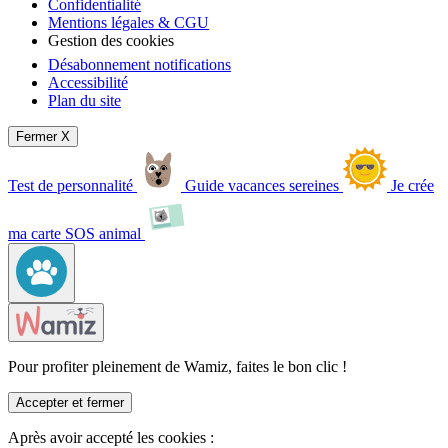
Confidentialité
Mentions légales & CGU
Gestion des cookies
Désabonnement notifications
Accessibilité
Plan du site
Fermer X
Test de personnalité
Guide vacances sereines
Je crée
ma carte SOS animal
Pour profiter pleinement de Wamiz, faites le bon clic !
Accepter et fermer
Après avoir accepté les cookies :