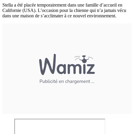
Stella a été placée temporairement dans une famille d’accueil en
Californie (USA). L’occasion pour la chienne qui n’a jamais vécu
dans une maison de s’acclimater à ce nouvel environnement.