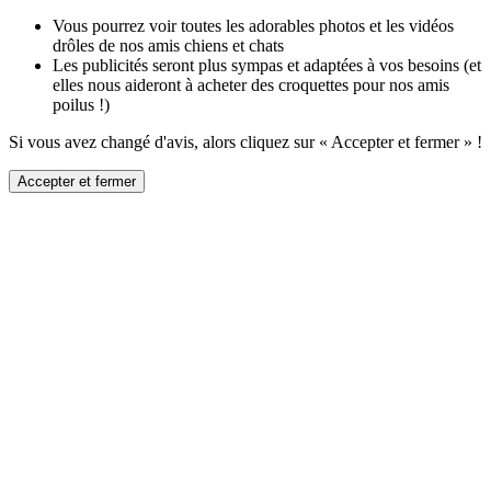
Vous pourrez voir toutes les adorables photos et les vidéos
drôles de nos amis chiens et chats
Les publicités seront plus sympas et adaptées à vos besoins (et
elles nous aideront à acheter des croquettes pour nos amis
poilus !)
Si vous avez changé d'avis, alors cliquez sur « Accepter et fermer » !
Accepter et fermer