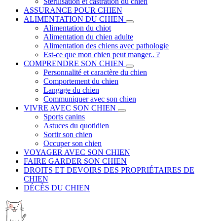
Stérilisation et castration du chien
ASSURANCE POUR CHIEN
ALIMENTATION DU CHIEN
Alimentation du chiot
Alimentation du chien adulte
Alimentation des chiens avec pathologie
Est-ce que mon chien peut manger.. ?
COMPRENDRE SON CHIEN
Personnalité et caractère du chien
Comportement du chien
Langage du chien
Communiquer avec son chien
VIVRE AVEC SON CHIEN
Sports canins
Astuces du quotidien
Sortir son chien
Occuper son chien
VOYAGER AVEC SON CHIEN
FAIRE GARDER SON CHIEN
DROITS ET DEVOIRS DES PROPRIÉTAIRES DE
CHIEN
DÉCÈS DU CHIEN