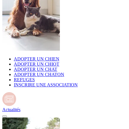
ADOPTER UN CHIEN
ADOPTER UN CHIOT
ADOPTER UN CHAT
ADOPTER UN CHATON
REFUGES
INSCRIRE UNE ASSOCIATION
Actualités