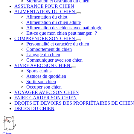
Stérilisation et castration du chien
ASSURANCE POUR CHIEN
ALIMENTATION DU CHIEN
Alimentation du chiot
Alimentation du chien adulte
Alimentation des chiens avec pathologie
Est-ce que mon chien peut manger.. ?
COMPRENDRE SON CHIEN
Personnalité et caractère du chien
Comportement du chien
Langage du chien
Communiquer avec son chien
VIVRE AVEC SON CHIEN
Sports canins
Astuces du quotidien
Sortir son chien
Occuper son chien
VOYAGER AVEC SON CHIEN
FAIRE GARDER SON CHIEN
DROITS ET DEVOIRS DES PROPRIÉTAIRES DE CHIEN
DÉCÈS DU CHIEN