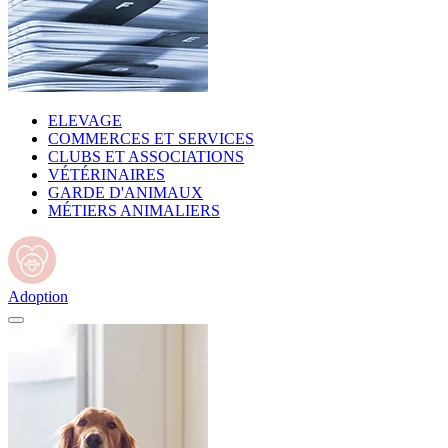
ELEVAGE
COMMERCES ET SERVICES
CLUBS ET ASSOCIATIONS
VÉTÉRINAIRES
GARDE D'ANIMAUX
MÉTIERS ANIMALIERS
Adoption