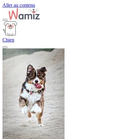
Aller au contenu
Chien