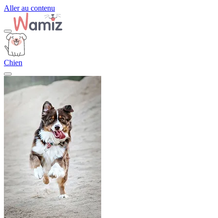
Aller au contenu
Chien