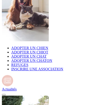
ADOPTER UN CHIEN
ADOPTER UN CHIOT
ADOPTER UN CHAT
ADOPTER UN CHATON
REFUGES
INSCRIRE UNE ASSOCIATION
Actualités