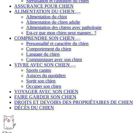
Stérilisation et castration du chien
ASSURANCE POUR CHIEN
ALIMENTATION DU CHIEN
Alimentation du chiot
Alimentation du chien adulte
Alimentation des chiens avec pathologie
Est-ce que mon chien peut manger.. ?
COMPRENDRE SON CHIEN
Personnalité et caractère du chien
Comportement du chien
Langage du chien
Communiquer avec son chien
VIVRE AVEC SON CHIEN
Sports canins
Astuces du quotidien
Sortir son chien
Occuper son chien
VOYAGER AVEC SON CHIEN
FAIRE GARDER SON CHIEN
DROITS ET DEVOIRS DES PROPRIÉTAIRES DE CHIEN
DÉCÈS DU CHIEN