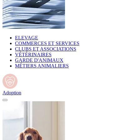
ELEVAGE
COMMERCES ET SERVICES
CLUBS ET ASSOCIATIONS
VÉTÉRINAIRES
GARDE D'ANIMAUX
MÉTIERS ANIMALIERS
Adoption