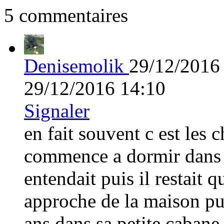
5 commentaires
Denisemolik
29/12/2016
29/12/2016 14:10
Signaler
en fait souvent c est les 
commence a dormir dans le
entendait puis il restait q
approche de la maison pui
ans dans sa petite cabane 