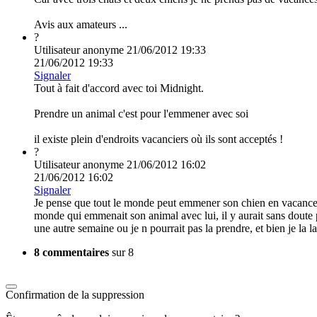
Avis aux amateurs ...
?
Utilisateur anonyme
21/06/2012 19:33
21/06/2012 19:33
Signaler
Tout à fait d'accord avec toi Midnight.
Prendre un animal c'est pour l'emmener avec soi
il existe plein d'endroits vacanciers où ils sont acceptés !
?
Utilisateur anonyme
21/06/2012 16:02
21/06/2012 16:02
Signaler
Je pense que tout le monde peut emmener son chien en vacance ave
monde qui emmenait son animal avec lui, il y aurait sans doute 
une autre semaine ou je n pourrait pas la prendre, et bien je la l
8 commentaires
sur 8
Confirmation de la suppression