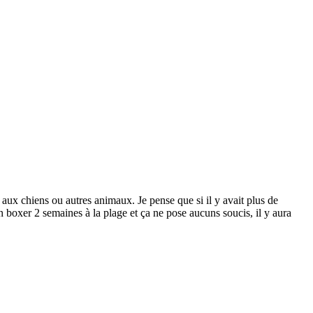
aux chiens ou autres animaux. Je pense que si il y avait plus de
 boxer 2 semaines à la plage et ça ne pose aucuns soucis, il y aura