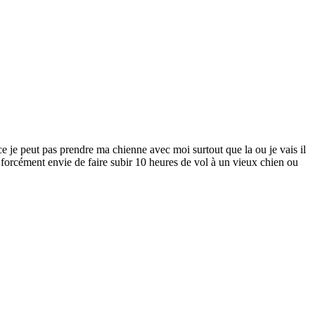
 je peut pas prendre ma chienne avec moi surtout que la ou je vais il
forcément envie de faire subir 10 heures de vol à un vieux chien ou