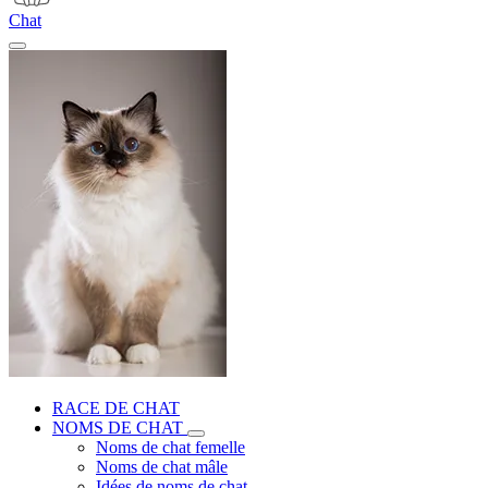
Chat
RACE DE CHAT
NOMS DE CHAT
Noms de chat femelle
Noms de chat mâle
Idées de noms de chat