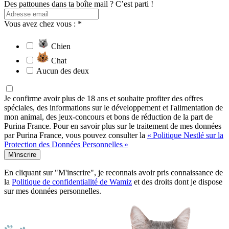
Des pattounes dans ta boîte mail ? C’est parti !
Vous avez chez vous : *
Chien
Chat
Aucun des deux
Je confirme avoir plus de 18 ans et souhaite profiter des offres
spéciales, des informations sur le développement et l'alimentation de
mon animal, des jeux-concours et bons de réduction de la part de
Purina France. Pour en savoir plus sur le traitement de mes données
par Purina France, vous pouvez consulter la
« Politique Nestlé sur la
Protection des Données Personnelles »
M'inscrire
En cliquant sur "M'inscrire", je reconnais avoir pris connaissance de
la
Politique de confidentialité de Wamiz
et des droits dont je dispose
sur mes données personnelles.