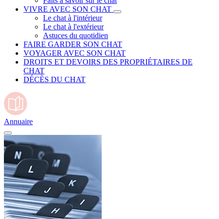
Faits à savoir sur le chat
VIVRE AVEC SON CHAT
Le chat à l'intérieur
Le chat à l'extérieur
Astuces du quotidien
FAIRE GARDER SON CHAT
VOYAGER AVEC SON CHAT
DROITS ET DEVOIRS DES PROPRIÉTAIRES DE
CHAT
DÉCÈS DU CHAT
Annuaire