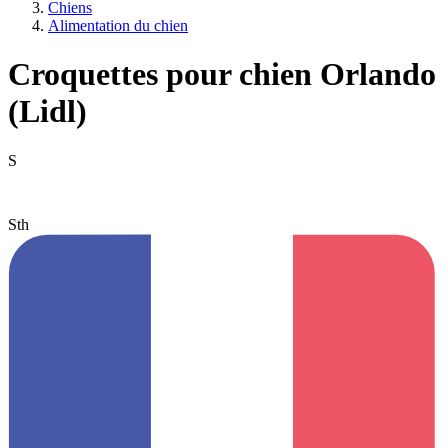
Chiens
Alimentation du chien
Croquettes pour chien Orlando
(Lidl)
S
Sth