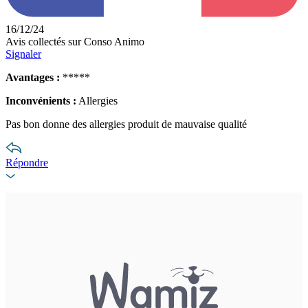
16/12/24
Avis collectés sur Conso Animo
Signaler
Avantages :
*****
Inconvénients :
Allergies
Pas bon donne des allergies produit de mauvaise qualité
Répondre