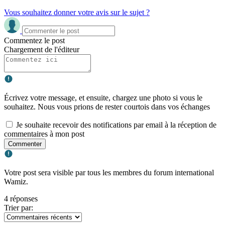
Vous souhaitez donner votre avis sur le sujet ?
Commentez le post
Chargement de l'éditeur
Écrivez votre message, et ensuite, chargez une photo si vous le
souhaitez. Nous vous prions de rester courtois dans vos échanges
Je souhaite recevoir des notifications par email à la réception de
commentaires à mon post
Commenter
Votre post sera visible par tous les membres du forum international
Wamiz.
4 réponses
Trier par: