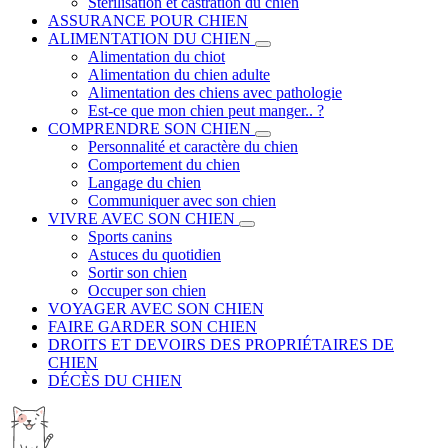
Stérilisation et castration du chien
ASSURANCE POUR CHIEN
ALIMENTATION DU CHIEN
Alimentation du chiot
Alimentation du chien adulte
Alimentation des chiens avec pathologie
Est-ce que mon chien peut manger.. ?
COMPRENDRE SON CHIEN
Personnalité et caractère du chien
Comportement du chien
Langage du chien
Communiquer avec son chien
VIVRE AVEC SON CHIEN
Sports canins
Astuces du quotidien
Sortir son chien
Occuper son chien
VOYAGER AVEC SON CHIEN
FAIRE GARDER SON CHIEN
DROITS ET DEVOIRS DES PROPRIÉTAIRES DE
CHIEN
DÉCÈS DU CHIEN