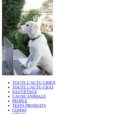
TOUTE L'ACTU CHIEN
TOUTE L'ACTU CHAT
SAUVETAGE
CAUSE ANIMALE
PEOPLE
TESTS PRODUITS
CONSO