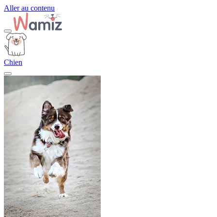
Aller au contenu
Chien