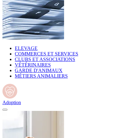
ELEVAGE
COMMERCES ET SERVICES
CLUBS ET ASSOCIATIONS
VÉTÉRINAIRES
GARDE D'ANIMAUX
MÉTIERS ANIMALIERS
Adoption