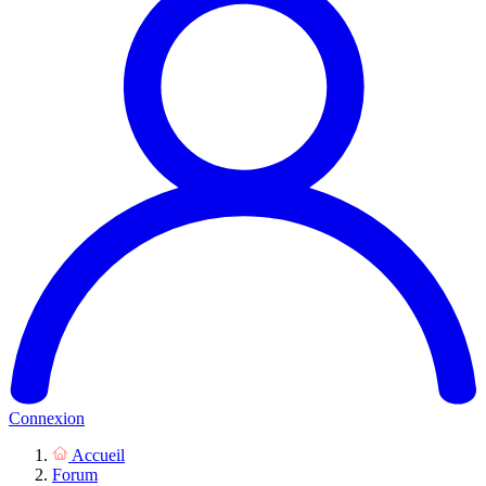
Connexion
Accueil
Forum