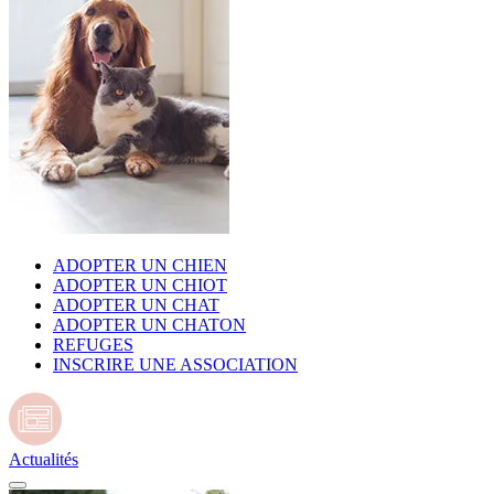
ADOPTER UN CHIEN
ADOPTER UN CHIOT
ADOPTER UN CHAT
ADOPTER UN CHATON
REFUGES
INSCRIRE UNE ASSOCIATION
Actualités