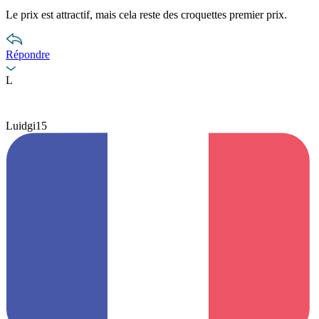
Le prix est attractif, mais cela reste des croquettes premier prix.
Répondre
L
Luidgi15