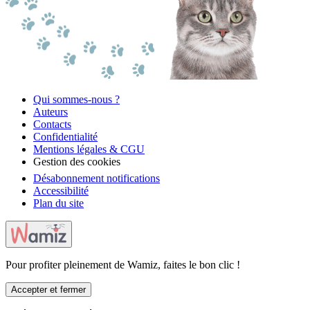
Qui sommes-nous ?
Auteurs
Contacts
Confidentialité
Mentions légales & CGU
Gestion des cookies
Désabonnement notifications
Accessibilité
Plan du site
Pour profiter pleinement de Wamiz, faites le bon clic !
Accepter et fermer