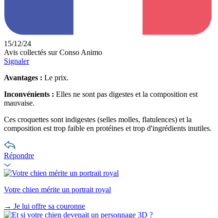
15/12/24
Avis collectés sur Conso Animo
Signaler
Avantages :
Le prix.
Inconvénients :
Elles ne sont pas digestes et la composition est
mauvaise.
Ces croquettes sont indigestes (selles molles, flatulences) et la
composition est trop faible en protéines et trop d'ingrédients inutiles.
Répondre
Votre chien mérite un portrait royal
→
Je lui offre sa couronne