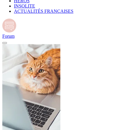
HÉROS
INSOLITE
ACTUALITÉS FRANÇAISES
Forum