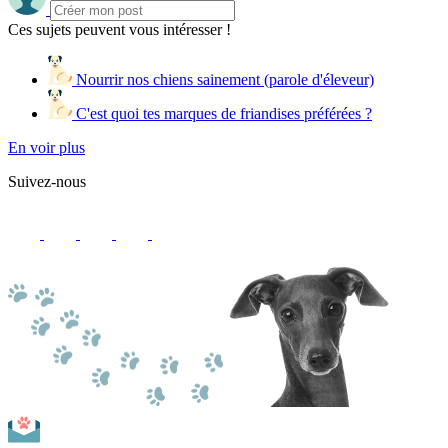
Ces sujets peuvent vous intéresser !
Nourrir nos chiens sainement (parole d'éleveur)
C'est quoi tes marques de friandises préférées ?
En voir plus
Suivez-nous