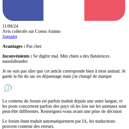
11/09/24
Avis collectés sur Conso Animo
Signaler
Avantages :
Pas cher
Inconvénients :
Se digère mal. Min chien a des flatulences
nauséabondes
Je ne suis pas sûre que cet article corresponde bien à mon animal. Je
garde la fin du sac en dépannage mais j'ai changé de marque
Le contenu du forum est parfois traduit depuis une autre langue, et
les posts concernent parfois des pays où les lois sur les animaux sont
peut-être différentes. Renseignez-vous avant une prise de décision
Le forum étant traduit automatiquement par IA, les traductions
peuvent contenir des erreurs.