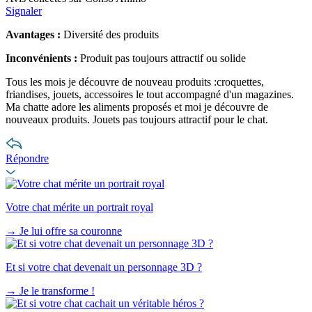
Signaler
Avantages :
Diversité des produits
Inconvénients :
Produit pas toujours attractif ou solide
Tous les mois je découvre de nouveau produits :croquettes,
friandises, jouets, accessoires le tout accompagné d'un magazines.
Ma chatte adore les aliments proposés et moi je découvre de
nouveaux produits. Jouets pas toujours attractif pour le chat.
Répondre
Votre chat mérite un portrait royal
→
Je lui offre sa couronne
Et si votre chat devenait un personnage 3D ?
→
Je le transforme !