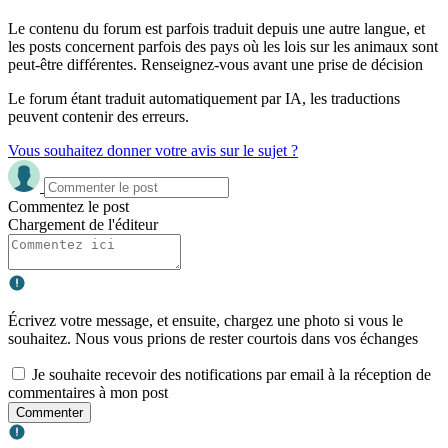
Le contenu du forum est parfois traduit depuis une autre langue, et
les posts concernent parfois des pays où les lois sur les animaux sont
peut-être différentes. Renseignez-vous avant une prise de décision
Le forum étant traduit automatiquement par IA, les traductions
peuvent contenir des erreurs.
Vous souhaitez donner votre avis sur le sujet ?
Commentez le post
Chargement de l'éditeur
Écrivez votre message, et ensuite, chargez une photo si vous le
souhaitez. Nous vous prions de rester courtois dans vos échanges
Je souhaite recevoir des notifications par email à la réception de
commentaires à mon post
Commenter