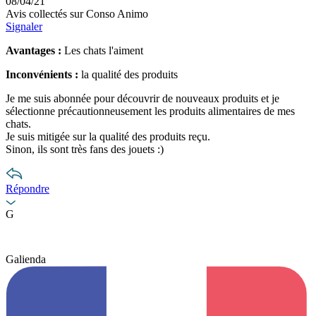
08/04/21
Avis collectés sur Conso Animo
Signaler
Avantages :
Les chats l'aiment
Inconvénients :
la qualité des produits
Je me suis abonnée pour découvrir de nouveaux produits et je
sélectionne précautionneusement les produits alimentaires de mes
chats.
Je suis mitigée sur la qualité des produits reçu.
Sinon, ils sont très fans des jouets :)
Répondre
G
Galienda