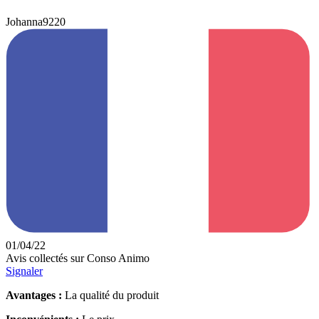
Johanna9220
01/04/22
Avis collectés sur Conso Animo
Signaler
Avantages :
La qualité du produit