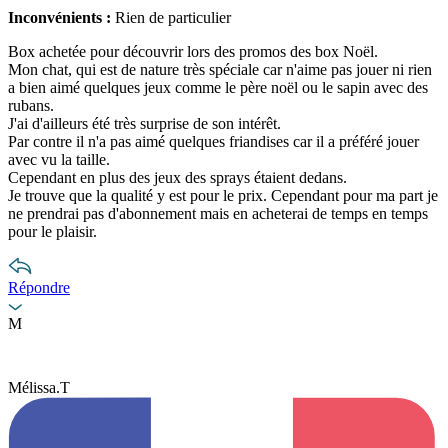
Inconvénients :
Rien de particulier
Box achetée pour découvrir lors des promos des box Noël.
Mon chat, qui est de nature très spéciale car n'aime pas jouer ni rien
a bien aimé quelques jeux comme le père noël ou le sapin avec des
rubans.
J'ai d'ailleurs été très surprise de son intérêt.
Par contre il n'a pas aimé quelques friandises car il a préféré jouer
avec vu la taille.
Cependant en plus des jeux des sprays étaient dedans.
Je trouve que la qualité y est pour le prix. Cependant pour ma part je
ne prendrai pas d'abonnement mais en acheterai de temps en temps
pour le plaisir.
Répondre
M
Mélissa.T