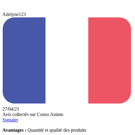
Adelyne123
27/04/21
Avis collectés sur Conso Animo
Signaler
Avantages :
Quantité et qualité des produits