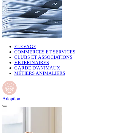
ELEVAGE
COMMERCES ET SERVICES
CLUBS ET ASSOCIATIONS
VÉTÉRINAIRES
GARDE D'ANIMAUX
MÉTIERS ANIMALIERS
Adoption