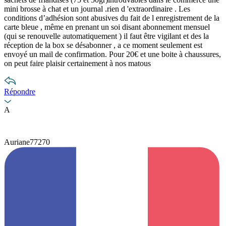
mini brosse à chat et un journal .rien d 'extraordinaire . Les
conditions d’adhésion sont abusives du fait de l enregistrement de la
carte bleue , même en prenant un soi disant abonnement mensuel
(qui se renouvelle automatiquement ) il faut être vigilant et des la
réception de la box se désabonner , a ce moment seulement est
envoyé un mail de confirmation. Pour 20€ et une boite à chaussures,
on peut faire plaisir certainement à nos matous
Répondre
A
Auriane77270