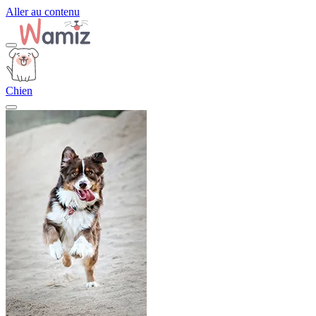
Aller au contenu
Chien