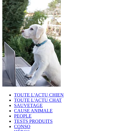
TOUTE L'ACTU CHIEN
TOUTE L'ACTU CHAT
SAUVETAGE
CAUSE ANIMALE
PEOPLE
TESTS PRODUITS
CONSO