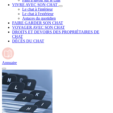
Faits à savoir sur le chat
VIVRE AVEC SON CHAT
Le chat à l'intérieur
Le chat à l'extérieur
Astuces du quotidien
FAIRE GARDER SON CHAT
VOYAGER AVEC SON CHAT
DROITS ET DEVOIRS DES PROPRIÉTAIRES DE
CHAT
DÉCÈS DU CHAT
Annuaire