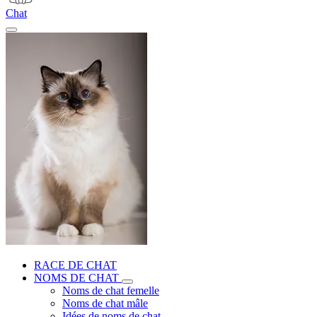
Chat
RACE DE CHAT
NOMS DE CHAT
Noms de chat femelle
Noms de chat mâle
Idées de noms de chat