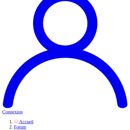
Connexion
Accueil
Forum