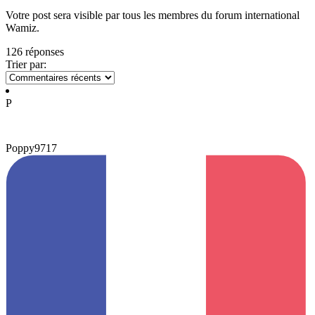
Votre post sera visible par tous les membres du forum international
Wamiz.
126 réponses
Trier par:
P
Poppy9717