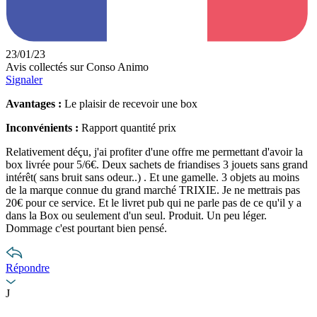
23/01/23
Avis collectés sur Conso Animo
Signaler
Avantages :
Le plaisir de recevoir une box
Inconvénients :
Rapport quantité prix
Relativement déçu, j'ai profiter d'une offre me permettant d'avoir la
box livrée pour 5/6€. Deux sachets de friandises 3 jouets sans grand
intérêt( sans bruit sans odeur..) . Et une gamelle. 3 objets au moins
de la marque connue du grand marché TRIXIE. Je ne mettrais pas
20€ pour ce service. Et le livret pub qui ne parle pas de ce qu'il y a
dans la Box ou seulement d'un seul. Produit. Un peu léger.
Dommage c'est pourtant bien pensé.
Répondre
J