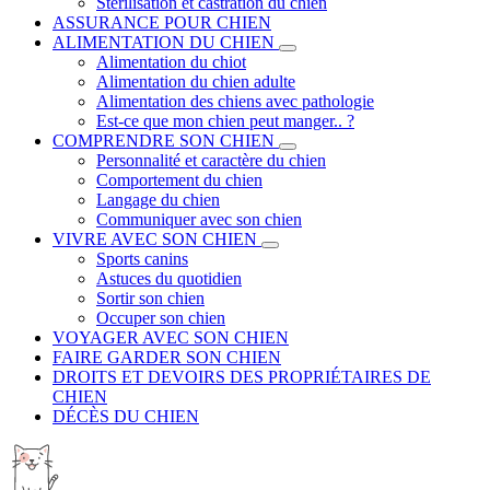
Stérilisation et castration du chien
ASSURANCE POUR CHIEN
ALIMENTATION DU CHIEN
Alimentation du chiot
Alimentation du chien adulte
Alimentation des chiens avec pathologie
Est-ce que mon chien peut manger.. ?
COMPRENDRE SON CHIEN
Personnalité et caractère du chien
Comportement du chien
Langage du chien
Communiquer avec son chien
VIVRE AVEC SON CHIEN
Sports canins
Astuces du quotidien
Sortir son chien
Occuper son chien
VOYAGER AVEC SON CHIEN
FAIRE GARDER SON CHIEN
DROITS ET DEVOIRS DES PROPRIÉTAIRES DE
CHIEN
DÉCÈS DU CHIEN