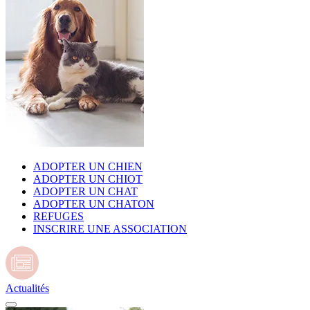
ADOPTER UN CHIEN
ADOPTER UN CHIOT
ADOPTER UN CHAT
ADOPTER UN CHATON
REFUGES
INSCRIRE UNE ASSOCIATION
Actualités