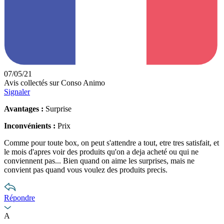
07/05/21
Avis collectés sur Conso Animo
Signaler
Avantages :
Surprise
Inconvénients :
Prix
Comme pour toute box, on peut s'attendre a tout, etre tres satisfait, et
le mois d'apres voir des produits qu'on a deja acheté ou qui ne
conviennent pas... Bien quand on aime les surprises, mais ne
convient pas quand vous voulez des produits precis.
Répondre
A