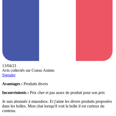
13/04/21
Avis collectés sur Conso Animo
Signaler
Avantages :
Produits divers
Inconvénients :
Prix cher et pas assez de produit pour son prix
Je suis abonnée à miaoubox. Et j'aime les divers produits proposées
dans les boîtes. Mon chat lorsqu'il voit la boîte il est curieux du
contenu.