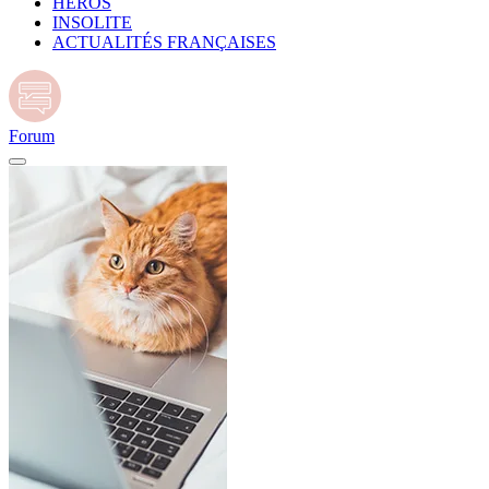
HÉROS
INSOLITE
ACTUALITÉS FRANÇAISES
Forum