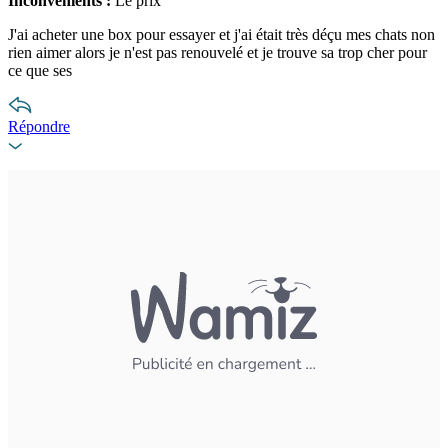
Inconvénients :
Le prix
J'ai acheter une box pour essayer et j'ai était très déçu mes chats non
rien aimer alors je n'est pas renouvelé et je trouve sa trop cher pour
ce que ses
Répondre